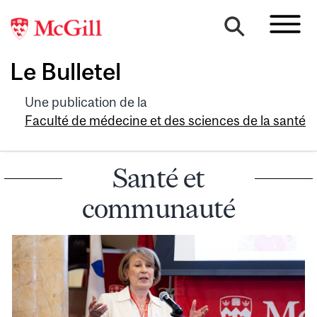
Le Bulletel
Une publication de la
Faculté de médecine et des sciences de la santé
Santé et
communauté