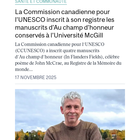
SANTÉ ET COMMUNAUTÉ
La Commission canadienne pour
l’UNESCO inscrit à son registre les
manuscrits d’Au champ d’honneur
conservés à l’Université McGill
La Commission canadienne pour l’UNESCO
(CCUNESCO) a inscrit quatre manuscrits
d’Au champ d’honneur (In Flanders Fields), célèbre
poème de John McCrae, au Registre de la Mémoire du
monde...
17 NOVEMBRE 2025