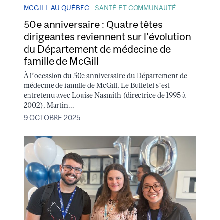
MCGILL AU QUÉBEC
SANTÉ ET COMMUNAUTÉ
50e anniversaire : Quatre têtes
dirigeantes reviennent sur l’évolution
du Département de médecine de
famille de McGill
À l’occasion du 50e anniversaire du Département de
médecine de famille de McGill, Le Bulletel s’est
entretenu avec Louise Nasmith (directrice de 1995 à
2002), Martin...
9 OCTOBRE 2025