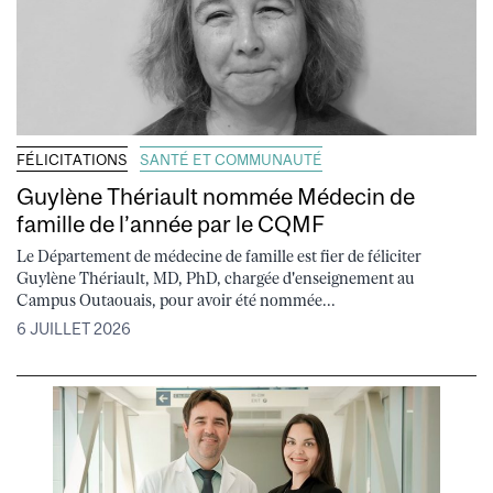
FÉLICITATIONS
SANTÉ ET COMMUNAUTÉ
Guylène Thériault nommée Médecin de
famille de l’année par le CQMF
Le Département de médecine de famille est fier de féliciter
Guylène Thériault, MD, PhD, chargée d'enseignement au
Campus Outaouais, pour avoir été nommée...
6 JUILLET 2026