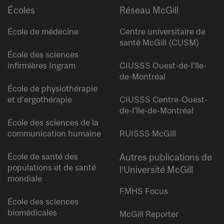
Écoles
Réseau McGill
École de médecine
Centre universitaire de
santé McGill (CUSM)
École des sciences
infirmières Ingram
CIUSSS Ouest-de-l’île-
de-Montréal
École de physiothérapie
et d’ergothérapie
CIUSSS Centre-Ouest-
de-l’île-de-Montréal
École des sciences de la
communication humaine
RUISSS McGill
École de santé des
Autres publications de
populations et de santé
l’Université McGill
mondiale
FMHS Focus
École des sciences
biomédicales
McGill Reporter