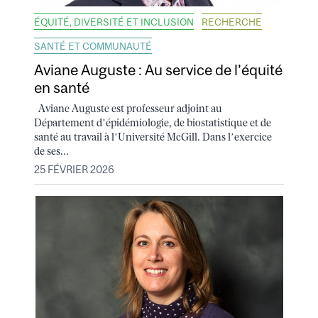
ÉQUITÉ, DIVERSITÉ ET INCLUSION
RECHERCHE
SANTÉ ET COMMUNAUTÉ
Aviane Auguste : Au service de l’équité
en santé
Aviane Auguste est professeur adjoint au
Département d’épidémiologie, de biostatistique et de
santé au travail à l’Université McGill. Dans l’exercice
de ses...
25 FÉVRIER 2026