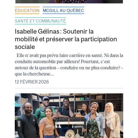
ÉDUCATION
MCGILL AU QUÉBEC
SANTÉ ET COMMUNAUTÉ
Isabelle Gélinas : Soutenir la
mobilité et préserver la participation
sociale
Elle n’avait pas prévu faire carrière en santé. Ni dans la
conduite automobile par ailleurs! Pourtant, c’est
autour de la question – conduire ou ne plus conduire? –
que la chercheuse...
12 FÉVRIER 2026