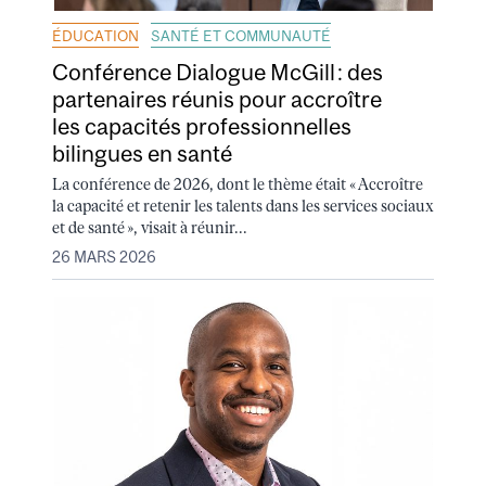
ÉDUCATION
SANTÉ ET COMMUNAUTÉ
Conférence Dialogue McGill : des
partenaires réunis pour accroître
les capacités professionnelles
bilingues en santé
La conférence de 2026, dont le thème était « Accroître
la capacité et retenir les talents dans les services sociaux
et de santé », visait à réunir...
26 MARS 2026