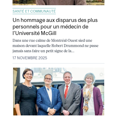
SANTÉ ET COMMUNAUTÉ
Un hommage aux disparus des plus
personnels pour un médecin de
l’Université McGill
Dans une rue calme de Montréal-Ouest sied une
maison devant laquelle Robert Drummond ne passe
jamais sans faire un petit signe de la...
17 NOVEMBRE 2025