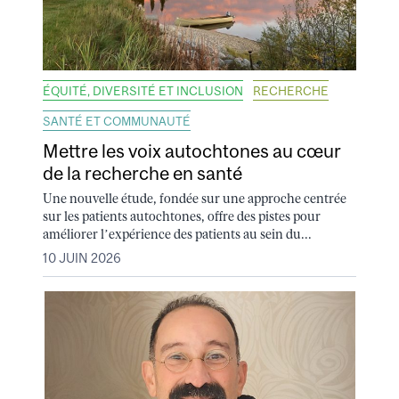
ÉQUITÉ, DIVERSITÉ ET INCLUSION
RECHERCHE
SANTÉ ET COMMUNAUTÉ
Mettre les voix autochtones au cœur
de la recherche en santé
Une nouvelle étude, fondée sur une approche centrée
sur les patients autochtones, offre des pistes pour
améliorer l’expérience des patients au sein du...
10 JUIN 2026