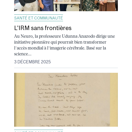
SANTÉ ET COMMUNAUTÉ
L’IRM sans frontières
Au Neuro, la professeure Udunna Anazodo dirige une
initiative pionnière qui pourrait bien transformer
l’accès mondial à l’imagerie cérébrale. Basé sur la
science...
3 DÉCEMBRE 2025