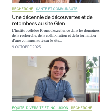
RECHERCHE
SANTÉ ET COMMUNAUTÉ
Une décennie de découvertes et de
retombées au site Glen
L'Institut célèbre 10 ans d'excellence dans les domaines
de la recherche, de la collaboration et de la formation
d'une communauté sur le site...
9 OCTOBRE 2025
ÉQUITÉ, DIVERSITÉ ET INCLUSION
RECHERCHE