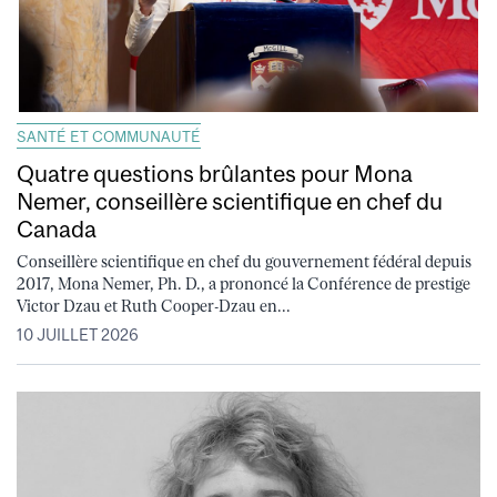
SANTÉ ET COMMUNAUTÉ
Quatre questions brûlantes pour Mona
Nemer, conseillère scientifique en chef du
Canada
Conseillère scientifique en chef du gouvernement fédéral depuis
2017, Mona Nemer, Ph. D., a prononcé la Conférence de prestige
Victor Dzau et Ruth Cooper-Dzau en...
10 JUILLET 2026