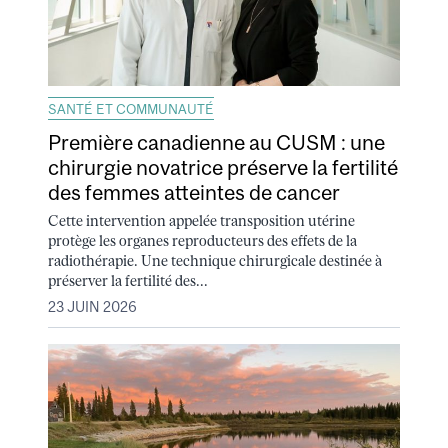
SANTÉ ET COMMUNAUTÉ
Première canadienne au CUSM : une
chirurgie novatrice préserve la fertilité
des femmes atteintes de cancer
Cette intervention appelée transposition utérine
protège les organes reproducteurs des effets de la
radiothérapie. Une technique chirurgicale destinée à
préserver la fertilité des...
23 JUIN 2026