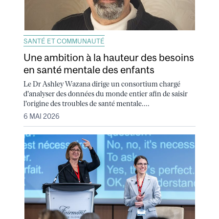
SANTÉ ET COMMUNAUTÉ
Une ambition à la hauteur des besoins
en santé mentale des enfants
Le Dr Ashley Wazana dirige un consortium chargé
d'analyser des données du monde entier afin de saisir
l'origine des troubles de santé mentale....
6 MAI 2026