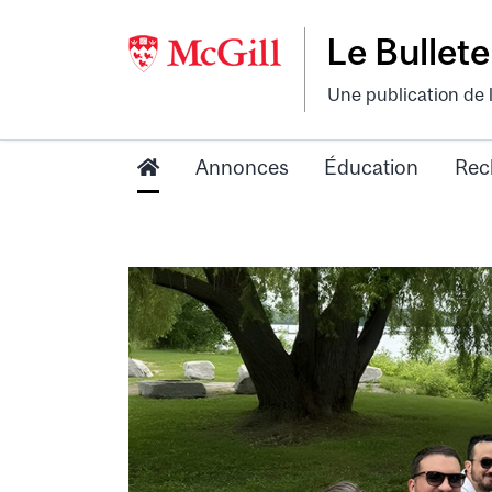
Le Bullete
Une publication de 
Annonces
Éducation
Rec