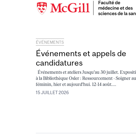
ÉVÉNEMENTS
Événements et appels de
candidatures
Événements et ateliers Jusqu'au 30 juillet. Exposit
à la Bibliothèque Osler : Ressourcement - Soigner a
féminin, hier et aujourd'hui. 12-14 août....
15 JUILLET 2026