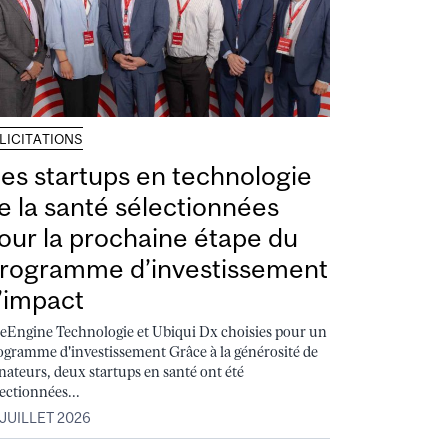
LICITATIONS
es startups en technologie
e la santé sélectionnées
our la prochaine étape du
rogramme d’investissement
’impact
feEngine Technologie et Ubiqui Dx choisies pour un
ogramme d'investissement Grâce à la générosité de
nateurs, deux startups en santé ont été
lectionnées...
 JUILLET 2026