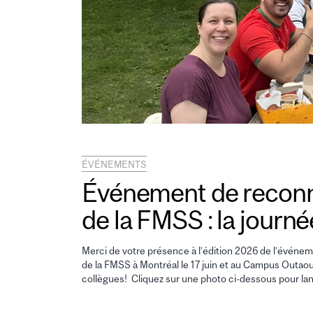
ÉVÉNEMENTS
Événement de reconn
de la FMSS : la journ
Merci de votre présence à l’édition 2026 de l’événem
de la FMSS à Montréal le 17 juin et au Campus Outaouais
collègues! Cliquez sur une photo ci-dessous pour l