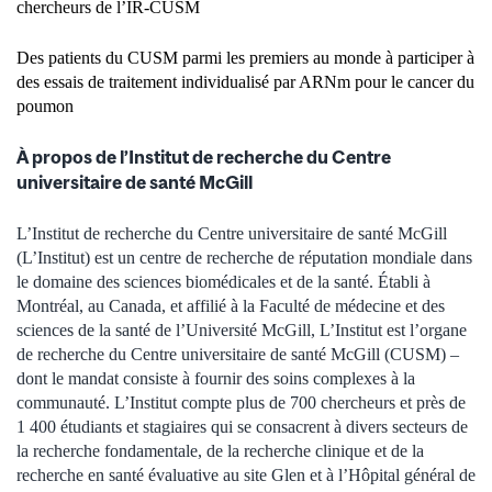
chercheurs de l’IR-CUSM
Des patients du CUSM parmi les premiers au monde à participer à
des essais de traitement individualisé par ARNm pour le cancer du
poumon
À propos de l’Institut de recherche du Centre
universitaire de santé McGill
L’Institut de recherche du Centre universitaire de santé McGill
(L’Institut) est un centre de recherche de réputation mondiale dans
le domaine des sciences biomédicales et de la santé. Établi à
Montréal, au Canada, et affilié à la Faculté de médecine et des
sciences de la santé de l’Université McGill, L’Institut est l’organe
de recherche du Centre universitaire de santé McGill (CUSM) –
dont le mandat consiste à fournir des soins complexes à la
communauté. L’Institut compte plus de 700 chercheurs et près de
1 400 étudiants et stagiaires qui se consacrent à divers secteurs de
la recherche fondamentale, de la recherche clinique et de la
recherche en santé évaluative au site Glen et à l’Hôpital général de