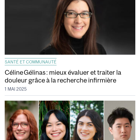
SANTÉ ET COMMUNAUTÉ
Céline Gélinas : mieux évaluer et traiter la
douleur grâce à la recherche infirmière
1 MAI 2025