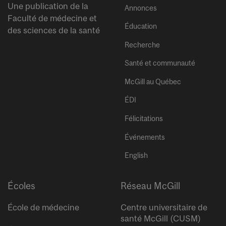
Une publication de la
Annonces
Faculté de médecine et
Éducation
des sciences de la santé
Recherche
Santé et communauté
McGill au Québec
ÉDI
Félicitations
Événements
English
Écoles
Réseau McGill
École de médecine
Centre universitaire de
santé McGill (CUSM)