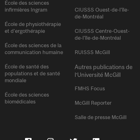
École des sciences
infirmières Ingram
CIUSSS Ouest-de-l’île-
de-Montréal
École de physiothérapie
et d’ergothérapie
CIUSSS Centre-Ouest-
de-l’île-de-Montréal
École des sciences de la
communication humaine
RUISSS McGill
École de santé des
Autres publications de
populations et de santé
l’Université McGill
mondiale
FMHS Focus
École des sciences
biomédicales
McGill Reporter
Salle de presse McGill