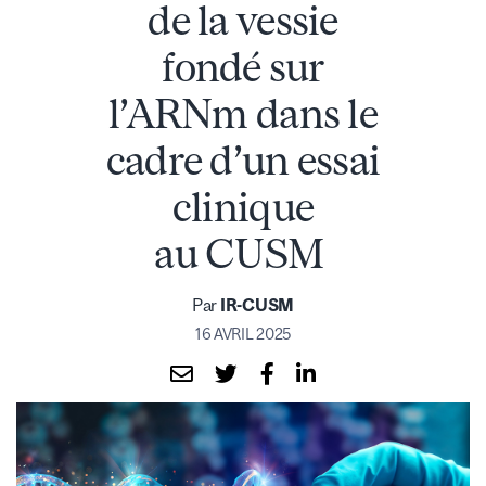
de la vessie
fondé sur
l’ARNm dans le
cadre d’un essai
clinique
au CUSM
Par
IR-CUSM
16 AVRIL 2025