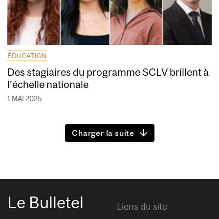
ÉDUCATION
Des stagiaires du programme SCLV brillent à
l’échelle nationale
1 MAI 2025
Charger la suite
Le Bulletel
Liens du site