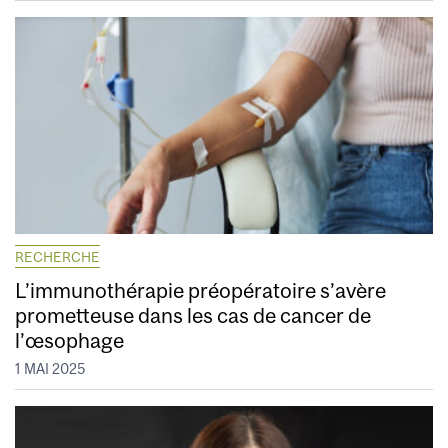
RECHERCHE
L’immunothérapie préopératoire s’avère
prometteuse dans les cas de cancer de
l’œsophage
1 MAI 2025