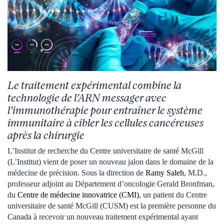
Le traitement expérimental combine la
technologie de l’ARN messager avec
l’immunothérapie pour entraîner le système
immunitaire à cibler les cellules cancéreuses
après la chirurgie
L’Institut de recherche du Centre universitaire de santé McGill
(L’Institut) vient de poser un nouveau jalon dans le domaine de la
médecine de précision. Sous la direction de
Ramy Saleh
, M.D.,
professeur adjoint au Département d’oncologie Gerald Bronfman,
du
Centre de médecine innovatrice (CMI)
, un patient du Centre
universitaire de santé McGill (CUSM) est la première personne du
Canada à recevoir un nouveau traitement expérimental ayant