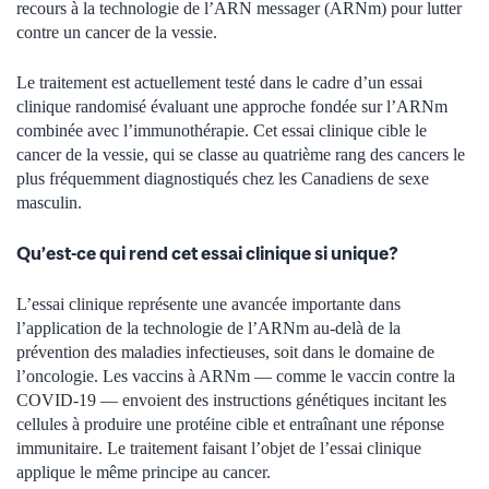
recours à la technologie de l’ARN messager (ARNm) pour lutter
contre un cancer de la vessie.
Le traitement est actuellement testé dans le cadre d’un essai
clinique randomisé évaluant une approche fondée sur l’ARNm
combinée avec l’immunothérapie. Cet essai clinique cible le
cancer de la vessie, qui se classe au quatrième rang des cancers le
plus fréquemment diagnostiqués chez les Canadiens de sexe
masculin.
Qu’est-ce qui rend cet essai clinique si unique?
L’essai clinique représente une avancée importante dans
l’application de la technologie de l’ARNm au-delà de la
prévention des maladies infectieuses, soit dans le domaine de
l’oncologie. Les vaccins à ARNm — comme le vaccin contre la
COVID-19 — envoient des instructions génétiques incitant les
cellules à produire une protéine cible et entraînant une réponse
immunitaire. Le traitement faisant l’objet de l’essai clinique
applique le même principe au cancer.