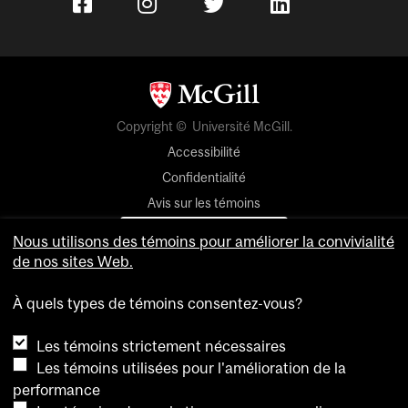
Copyright © Université McGill.
Accessibilité
Confidentialité
Avis sur les témoins
Paramètres des témoins
Nous utilisons des témoins pour améliorer la convivialité
de nos sites Web.
Pour nous joindre
À quels types de témoins consentez-vous?
Les témoins strictement nécessaires
Les témoins utilisées pour l'amélioration de la
performance