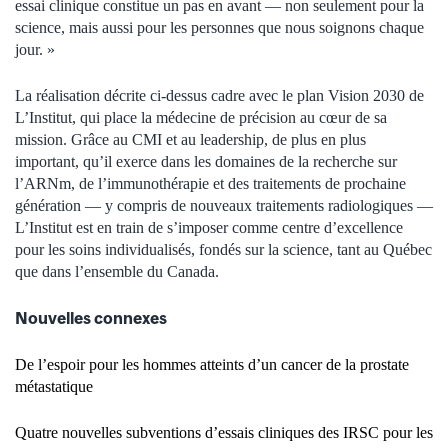
essai clinique constitue un pas en avant — non seulement pour la
science, mais aussi pour les personnes que nous soignons chaque
jour. »
La réalisation décrite ci-dessus cadre avec le plan Vision 2030 de
L’Institut, qui place la médecine de précision au cœur de sa
mission. Grâce au CMI et au leadership, de plus en plus
important, qu’il exerce dans les domaines de la recherche sur
l’ARNm, de l’immunothérapie et des traitements de prochaine
génération — y compris de nouveaux traitements radiologiques —
L’Institut est en train de s’imposer comme centre d’excellence
pour les soins individualisés, fondés sur la science, tant au Québec
que dans l’ensemble du Canada.
Nouvelles connexes
De l’espoir pour les hommes atteints d’un cancer de la prostate
métastatique
Quatre nouvelles subventions d’essais cliniques des IRSC pour les