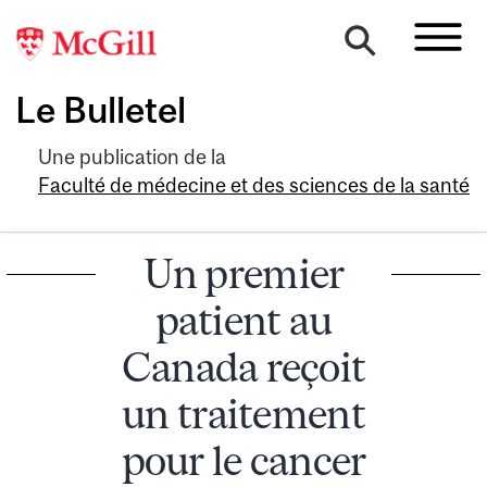
Le Bulletel
Une publication de la
Faculté de médecine et des sciences de la santé
Un premier
patient au
Canada reçoit
un traitement
pour le cancer