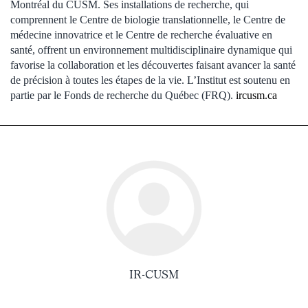
Montréal du CUSM. Ses installations de recherche, qui
comprennent le Centre de biologie translationnelle, le Centre de
médecine innovatrice et le Centre de recherche évaluative en
santé, offrent un environnement multidisciplinaire dynamique qui
favorise la collaboration et les découvertes faisant avancer la santé
de précision à toutes les étapes de la vie. L’Institut est soutenu en
partie par le Fonds de recherche du Québec (FRQ).
ircusm.ca
IR-CUSM