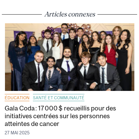
Articles connexes
ÉDUCATION
SANTÉ ET COMMUNAUTÉ
Gala Coda : 17 000 $ recueillis pour des
initiatives centrées sur les personnes
atteintes de cancer
27 MAI 2025