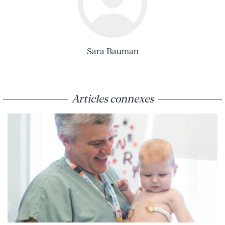
Sara Bauman
Articles connexes