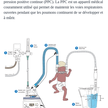
pression positive continue (PPC). La PPC est un appareil médical
couramment utilisé qui permet de maintenir les voies respiratoires
ouvertes pendant que les poumons continuent de se développer et
à mûrir.