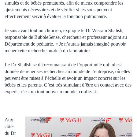
simulés et de bébés prématurés, afin de mieux comprendre les
ajustements nécessaires et de vérifier si les sons peuvent
effectivement servir à évaluer la fonction pulmonaire.
Je suis avant tout un clinicien, explique le Dr Wissam Shalish,
responsable de BubbleSense, chercheur et professeur adjoint au
Département de pédiatrie. « Je n’aurais jamais imaginé pouvoir
mener cette recherche au-delà du laboratoire.
Le Dr Shalish se dit reconnaissant de l’opportunité qui lui est
donnée de relier ses recherches au monde de l’entreprise, où elles
peuvent être mises à l’échelle et avoir un impact concret sur les
bébés et les parents. C’est très stimulant d’être en contact avec des
experts, c’est un tout nouveau monde, confie-t-il.
Aux
côtés
du Dr