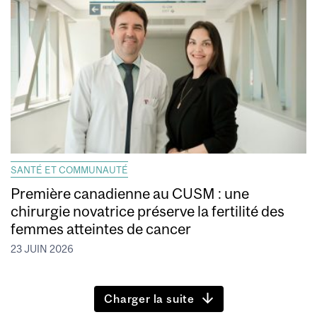
SANTÉ ET COMMUNAUTÉ
Première canadienne au CUSM : une
chirurgie novatrice préserve la fertilité des
femmes atteintes de cancer
23 JUIN 2026
Charger la suite