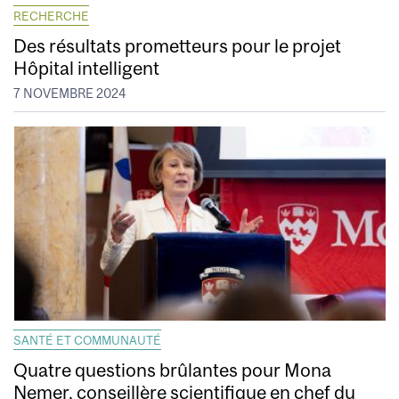
RECHERCHE
Des résultats prometteurs pour le projet
Hôpital intelligent
7 NOVEMBRE 2024
SANTÉ ET COMMUNAUTÉ
Quatre questions brûlantes pour Mona
Nemer, conseillère scientifique en chef du