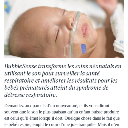
BubbleSense transforme les soins néonatals en
utilisant le son pour surveiller la santé
respiratoire et améliorer les résultats pour les
bébés prématurés atteint du syndrome de
détresse respiratoire.
Demandez aux parents d’un nouveau-né, et ils vous diront
souvent que le son le plus apaisant qu’un enfant puisse produire
est celui qu’il émet lorsqu’il dort. Quelque chose dans le fait que
le bébé respire, emplit le cœur d’une joie tranquille. Mais il n’en