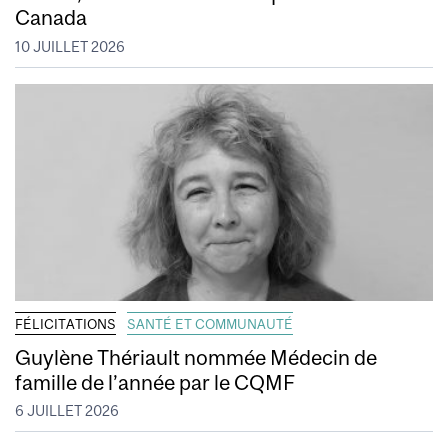
Canada
10 JUILLET 2026
FÉLICITATIONS
SANTÉ ET COMMUNAUTÉ
Guylène Thériault nommée Médecin de
famille de l’année par le CQMF
6 JUILLET 2026