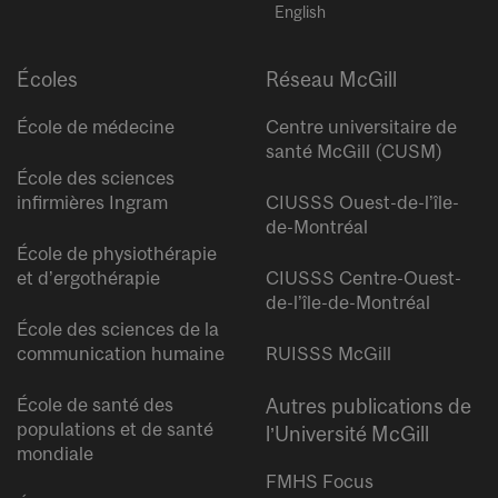
English
Écoles
Réseau McGill
École de médecine
Centre universitaire de
santé McGill (CUSM)
École des sciences
infirmières Ingram
CIUSSS Ouest-de-l’île-
de-Montréal
École de physiothérapie
et d’ergothérapie
CIUSSS Centre-Ouest-
de-l’île-de-Montréal
École des sciences de la
communication humaine
RUISSS McGill
École de santé des
Autres publications de
populations et de santé
l’Université McGill
mondiale
FMHS Focus