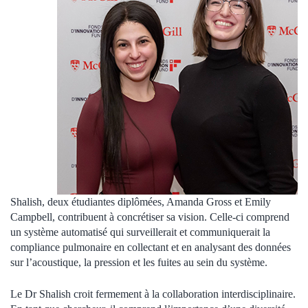
Shalish, deux étudiantes diplômées, Amanda Gross et Emily
Campbell, contribuent à concrétiser sa vision. Celle-ci comprend
un système automatisé qui surveillerait et communiquerait la
compliance pulmonaire en collectant et en analysant des données
sur l’acoustique, la pression et les fuites au sein du système.
Le Dr Shalish croit fermement à la collaboration interdisciplinaire.