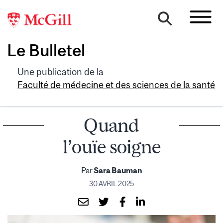
Le Bulletel
Une publication de la
Faculté de médecine et des sciences de la santé
Quand
l’ouïe soigne
Par
Sara Bauman
30 AVRIL 2025