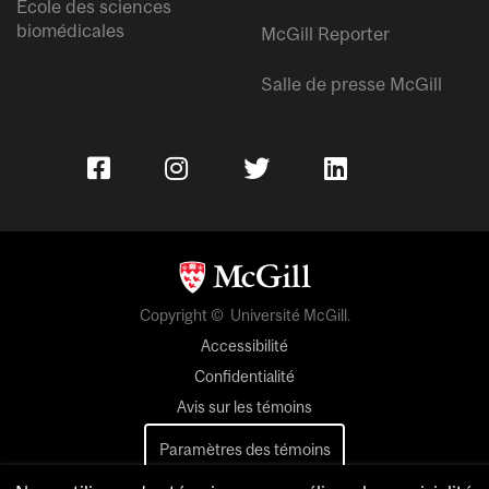
École des sciences
biomédicales
McGill Reporter
Salle de presse McGill
Copyright © Université McGill.
Accessibilité
Confidentialité
Avis sur les témoins
Paramètres des témoins