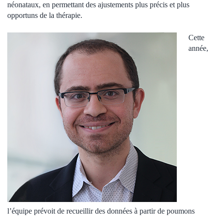
néonataux, en permettant des ajustements plus précis et plus
opportuns de la thérapie.
Cette
année,
l’équipe prévoit de recueillir des données à partir de poumons