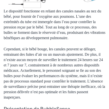
Le dispositif fonctionne en reliant des canules nasales au nez du
bébé, pour fournir de l’oxygène aux poumons. L’une des
extrémités du tube est immergée dans l’eau pour contrôler la
pression reçue par le bébé. Tout au long de ce processus, des
bulles se forment dans le réservoir d’eau, produisant des vibrations
bénéfiques au développement pulmonaire.
Cependant, si le bébé bouge, les canules peuvent se déloger,
entrainant des fuites d’air ou un mauvais ajustement. De plus, il
n’existe aucun moyen de surveiller le traitement 24 heures sur 24
et 7 jours sur 7, contrairement à de nombreux autres dispositifs
médicaux. Actuellement, le personnel soignant se fie au son des
bulles pour évaluer les performances du système, mais il n’existe
pas de processus standard pour contrôler le traitement. L’absence
de surveillance précise peut entrainer une thérapie inefficace, où la
pression délivrée n’est pas optimale et les fuites passent
inaperçues.
Présentation de BubbleSense