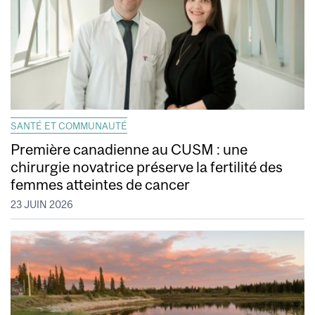
SANTÉ ET COMMUNAUTÉ
Première canadienne au CUSM : une
chirurgie novatrice préserve la fertilité des
femmes atteintes de cancer
23 JUIN 2026