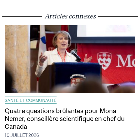
Articles connexes
SANTÉ ET COMMUNAUTÉ
Quatre questions brûlantes pour Mona
Nemer, conseillère scientifique en chef du
Canada
10 JUILLET 2026