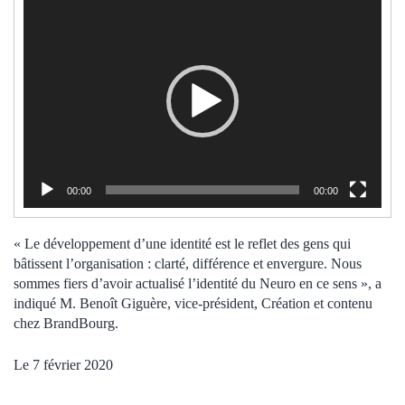
Lecteur
vidéo
00:00
00:00
« Le développement d’une identité est le reflet des gens qui
bâtissent l’organisation : clarté, différence et envergure. Nous
sommes fiers d’avoir actualisé l’identité du Neuro en ce sens », a
indiqué M. Benoît Giguère, vice-président, Création et contenu
chez BrandBourg.
Le 7 février 2020