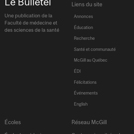
Le Bulletel
Liens du site
Une publication de la
Annonces
Faculté de médecine et
Éducation
des sciences de la santé
Recherche
Santé et communauté
McGill au Québec
ÉDI
Félicitations
Événements
English
Écoles
Réseau McGill