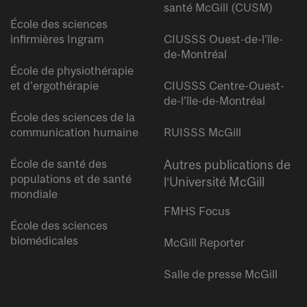
santé McGill (CUSM)
École des sciences
infirmières Ingram
CIUSSS Ouest-de-l’île-
de-Montréal
École de physiothérapie
et d’ergothérapie
CIUSSS Centre-Ouest-
de-l’île-de-Montréal
École des sciences de la
communication humaine
RUISSS McGill
École de santé des
Autres publications de
populations et de santé
l’Université McGill
mondiale
FMHS Focus
École des sciences
biomédicales
McGill Reporter
Salle de presse McGill