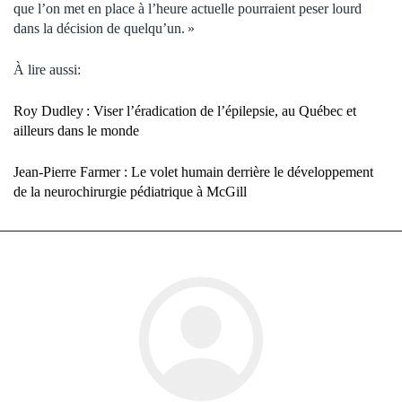
que l’on met en place à l’heure actuelle pourraient peser lourd
dans la décision de quelqu’un. »
À lire aussi:
Roy Dudley : Viser l’éradication de l’épilepsie, au Québec et
ailleurs dans le monde
Jean-Pierre Farmer : Le volet humain derrière le développement
de la neurochirurgie pédiatrique à McGill