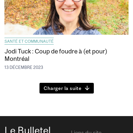
SANTÉ ET COMMUNAUTÉ
Jodi Tuck : Coup de foudre à (et pour)
Montréal
13 DÉCEMBRE 2023
Charger la suite
Le Bulletel
Liens du site