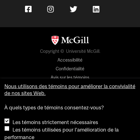
Copyright © Université McGill.
Accessibilité
Confidentialité
Avis sur les témoins
Nous utilisons des témoins pour améliorer la convivialité
Paramètres des témoins
de nos sites Web.
Pour nous joindre
À quels types de témoins consentez-vous?
Les témoins strictement nécessaires
Les témoins utilisées pour l'amélioration de la
performance