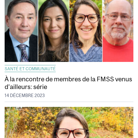
SANTÉ ET COMMUNAUTÉ
À la rencontre de membres de la FMSS venus
d’ailleurs: série
14 DÉCEMBRE 2023