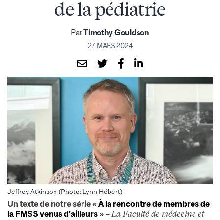
de la pédiatrie
Par
Timothy Gouldson
27 MARS 2024
Jeffrey Atkinson (Photo: Lynn Hébert)
Un texte de notre série «
À la rencontre de membres de
la FMSS venus d’ailleurs
»
– La Faculté de médecine et