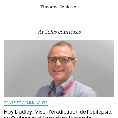
Timothy Gouldson
Articles connexes
SANTÉ ET COMMUNAUTÉ
Roy Dudley : Viser l’éradication de l’épilepsie,