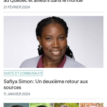
au Québec et ailleurs dans le monde
21 FÉVRIER 2024
SANTÉ ET COMMUNAUTÉ
Safiya Simon : Un deuxième retour aux
sources
11 JANVIER 2024