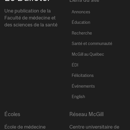
Une publication de la
Annonces
Faculté de médecine et
Éducation
des sciences de la santé
Recherche
Santé et communauté
McGill au Québec
ÉDI
Félicitations
Événements
English
Écoles
Réseau McGill
École de médecine
Centre universitaire de