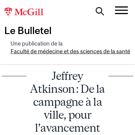
Le Bulletel
Une publication de la
Faculté de médecine et des sciences de la santé
Jeffrey
Atkinson : De la
campagne à la
ville, pour
l’avancement