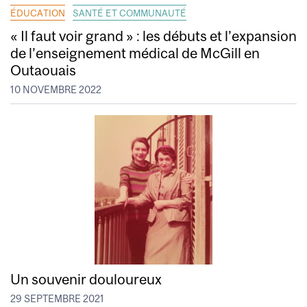
ÉDUCATION
SANTÉ ET COMMUNAUTÉ
« Il faut voir grand » : les débuts et l’expansion
de l’enseignement médical de McGill en
Outaouais
10 NOVEMBRE 2022
Un souvenir douloureux
29 SEPTEMBRE 2021