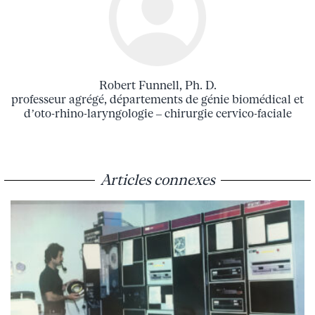
Robert Funnell, Ph. D.
professeur agrégé, départements de génie biomédical et
d’oto-rhino-laryngologie – chirurgie cervico-faciale
Articles connexes