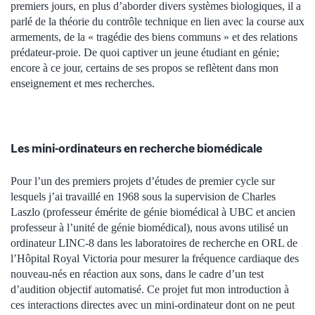
premiers jours, en plus d’aborder divers systèmes biologiques, il a
parlé de la théorie du contrôle technique en lien avec la course aux
armements, de la « tragédie des biens communs » et des relations
prédateur-proie. De quoi captiver un jeune étudiant en génie;
encore à ce jour, certains de ses propos se reflètent dans mon
enseignement et mes recherches.
Les mini-ordinateurs en recherche biomédicale
Pour l’un des premiers projets d’études de premier cycle sur
lesquels j’ai travaillé en 1968 sous la supervision de Charles
Laszlo (professeur émérite de génie biomédical à UBC et ancien
professeur à l’unité de génie biomédical), nous avons utilisé un
ordinateur LINC-8 dans les laboratoires de recherche en ORL de
l’Hôpital Royal Victoria pour mesurer la fréquence cardiaque des
nouveau-nés en réaction aux sons, dans le cadre d’un test
d’audition objectif automatisé. Ce projet fut mon introduction à
ces interactions directes avec un mini-ordinateur dont on ne peut