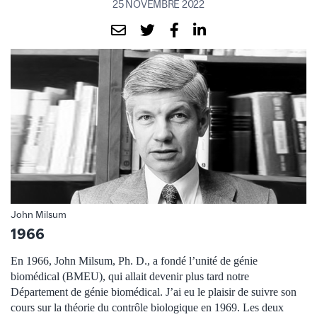
25 NOVEMBRE 2022
John Milsum
1966
En 1966, John Milsum, Ph. D., a fondé l’unité de génie
biomédical (BMEU), qui allait devenir plus tard notre
Département de génie biomédical. J’ai eu le plaisir de suivre son
cours sur la théorie du contrôle biologique en 1969. Les deux