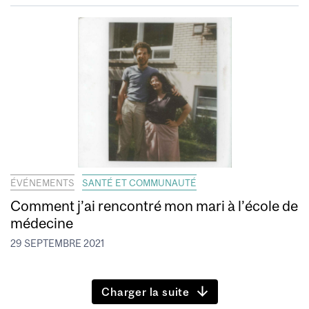
ÉVÉNEMENTS
SANTÉ ET COMMUNAUTÉ
Comment j’ai rencontré mon mari à l’école de
médecine
29 SEPTEMBRE 2021
Charger la suite