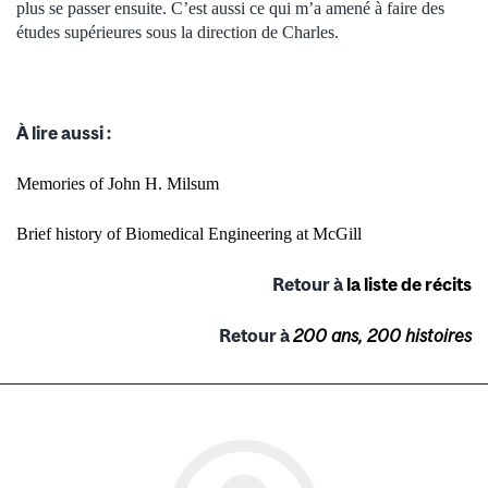
plus se passer ensuite. C’est aussi ce qui m’a amené à faire des
études supérieures sous la direction de Charles.
À lire aussi :
Memories of John H. Milsum
Brief history of Biomedical Engineering at McGill
Retour à
la liste de récits
Retour à
200 ans, 200 histoires