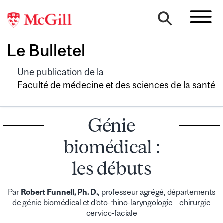
Le Bulletel
Une publication de la
Faculté de médecine et des sciences de la santé
Génie
biomédical :
les débuts
Par
Robert Funnell, Ph. D.
, professeur agrégé, départements
de génie biomédical et d’oto-rhino-laryngologie – chirurgie
cervico-faciale