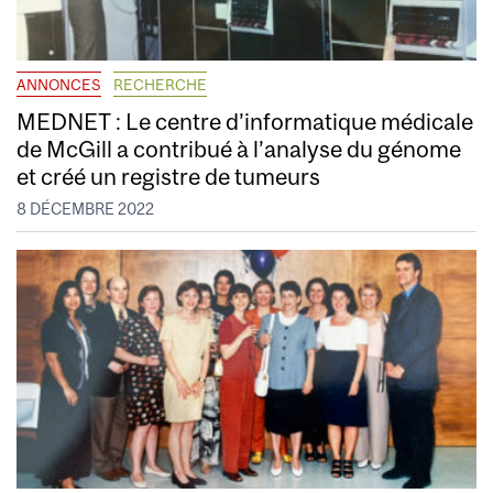
ANNONCES
RECHERCHE
MEDNET : Le centre d’informatique médicale
de McGill a contribué à l’analyse du génome
et créé un registre de tumeurs
8 DÉCEMBRE 2022