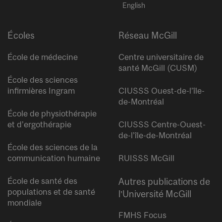
English
Écoles
Réseau McGill
École de médecine
Centre universitaire de
santé McGill (CUSM)
École des sciences
infirmières Ingram
CIUSSS Ouest-de-l’île-
de-Montréal
École de physiothérapie
et d’ergothérapie
CIUSSS Centre-Ouest-
de-l’île-de-Montréal
École des sciences de la
communication humaine
RUISSS McGill
École de santé des
Autres publications de
populations et de santé
l’Université McGill
mondiale
FMHS Focus