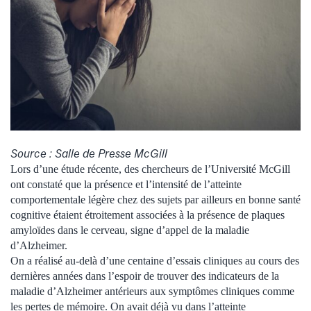
Source : Salle de Presse McGill
Lors d’une étude récente, des chercheurs de l’Université McGill
ont constaté que la présence et l’intensité de l’atteinte
comportementale légère chez des sujets par ailleurs en bonne santé
cognitive étaient étroitement associées à la présence de plaques
amyloïdes dans le cerveau, signe d’appel de la maladie
d’Alzheimer.
On a réalisé au-delà d’une centaine d’essais cliniques au cours des
dernières années dans l’espoir de trouver des indicateurs de la
maladie d’Alzheimer antérieurs aux symptômes cliniques comme
les pertes de mémoire. On avait déjà vu dans l’atteinte