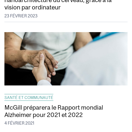
vision par ordinateur
23 FÉVRIER 2023
SANTÉ ET COMMUNAUTÉ
McGill préparera le Rapport mondial
Alzheimer pour 2021 et 2022
4 FÉVRIER 2021