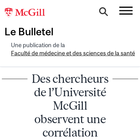
Le Bulletel
Une publication de la
Faculté de médecine et des sciences de la santé
Des chercheurs
de l’Université
McGill
observent une
corrélation