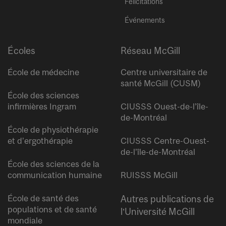
Félicitations
Événements
Écoles
Réseau McGill
École de médecine
Centre universitaire de
santé McGill (CUSM)
École des sciences
infirmières Ingram
CIUSSS Ouest-de-l’île-
de-Montréal
École de physiothérapie
et d’ergothérapie
CIUSSS Centre-Ouest-
de-l’île-de-Montréal
École des sciences de la
communication humaine
RUISSS McGill
École de santé des
Autres publications de
populations et de santé
l’Université McGill
mondiale