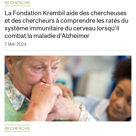
RECHERCHE
La Fondation Krembil aide des chercheuses
et des chercheurs à comprendre les ratés du
système immunitaire du cerveau lorsqu’il
combat la maladie d’Alzheimer
7 MAI 2024
RECHERCHE