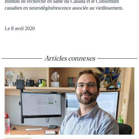
Instituts de recherche en santé du Canada et le Consortium
canadien en neurodégénérescence associée au vieillissement.
Le 8 avril 2020
Articles connexes