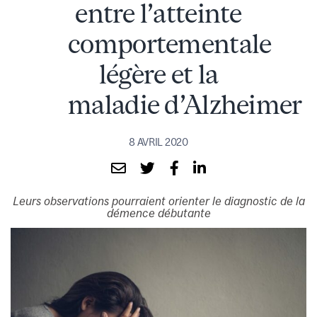
entre l’atteinte
comportementale
légère et la
maladie d’Alzheimer
8 AVRIL 2020
Leurs observations pourraient orienter le diagnostic de la
démence débutante