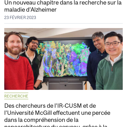
Un nouveau chapitre dans la recherche sur la
maladie d’Alzheimer
23 FÉVRIER 2023
RECHERCHE
Des chercheurs de l’IR-CUSM et de
l’Université McGill effectuent une percée
dans la compréhension de la
nanoarchitecture du cerveau, grâce à la