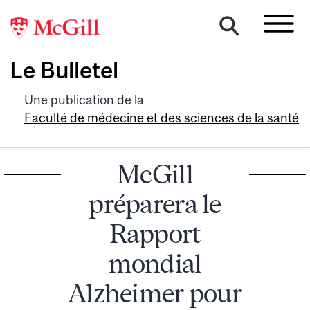
Le Bulletel
Une publication de la
Faculté de médecine et des sciences de la santé
McGill
préparera le
Rapport
mondial
Alzheimer pour