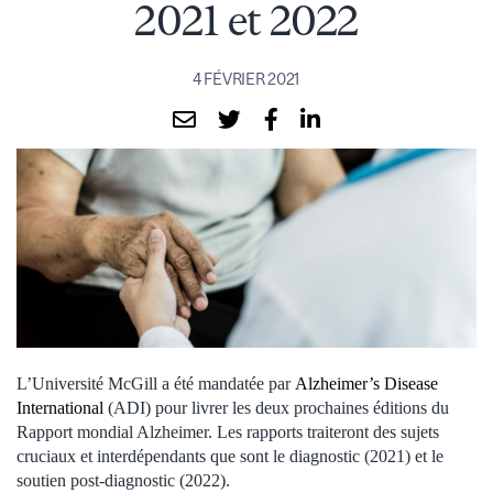
2021 et 2022
4 FÉVRIER 2021
L’Université McGill a été mandatée par
Alzheimer’s Disease
International
(ADI) pour livrer les deux prochaines éditions du
Rapport mondial Alzheimer. Les rapports traiteront des sujets
cruciaux et interdépendants que sont le diagnostic (2021) et le
soutien post-diagnostic (2022).