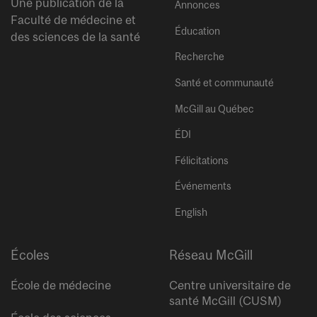
Une publication de la
Annonces
Faculté de médecine et
Éducation
des sciences de la santé
Recherche
Santé et communauté
McGill au Québec
ÉDI
Félicitations
Événements
English
Écoles
Réseau McGill
École de médecine
Centre universitaire de
santé McGill (CUSM)