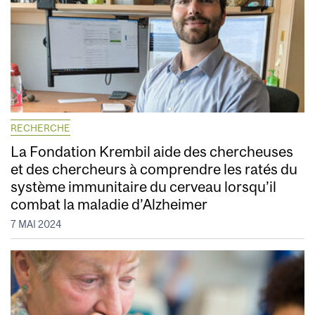
RECHERCHE
La Fondation Krembil aide des chercheuses
et des chercheurs à comprendre les ratés du
système immunitaire du cerveau lorsqu’il
combat la maladie d’Alzheimer
7 MAI 2024