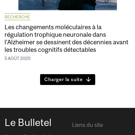
RECHERCHE
Les changements moléculaires à la
régulation trophique neuronale dans
l’Alzheimer se dessinent des décennies avant
les troubles cognitifs détectables
5 AOÛT 2020
Charger la suite
Le Bulletel
Liens du site