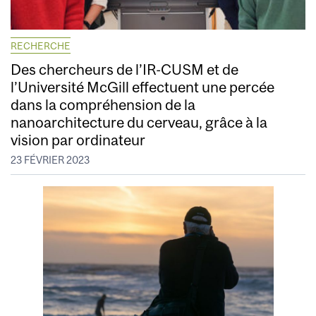
RECHERCHE
Des chercheurs de l’IR-CUSM et de
l’Université McGill effectuent une percée
dans la compréhension de la
nanoarchitecture du cerveau, grâce à la
vision par ordinateur
23 FÉVRIER 2023