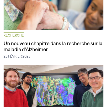
RECHERCHE
Un nouveau chapitre dans la recherche sur la
maladie d’Alzheimer
23 FÉVRIER 2023