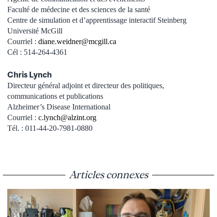
Faculté de médecine et des sciences de la santé
Centre de simulation et d’apprentissage interactif Steinberg
Université McGill
Courriel :
diane.weidner@mcgill.ca
Cél : 514-264-4361
Chris Lynch
Directeur général adjoint et directeur des politiques,
communications et publications
Alzheimer’s Disease International
Courriel :
c.lynch@alzint.org
Tél. : 011-44-20-7981-0880
Articles connexes