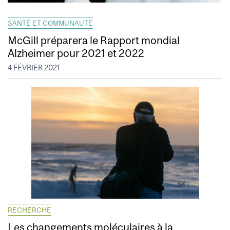
SANTÉ ET COMMUNAUTÉ
McGill préparera le Rapport mondial
Alzheimer pour 2021 et 2022
4 FÉVRIER 2021
RECHERCHE
Les changements moléculaires à la