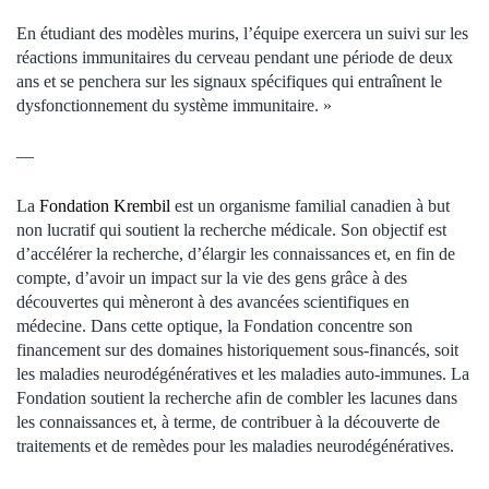
En étudiant des modèles murins, l’équipe exercera un suivi sur les
réactions immunitaires du cerveau pendant une période de deux
ans et se penchera sur les signaux spécifiques qui entraînent le
dysfonctionnement du système immunitaire. »
—
La
Fondation Krembil
est un organisme familial canadien à but
non lucratif qui soutient la recherche médicale. Son objectif est
d’accélérer la recherche, d’élargir les connaissances et, en fin de
compte, d’avoir un impact sur la vie des gens grâce à des
découvertes qui mèneront à des avancées scientifiques en
médecine. Dans cette optique, la Fondation concentre son
financement sur des domaines historiquement sous-financés, soit
les maladies neurodégénératives et les maladies auto-immunes. La
Fondation soutient la recherche afin de combler les lacunes dans
les connaissances et, à terme, de contribuer à la découverte de
traitements et de remèdes pour les maladies neurodégénératives.