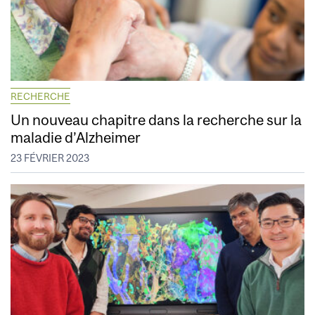
RECHERCHE
Un nouveau chapitre dans la recherche sur la
maladie d’Alzheimer
23 FÉVRIER 2023