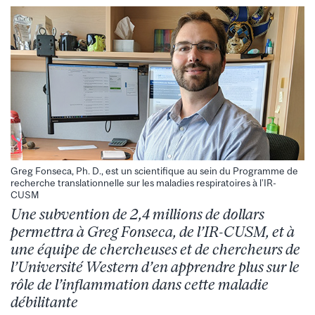
Greg Fonseca, Ph. D., est un scientifique au sein du Programme de
recherche translationnelle sur les maladies respiratoires à l’IR-
CUSM
Une subvention de 2,4 millions de dollars
permettra à Greg Fonseca, de l’IR-CUSM, et à
une équipe de chercheuses et de chercheurs de
l’Université Western d’en apprendre plus sur le
rôle de l’inflammation dans cette maladie
débilitante