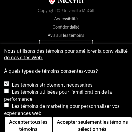
Copyright © Université McGill.
Accessibilité
Confidentialité
Avis sur les témoins
Paramètres des témoins
Nous utilisons des témoins pour améliorer la convivialité
de nos sites Web.
Pour nous joindre
À quels types de témoins consentez-vous?
Les témoins strictement nécessaires
Les témoins utilisées pour l'amélioration de la
performance
Les témoins de marketing pour personnaliser vos
expériences web
Accepter tous les
Accepter seulement les témoins
témoins
sélectionnés