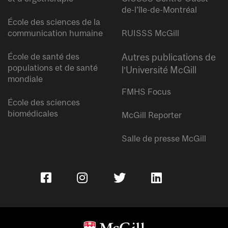
de-l’île-de-Montréal
École des sciences de la
communication humaine
RUISSS McGill
École de santé des
Autres publications de
populations et de santé
l’Université McGill
mondiale
FMHS Focus
École des sciences
biomédicales
McGill Reporter
Salle de presse McGill