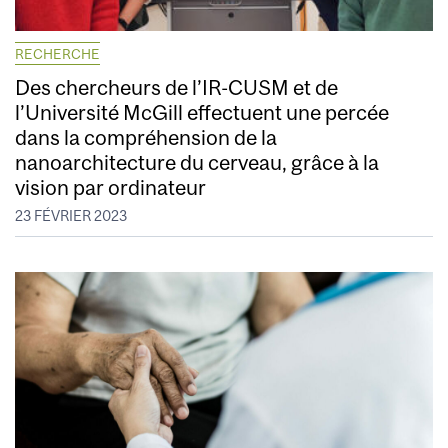
RECHERCHE
Des chercheurs de l’IR-CUSM et de
l’Université McGill effectuent une percée
dans la compréhension de la
nanoarchitecture du cerveau, grâce à la
vision par ordinateur
23 FÉVRIER 2023