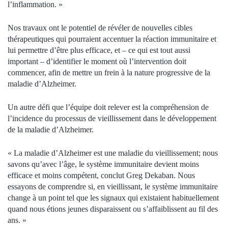
l’inflammation. »
Nos travaux ont le potentiel de révéler de nouvelles cibles
thérapeutiques qui pourraient accentuer la réaction immunitaire et
lui permettre d’être plus efficace, et – ce qui est tout aussi
important – d’identifier le moment où l’intervention doit
commencer, afin de mettre un frein à la nature progressive de la
maladie d’Alzheimer.
Un autre défi que l’équipe doit relever est la compréhension de
l’incidence du processus de vieillissement dans le développement
de la maladie d’Alzheimer.
« La maladie d’Alzheimer est une maladie du vieillissement; nous
savons qu’avec l’âge, le système immunitaire devient moins
efficace et moins compétent, conclut Greg Dekaban. Nous
essayons de comprendre si, en vieillissant, le système immunitaire
change à un point tel que les signaux qui existaient habituellement
quand nous étions jeunes disparaissent ou s’affaiblissent au fil des
ans. »