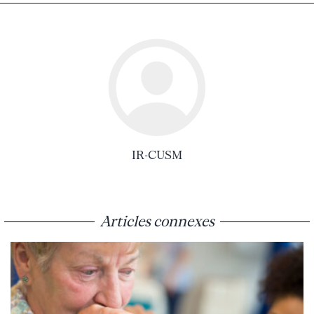
IR-CUSM
Articles connexes