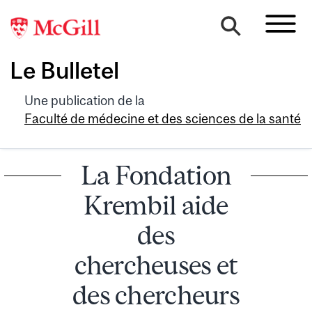
Le Bulletel
Une publication de la
Faculté de médecine et des sciences de la santé
La Fondation
Krembil aide
des
chercheuses et
des chercheurs