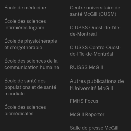
École de médecine
Centre universitaire de
santé McGill (CUSM)
École des sciences
infirmières Ingram
CIUSSS Ouest-de-l’île-
de-Montréal
École de physiothérapie
et d’ergothérapie
CIUSSS Centre-Ouest-
de-l’île-de-Montréal
École des sciences de la
communication humaine
RUISSS McGill
École de santé des
Autres publications de
populations et de santé
l’Université McGill
mondiale
FMHS Focus
École des sciences
biomédicales
McGill Reporter
Salle de presse McGill