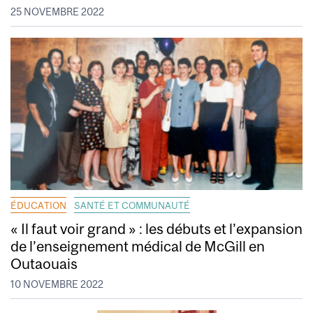
25 NOVEMBRE 2022
ÉDUCATION
SANTÉ ET COMMUNAUTÉ
« Il faut voir grand » : les débuts et l’expansion
de l’enseignement médical de McGill en
Outaouais
10 NOVEMBRE 2022