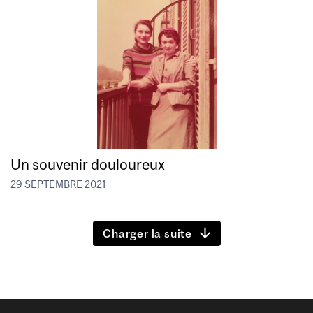
Un souvenir douloureux
29 SEPTEMBRE 2021
Charger la suite