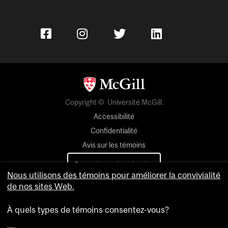
Copyright © Université McGill.
Accessibilité
Confidentialité
Avis sur les témoins
Paramètres des témoins
Nous utilisons des témoins pour améliorer la convivialité
de nos sites Web.
Pour nous joindre
À quels types de témoins consentez-vous?