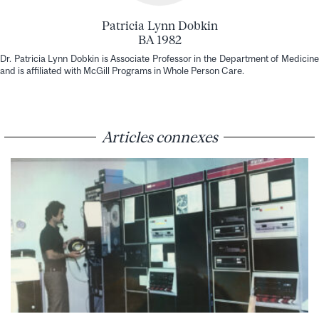
Patricia Lynn Dobkin
BA 1982
Dr. Patricia Lynn Dobkin is Associate Professor in the Department of Medicine
and is affiliated with McGill Programs in Whole Person Care.
Articles connexes