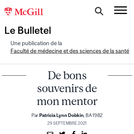
Le Bulletel
Une publication de la
Faculté de médecine et des sciences de la santé
De bons
souvenirs de
mon mentor
Par
Patricia Lynn Dobkin
, BA 1982
29 SEPTEMBRE 2021