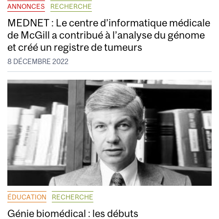
ANNONCES
RECHERCHE
MEDNET : Le centre d’informatique médicale
de McGill a contribué à l’analyse du génome
et créé un registre de tumeurs
8 DÉCEMBRE 2022
ÉDUCATION
RECHERCHE
Génie biomédical : les débuts