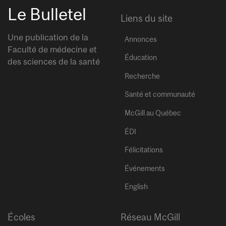
Le Bulletel
Liens du site
Une publication de la
Annonces
Faculté de médecine et
Éducation
des sciences de la santé
Recherche
Santé et communauté
McGill au Québec
ÉDI
Félicitations
Événements
English
Écoles
Réseau McGill