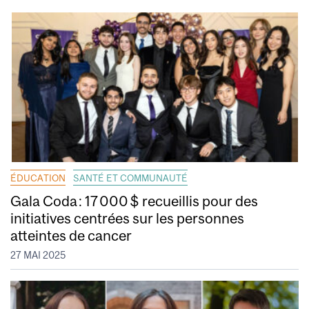
ÉDUCATION
SANTÉ ET COMMUNAUTÉ
Gala Coda : 17 000 $ recueillis pour des
initiatives centrées sur les personnes
atteintes de cancer
27 MAI 2025