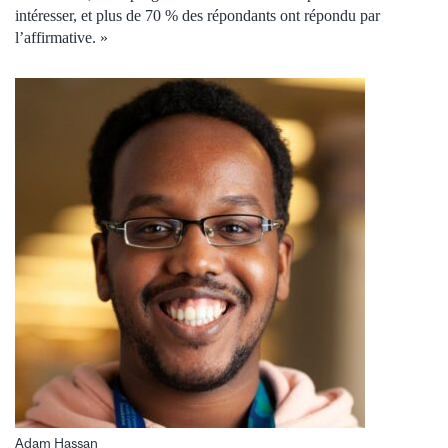
intéresser, et plus de 70 % des répondants ont répondu par
l’affirmative. »
Adam Hassan