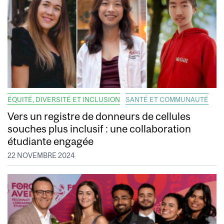
ÉQUITÉ, DIVERSITÉ ET INCLUSION
SANTÉ ET COMMUNAUTÉ
Vers un registre de donneurs de cellules
souches plus inclusif : une collaboration
étudiante engagée
22 NOVEMBRE 2024