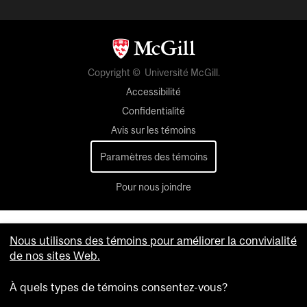
Copyright © Université McGill.
Accessibilité
Confidentialité
Avis sur les témoins
Paramètres des témoins
Pour nous joindre
Nous utilisons des témoins pour améliorer la convivialité
de nos sites Web.
À quels types de témoins consentez-vous?