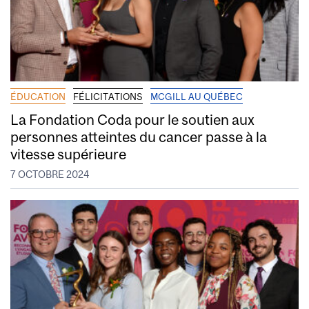
ÉDUCATION
FÉLICITATIONS
MCGILL AU QUÉBEC
La Fondation Coda pour le soutien aux
personnes atteintes du cancer passe à la
vitesse supérieure
7 OCTOBRE 2024