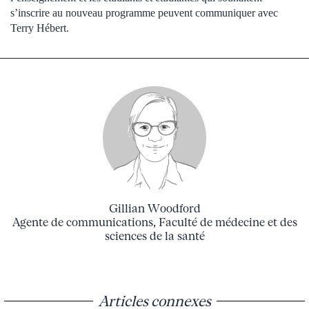
s’inscrire au nouveau programme peuvent communiquer avec
Terry Hébert.
Gillian Woodford
Agente de communications, Faculté de médecine et des
sciences de la santé
Articles connexes