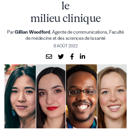
le
milieu clinique
Par
Gillian Woodford
, Agente de communications, Faculté
de médecine et des sciences de la santé
8 AOÛT 2022