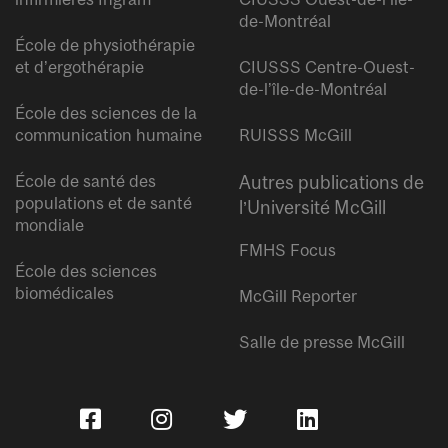
de-Montréal
École de physiothérapie
et d’ergothérapie
CIUSSS Centre-Ouest-
de-l’île-de-Montréal
École des sciences de la
communication humaine
RUISSS McGill
École de santé des
Autres publications de
populations et de santé
l’Université McGill
mondiale
FMHS Focus
École des sciences
biomédicales
McGill Reporter
Salle de presse McGill