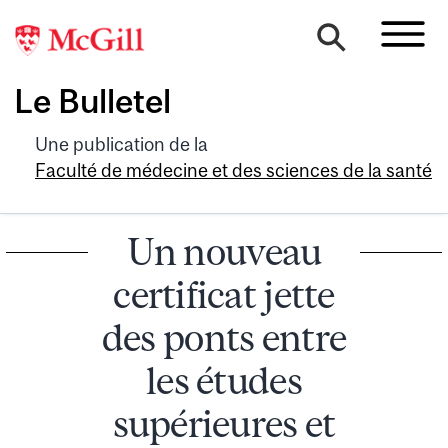
Le Bulletel
Une publication de la
Faculté de médecine et des sciences de la santé
Un nouveau
certificat jette
des ponts entre
les études
supérieures et