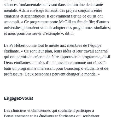
sciences fondamentales œuvrant dans le domaine de la santé
mentale. Adam envisage lui aussi des projets conjoints entre
cliniciens et scientifiques. Il est vraiment fier de ce qu’ils ont
accompli. « Ce programme porte McGill en tête de file; d’autres
universités pourraient vouloir adopter des programmes similaires,
et nous pourrons servir d’exemple », dit-il.
Le Pr Hébert donne tout le mérite aux membres de l’équipe
étudiante. « Ce sont leur plan, leurs idées et leur travail acharné
qui ont permis de créer et de faire approuver le programme, dit-il.
Deux étudiantes animées d’une passion commune ont réussi à
bâtir un programme intéressant pour beaucoup d’étudiants et de
professeurs. Deux personnes peuvent changer le monde. »
Engagez-vous!
Les cliniciens et cliniciennes qui souhaitent participer à
l’enseignement et les étudiants et étudiantes qui souhaitent