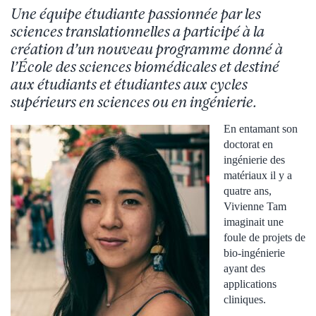
Une équipe étudiante passionnée par les
sciences translationnelles a participé à la
création d’un nouveau programme donné à
l’École des sciences biomédicales et destiné
aux étudiants et étudiantes aux cycles
supérieurs en sciences ou en ingénierie.
En entamant son
doctorat en
ingénierie des
matériaux il y a
quatre ans,
Vivienne Tam
imaginait une
foule de projets de
bio-ingénierie
ayant des
applications
cliniques.