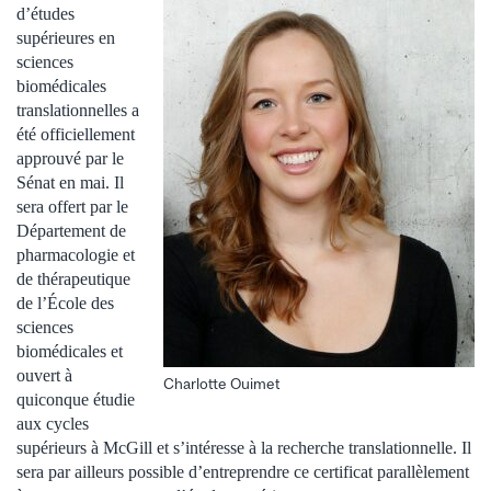
d’études
supérieures en
sciences
biomédicales
translationnelles a
été officiellement
approuvé par le
Sénat en mai. Il
sera offert par le
Département de
pharmacologie et
de thérapeutique
de l’École des
sciences
biomédicales et
ouvert à
Charlotte Ouimet
quiconque étudie
aux cycles
supérieurs à McGill et s’intéresse à la recherche translationnelle. Il
sera par ailleurs possible d’entreprendre ce certificat parallèlement