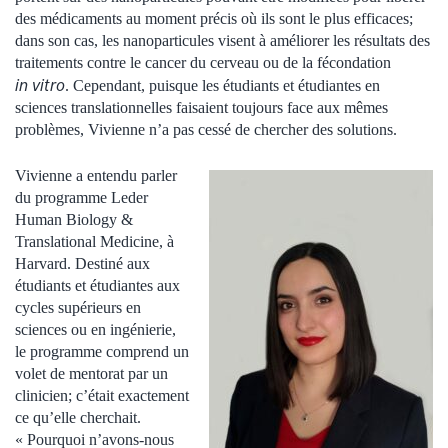
des médicaments au moment précis où ils sont le plus efficaces;
dans son cas, les nanoparticules visent à améliorer les résultats des
traitements contre le cancer du cerveau ou de la fécondation
in vitro
. Cependant, puisque les étudiants et étudiantes en
sciences translationnelles faisaient toujours face aux mêmes
problèmes, Vivienne n’a pas cessé de chercher des solutions.
Vivienne a entendu parler
du programme Leder
Human Biology &
Translational Medicine, à
Harvard. Destiné aux
étudiants et étudiantes aux
cycles supérieurs en
sciences ou en ingénierie,
le programme comprend un
volet de mentorat par un
clinicien; c’était exactement
ce qu’elle cherchait.
« Pourquoi n’avons-nous