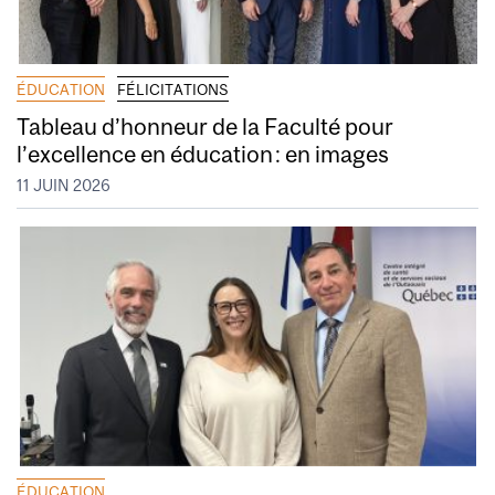
ÉDUCATION
FÉLICITATIONS
Tableau d’honneur de la Faculté pour
l’excellence en éducation : en images
11 JUIN 2026
ÉDUCATION