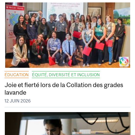
ÉDUCATION
ÉQUITÉ, DIVERSITÉ ET INCLUSION
Joie et fierté lors de la Collation des grades
lavande
12 JUIN 2026