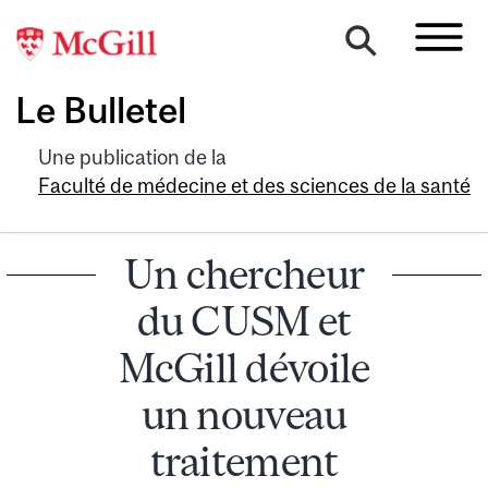
Le Bulletel
Une publication de la
Faculté de médecine et des sciences de la santé
Un chercheur
du CUSM et
McGill dévoile
un nouveau
traitement