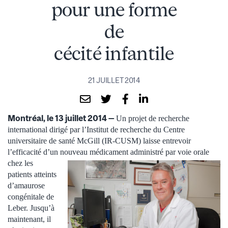
pour une forme
de
cécité infantile
21 JUILLET 2014
Montréal, le 13 juillet 2014 —
Un projet de recherche
international dirigé par l’Institut de recherche du Centre
universitaire de santé McGill (IR-CUSM) laisse entrevoir
l’efficacité d’un
nouveau médicament administré par voie orale
chez les
patients atteints
d’amaurose
congénitale de
Leber. Jusqu’à
maintenant, il