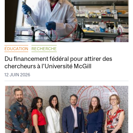
ÉDUCATION
RECHERCHE
Du financement fédéral pour attirer des
chercheurs à l’Université McGill
12 JUIN 2026