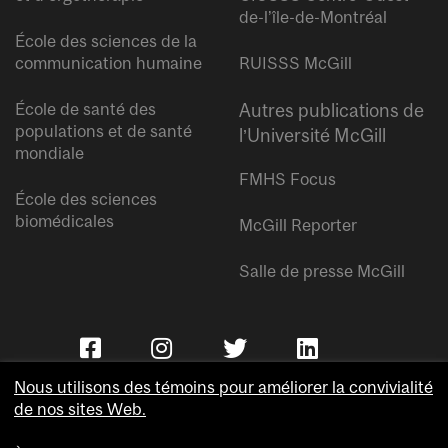
de-l’île-de-Montréal
École des sciences de la
communication humaine
RUISSS McGill
École de santé des
Autres publications de
populations et de santé
l’Université McGill
mondiale
FMHS Focus
École des sciences
biomédicales
McGill Reporter
Salle de presse McGill
Nous utilisons des témoins pour améliorer la convivialité
de nos sites Web.