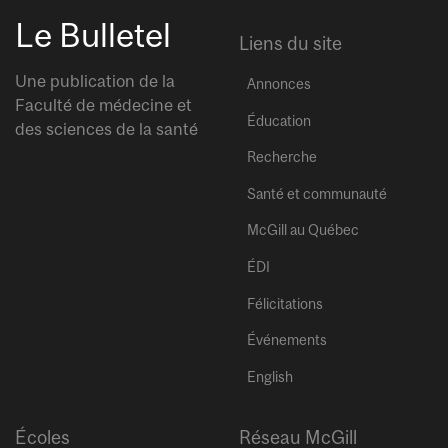
Le Bulletel
Liens du site
Une publication de la
Annonces
Faculté de médecine et
Éducation
des sciences de la santé
Recherche
Santé et communauté
McGill au Québec
ÉDI
Félicitations
Événements
English
Écoles
Réseau McGill