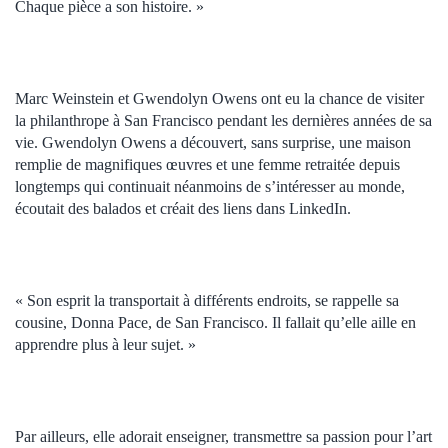
Chaque pièce a son histoire. »
Marc Weinstein et Gwendolyn Owens ont eu la chance de visiter
la philanthrope à San Francisco pendant les dernières années de sa
vie. Gwendolyn Owens a découvert, sans surprise, une maison
remplie de magnifiques œuvres et une femme retraitée depuis
longtemps qui continuait néanmoins de s’intéresser au monde,
écoutait des balados et créait des liens dans LinkedIn.
« Son esprit la transportait à différents endroits, se rappelle sa
cousine, Donna Pace, de San Francisco. Il fallait qu’elle aille en
apprendre plus à leur sujet. »
Par ailleurs, elle adorait enseigner, transmettre sa passion pour l’art