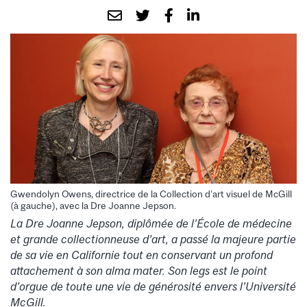
Gwendolyn Owens, directrice de la Collection d’art visuel de McGill
(à gauche), avec la Dre Joanne Jepson.
La Dre Joanne Jepson, diplômée de l’École de médecine
et grande collectionneuse d’art, a passé la majeure partie
de sa vie en Californie tout en conservant un profond
attachement à son alma mater. Son legs est le point
d’orgue de toute une vie de générosité envers l’Université
McGill.