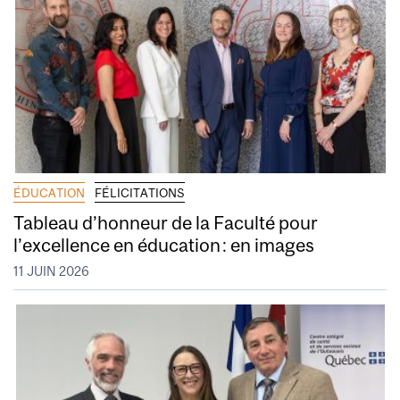
ÉDUCATION
FÉLICITATIONS
Tableau d’honneur de la Faculté pour
l’excellence en éducation : en images
11 JUIN 2026