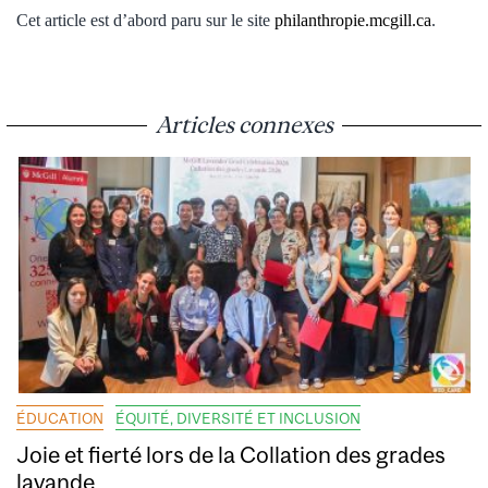
Cet article est d’abord paru
sur le site
philanthropie.mcgill.ca
.
Articles connexes
ÉDUCATION
ÉQUITÉ, DIVERSITÉ ET INCLUSION
Joie et fierté lors de la Collation des grades
lavande