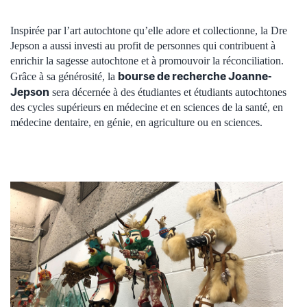
Inspirée par l’art autochtone qu’elle adore et collectionne, la Dre
Jepson a aussi investi au profit de personnes qui contribuent à
enrichir la sagesse autochtone et à promouvoir la réconciliation.
bourse de recherche Joanne-
Grâce à sa générosité, la
Jepson
sera décernée à des étudiantes et étudiants autochtones
des cycles supérieurs en médecine et en sciences de la santé, en
médecine dentaire, en génie, en agriculture ou en sciences.