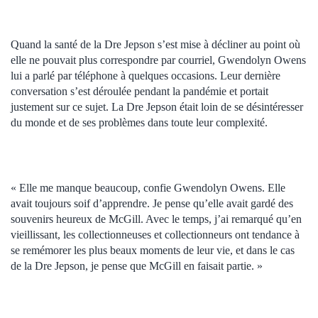
Quand la santé de la Dre Jepson s’est mise à décliner au point où
elle ne pouvait plus correspondre par courriel, Gwendolyn Owens
lui a parlé par téléphone à quelques occasions. Leur dernière
conversation s’est déroulée pendant la pandémie et portait
justement sur ce sujet. La Dre Jepson était loin de se désintéresser
du monde et de ses problèmes dans toute leur complexité.
« Elle me manque beaucoup, confie Gwendolyn Owens. Elle
avait toujours soif d’apprendre. Je pense qu’elle avait gardé des
souvenirs heureux de McGill. Avec le temps, j’ai remarqué qu’en
vieillissant, les collectionneuses et collectionneurs ont tendance à
se remémorer les plus beaux moments de leur vie, et dans le cas
de la Dre Jepson, je pense que McGill en faisait partie. »