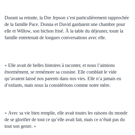
Durant sa retraite, la Dre Jepson s’est particulièrement rapprochée
de la famille Pace. Donna et David gardaient une chambre pour
elle et Willow, son bichon frisé. À la table du déjeuner, toute la
famille entretenait de longues conversations avec elle.
« Elle avait de belles histoires à raconter, et nous l’aimions
énormément, se remémore sa cousine. Elle comblait le vide
qu’avaient laissé nos parents dans nos vies. Elle n’a jamais eu
d’enfants, mais nous la considérions comme notre mère.
« Avec sa vie bien remplie, elle avait toutes les raisons du monde
de se glorifier de tout ce qu’elle avait fait, mais ce n’était pas du
tout son genre. »