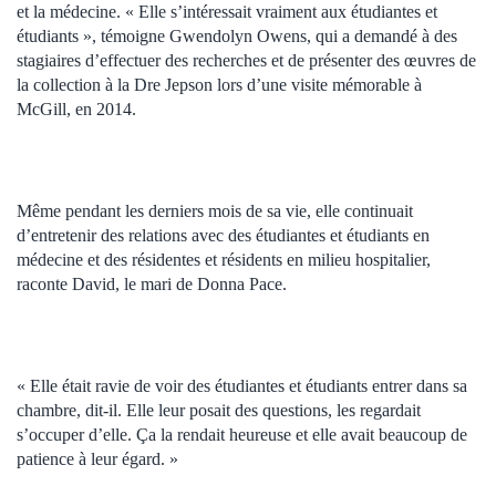
et la médecine. « Elle s’intéressait vraiment aux étudiantes et
étudiants », témoigne Gwendolyn Owens, qui a demandé à des
stagiaires d’effectuer des recherches et de présenter des œuvres de
la collection à la Dre Jepson lors d’une visite mémorable à
McGill, en 2014.
Même pendant les derniers mois de sa vie, elle continuait
d’entretenir des relations avec des étudiantes et étudiants en
médecine et des résidentes et résidents en milieu hospitalier,
raconte David, le mari de Donna Pace.
« Elle était ravie de voir des étudiantes et étudiants entrer dans sa
chambre, dit-il. Elle leur posait des questions, les regardait
s’occuper d’elle. Ça la rendait heureuse et elle avait beaucoup de
patience à leur égard. »