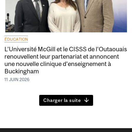
ÉDUCATION
L’Université McGill et le CISSS de l’Outaouais
renouvellent leur partenariat et annoncent
une nouvelle clinique d’enseignement à
Buckingham
11 JUIN 2026
Charger la suite