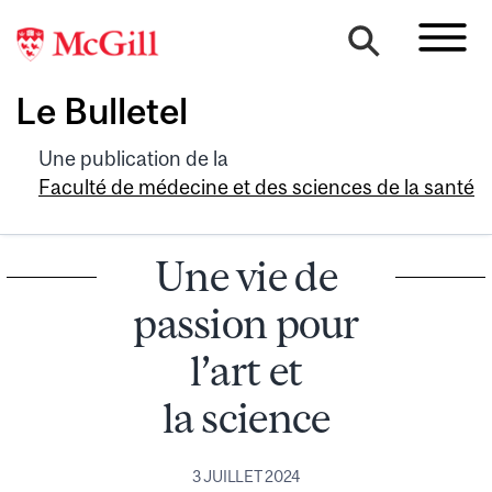
Le Bulletel
Une publication de la
Faculté de médecine et des sciences de la santé
Une vie de
passion pour
l’art et
la science
3 JUILLET 2024