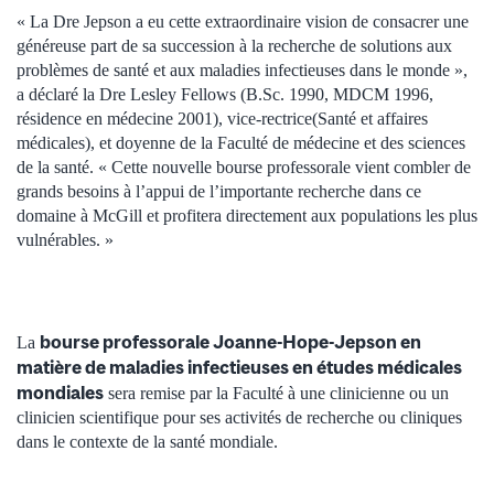
« La Dre Jepson a eu cette extraordinaire vision de consacrer une
généreuse part de sa succession à la recherche de solutions aux
problèmes de santé et aux maladies infectieuses dans le monde »,
a déclaré la Dre Lesley Fellows (B.Sc. 1990, MDCM 1996,
résidence en médecine 2001), vice-rectrice(Santé et affaires
médicales), et doyenne de la Faculté de médecine et des sciences
de la santé. « Cette nouvelle bourse professorale vient combler de
grands besoins à l’appui de l’importante recherche dans ce
domaine à McGill et profitera directement aux populations les plus
vulnérables. »
bourse professorale Joanne-Hope-Jepson en
La
matière de maladies infectieuses en études médicales
mondiales
sera remise par la Faculté à une clinicienne ou un
clinicien scientifique pour ses activités de recherche ou cliniques
dans le contexte de la santé mondiale.