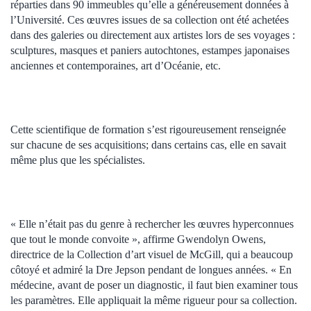
réparties dans 90 immeubles qu’elle a généreusement données à
l’Université. Ces œuvres issues de sa collection ont été achetées
dans des galeries ou directement aux artistes lors de ses voyages :
sculptures, masques et paniers autochtones, estampes japonaises
anciennes et contemporaines, art d’Océanie, etc.
Cette scientifique de formation s’est rigoureusement renseignée
sur chacune de ses acquisitions; dans certains cas, elle en savait
même plus que les spécialistes.
« Elle n’était pas du genre à rechercher les œuvres hyperconnues
que tout le monde convoite », affirme Gwendolyn Owens,
directrice de la Collection d’art visuel de McGill, qui a beaucoup
côtoyé et admiré la Dre Jepson pendant de longues années. « En
médecine, avant de poser un diagnostic, il faut bien examiner tous
les paramètres. Elle appliquait la même rigueur pour sa collection.