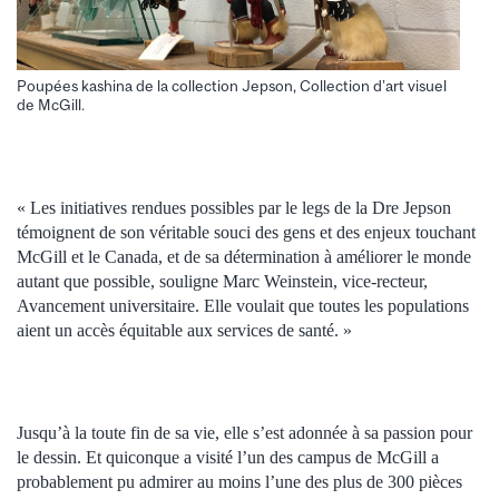
Poupées kashina de la collection Jepson, Collection d’art visuel
de McGill.
« Les initiatives rendues possibles par le legs de la Dre Jepson
témoignent de son véritable souci des gens et des enjeux touchant
McGill et le Canada, et de sa détermination à améliorer le monde
autant que possible, souligne Marc Weinstein, vice‐recteur,
Avancement universitaire. Elle voulait que toutes les populations
aient un accès équitable aux services de santé. »
Jusqu’à la toute fin de sa vie, elle s’est adonnée à sa passion pour
le dessin. Et quiconque a visité l’un des campus de McGill a
probablement pu admirer au moins l’une des plus de 300 pièces