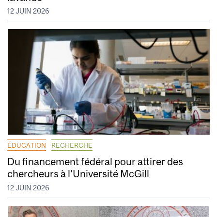
12 JUIN 2026
ÉDUCATION
RECHERCHE
Du financement fédéral pour attirer des
chercheurs à l’Université McGill
12 JUIN 2026