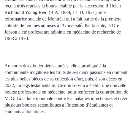
reçu à trois reprises la bourse établie par la succession d’Helen
Richmond Young Reid (B.A. 1889, LL.D. 1921), une
réformatrice sociale de Montréal qui a fait partie de la première
cohorte de femmes admises à l’Université. Par la suite, la Dre
Jepson a été professeure adjointe en médecine de recherche de
1963 à 1970.
Au cours des dix dernières années, elle a prodigué à la
communauté mcgilloise les fruits de ses deux passions en donnant
les plus belles pièces de sa collection d’art, puis, à son décès en
2022, un legs testamentaire. Ce don servira à établir une nouvelle
bourse professorale en médecine, pour renforcer la contribution de
McGill à la lutte mondiale contre les maladies infectieuses et créer
plusieurs bourses scientifiques à l’intention d’étudiantes et
étudiants autochtones.