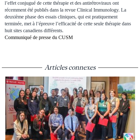
l’effet conjugué de cette thérapie et des antirétroviraux ont
récemment été publiés dans la revue Clinical Immunology. La
deuxième phase des essais cliniques, qui est pratiquement
terminée, met à l’épreuve l’efficacité de cette seule thérapie dans
huit sites canadiens différents.
Communiqué de presse du CUSM
Articles connexes