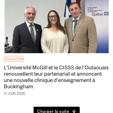
ÉDUCATION
L’Université McGill et le CISSS de l’Outaouais
renouvellent leur partenariat et annoncent
une nouvelle clinique d’enseignement à
Buckingham
11 JUIN 2026
Charger la suite