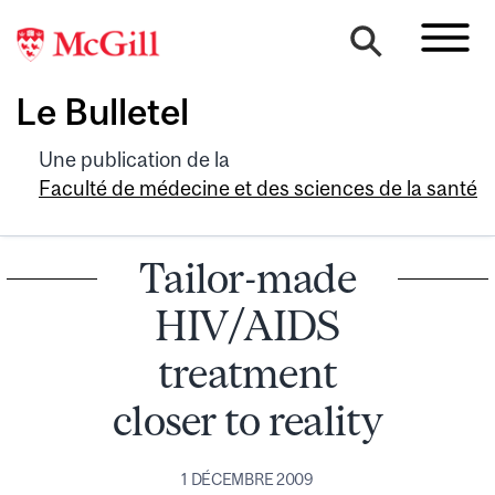
Le Bulletel
Une publication de la
Faculté de médecine et des sciences de la santé
Tailor-made
HIV/AIDS
treatment
closer to reality
1 DÉCEMBRE 2009