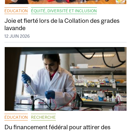
ÉDUCATION
ÉQUITÉ, DIVERSITÉ ET INCLUSION
Joie et fierté lors de la Collation des grades
lavande
12 JUIN 2026
ÉDUCATION
RECHERCHE
Du financement fédéral pour attirer des