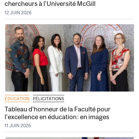
chercheurs à l’Université McGill
12 JUIN 2026
ÉDUCATION
FÉLICITATIONS
Tableau d’honneur de la Faculté pour
l’excellence en éducation : en images
11 JUIN 2026