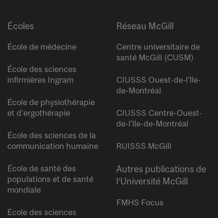
Écoles
Réseau McGill
École de médecine
Centre universitaire de
santé McGill (CUSM)
École des sciences
infirmières Ingram
CIUSSS Ouest-de-l’île-
de-Montréal
École de physiothérapie
et d’ergothérapie
CIUSSS Centre-Ouest-
de-l’île-de-Montréal
École des sciences de la
communication humaine
RUISSS McGill
École de santé des
Autres publications de
populations et de santé
l’Université McGill
mondiale
FMHS Focus
École des sciences