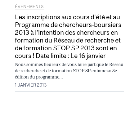
ÉVÉNEMENTS
Les inscriptions aux cours d’été et au
Programme de chercheurs-boursiers
2013 à l’intention des chercheurs en
formation du Réseau de recherche et
de formation STOP SP 2013 sont en
cours ! Date limite : Le 16 janvier
Nous sommes heureux de vous faire part que le Réseau
de recherche et de formation STOP SP entame sa 3e
édition du programme...
1 JANVIER 2013