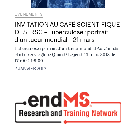
ÉVÉNEMENTS
INVITATION AU CAFÉ SCIENTIFIQUE
DES IRSC – Tuberculose : portrait
d’un tueur mondial – 21 mars
Tuberculose : portrait d’un tueur mondial Au Canada
et à travers le globe Quand? Le jeudi 21 mars 2013 de
17h00 à 19h00...
2 JANVIER 2013