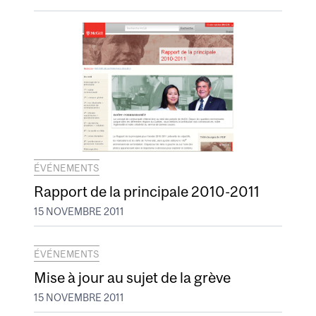
ÉVÉNEMENTS
Rapport de la principale 2010-2011
15 NOVEMBRE 2011
ÉVÉNEMENTS
Mise à jour au sujet de la grève
15 NOVEMBRE 2011