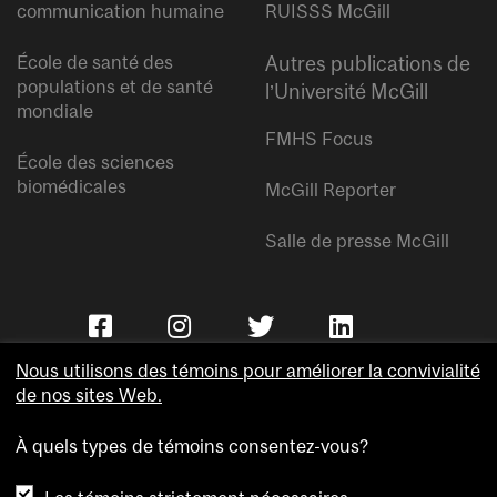
communication humaine
RUISSS McGill
École de santé des
Autres publications de
populations et de santé
l’Université McGill
mondiale
FMHS Focus
École des sciences
biomédicales
McGill Reporter
Salle de presse McGill
Nous utilisons des témoins pour améliorer la convivialité
de nos sites Web.
À quels types de témoins consentez-vous?
Copyright © Université McGill.