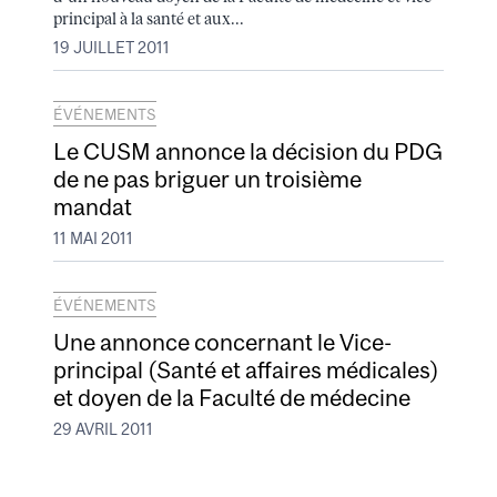
principal à la santé et aux...
19 JUILLET 2011
ÉVÉNEMENTS
Le CUSM annonce la décision du PDG
de ne pas briguer un troisième
mandat
11 MAI 2011
ÉVÉNEMENTS
Une annonce concernant le Vice-
principal (Santé et affaires médicales)
et doyen de la Faculté de médecine
29 AVRIL 2011