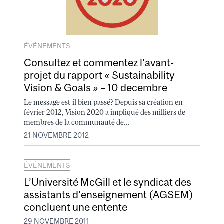
ÉVÉNEMENTS
Consultez et commentez l’avant-
projet du rapport « Sustainability
Vision & Goals » – 10 decembre
Le message est-il bien passé? Depuis sa création en
février 2012, Vision 2020 a impliqué des milliers de
membres de la communauté de...
21 NOVEMBRE 2012
ÉVÉNEMENTS
L’Université McGill et le syndicat des
assistants d’enseignement (AGSEM)
concluent une entente
29 NOVEMBRE 2011