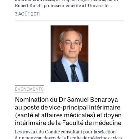
Robert Kinch, professeur émérite à l’Université...
3 AOÛT 2011
ÉVÉNEMENTS
Nomination du Dr Samuel Benaroya
au poste de vice-principal intérimaire
(santé et affaires médicales) et doyen
intérimaire de la Faculté de médecine
Les travaux du Comité consultatif pour la sélection
d’un nouveau doyen de la Faculté de médecine et vice-