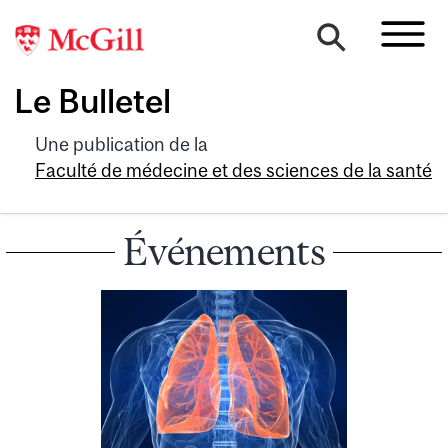
Le Bulletel
Une publication de la
Faculté de médecine et des sciences de la santé
Événements