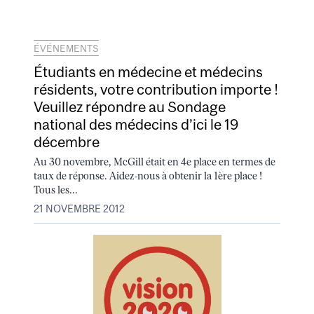
ÉVÉNEMENTS
Étudiants en médecine et médecins
résidents, votre contribution importe !
Veuillez répondre au Sondage
national des médecins d’ici le 19
décembre
Au 30 novembre, McGill était en 4e place en termes de
taux de réponse. Aidez-nous à obtenir la 1ère place !
Tous les...
21 NOVEMBRE 2012