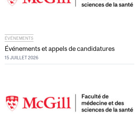
ÉVÉNEMENTS
Événements et appels de candidatures
15 JUILLET 2026