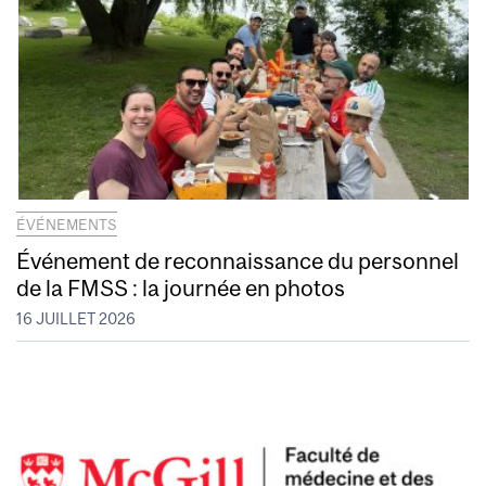
ÉVÉNEMENTS
Événement de reconnaissance du personnel
de la FMSS : la journée en photos
16 JUILLET 2026