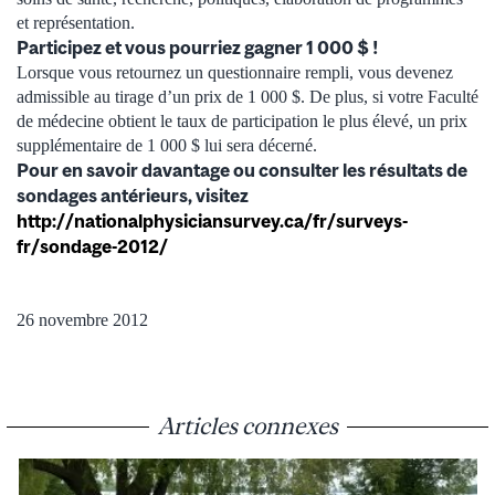
et représentation.
Participez et vous pourriez gagner 1 000 $ !
Lorsque vous retournez un questionnaire rempli, vous devenez
admissible au tirage d’un prix de 1 000 $. De plus, si votre Faculté
de médecine obtient le taux de participation le plus élevé, un prix
supplémentaire de 1 000 $ lui sera décerné.
Pour en savoir davantage ou consulter les résultats de
sondages antérieurs, visitez
http://nationalphysiciansurvey.ca/fr/surveys-
fr/sondage-2012/
26 novembre 2012
Articles connexes