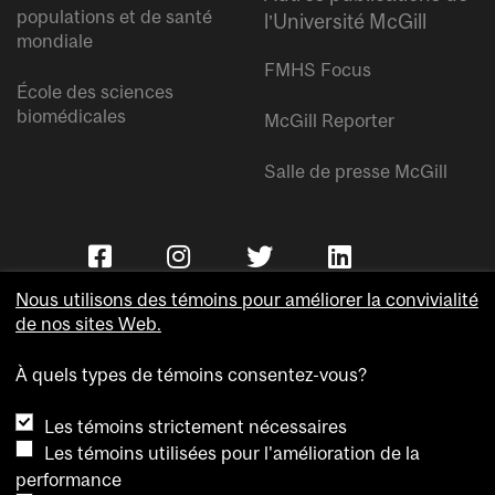
populations et de santé
l’Université McGill
mondiale
FMHS Focus
École des sciences
biomédicales
McGill Reporter
Salle de presse McGill
Nous utilisons des témoins pour améliorer la convivialité
de nos sites Web.
À quels types de témoins consentez-vous?
Copyright © Université McGill.
Les témoins strictement nécessaires
Accessibilité
Les témoins utilisées pour l'amélioration de la
Confidentialité
performance