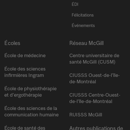
ÉDI
Félicitations
Événements
Écoles
Réseau McGill
École de médecine
Centre universitaire de
santé McGill (CUSM)
École des sciences
infirmières Ingram
CIUSSS Ouest-de-l’île-
de-Montréal
École de physiothérapie
et d’ergothérapie
CIUSSS Centre-Ouest-
de-l’île-de-Montréal
École des sciences de la
communication humaine
RUISSS McGill
École de santé des
Autres publications de