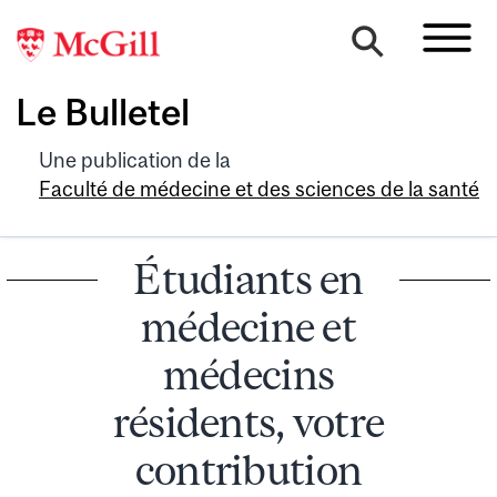
Le Bulletel
Une publication de la
Faculté de médecine et des sciences de la santé
Étudiants en
médecine et
médecins
résidents, votre
contribution