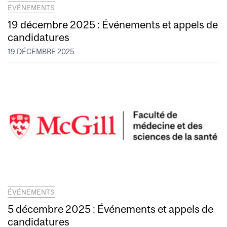
ÉVÉNEMENTS
19 décembre 2025 : Événements et appels de
candidatures
19 DÉCEMBRE 2025
ÉVÉNEMENTS
5 décembre 2025 : Événements et appels de
candidatures