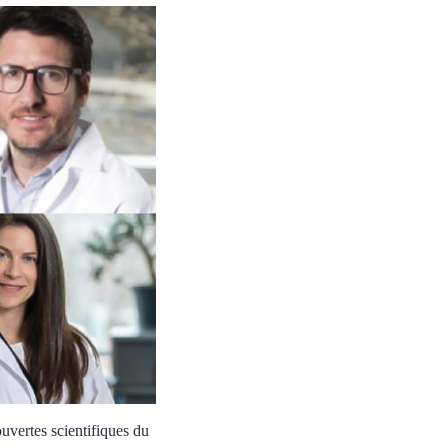
uvertes scientifiques du