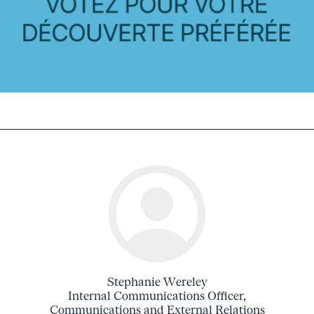
Stephanie Wereley
Internal Communications Officer,
Communications and External Relations