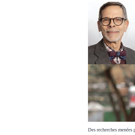
Des recherches menées pa