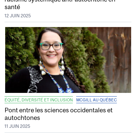
santé
12 JUIN 2025
ÉQUITÉ, DIVERSITÉ ET INCLUSION
MCGILL AU QUÉBEC
Pont entre les sciences occidentales et
autochtones
11 JUIN 2025