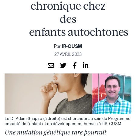
chronique chez
des
enfants autochtones
Par
IR-CUSM
27 AVRIL 2023
Le Dr Adam Shapiro (à droite) est chercheur au sein du Programme
en santé de l’enfant et en développement humain à l’IR-CUSM
Une mutation génétique rare pourrait