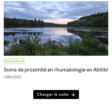
RECHERCHE
Soins de proximité en rhumatologie en Abitibi
1 MAI 2025
Charger la suite