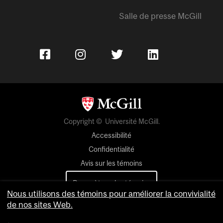
Salle de presse McGill
Copyright © Université McGill.
Accessibilité
Confidentialité
Avis sur les témoins
Paramètres des témoins
Nous utilisons des témoins pour améliorer la convivialité
de nos sites Web.
Pour nous joindre