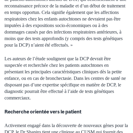
reconnaissance précoce de la maladie et d’un début de traitement
en temps opportun. Cela signifie également que les affections
respiratoires chez les enfants autochtones ne devraient pas être
imputées à des expositions socio-économiques ou à des
dommages causés par des infections respiratoires antérieures, à
moins que des tests approfondis (y compris des tests génétiques
pour la DCP) n’aient été effectués. »
Les auteurs de l’étude soulignent que la DCP devrait être
suspectée et recherchée chez les patients autochtones en
présentant les principales caractéristiques cliniques dès la petite
enfance, ou en cas de bronchectasie. Dans les centres de santé ne
disposant pas d’une expertise spécifique en matière de DCP, le
diagnostic pourrait être effectué à l’aide de tests génétiques
commerciaux.
Recherche orientée vers le patient
Activement engagé dans la découverte de nouveaux gènes pour la
DCP, le Dr Shapiro tient une clinique au CUSM qui fournit des