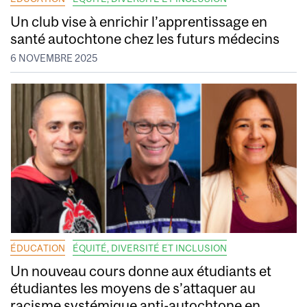
Un club vise à enrichir l’apprentissage en
santé autochtone chez les futurs médecins
6 NOVEMBRE 2025
ÉDUCATION
ÉQUITÉ, DIVERSITÉ ET INCLUSION
Un nouveau cours donne aux étudiants et
étudiantes les moyens de s’attaquer au
racisme systémique anti-autochtone en