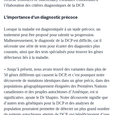
l’élaboration des critères diagnostiques de la DCP.
L’importance d’un diagnostic précoce
Lorsque la maladie est diagnostiquée à un stade précoce, un
traitement peut être proposé pour ralentir sa progression.
Malheureusement, le diagnostic de la DCP est difficile, car il
nécessite une série de tests pour écarter des diagnostics plus
courants, ainsi que des tests spécialisés pour trouver les gènes
défectueux liés à la maladie.
« Jusqu’à présent, nous avons trouvé des variantes dans plus de
50 gènes différents qui causent la DCP, et c’est pourquoi notre
découverte de mutations identiques dans un gène précis, dans des
populations géographiquement éloignées des Premières Nations
canadiennes et des peuples autochtones d’Amérique, est si
significative, ajoute le Dr Shapiro. Notre découverte signifie que
d’autres tests génétiques pour la DCP et des analyses de
population pourraient permettre de détecter un plus grand nombre
de patients autochtones atteints de DCP, qui bénéficieraient d’une