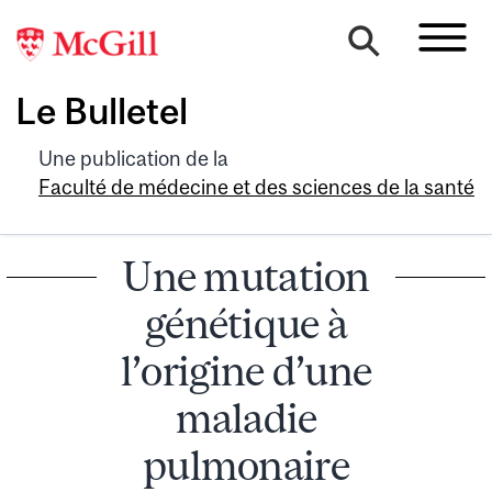
Le Bulletel
Une publication de la
Faculté de médecine et des sciences de la santé
Une mutation
génétique à
l’origine d’une
maladie
pulmonaire