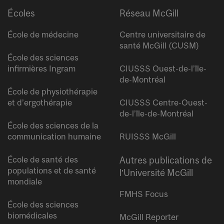
Écoles
Réseau McGill
École de médecine
Centre universitaire de
santé McGill (CUSM)
École des sciences
infirmières Ingram
CIUSSS Ouest-de-l’île-
de-Montréal
École de physiothérapie
et d’ergothérapie
CIUSSS Centre-Ouest-
de-l’île-de-Montréal
École des sciences de la
communication humaine
RUISSS McGill
École de santé des
Autres publications de
populations et de santé
l’Université McGill
mondiale
FMHS Focus
École des sciences
biomédicales
McGill Reporter