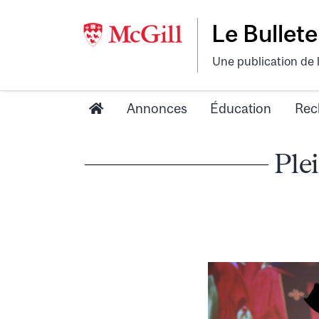
Le Bullete
Une publication de 
Annonces
Éducation
Rec
Plei