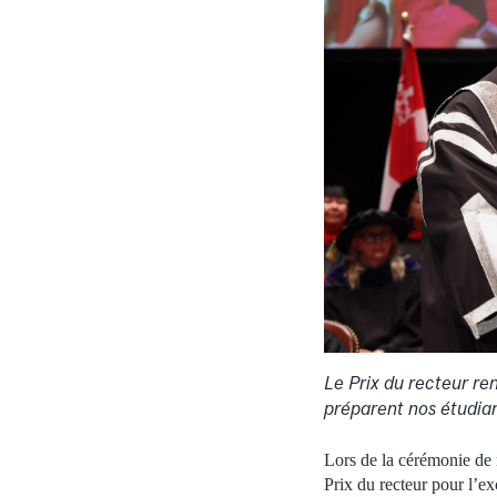
Le Prix du recteur ren
préparent nos étudia
Lors de la cérémonie de 
Prix du recteur pour l’e