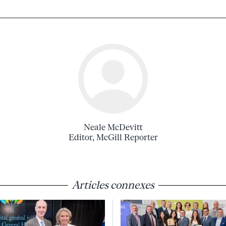
Neale McDevitt
Editor, McGill Reporter
Articles connexes