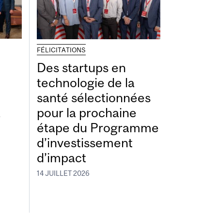
FÉLICITATIONS
Des startups en
technologie de la
santé sélectionnées
à
pour la prochaine
étape du Programme
d’investissement
d’impact
14 JUILLET 2026