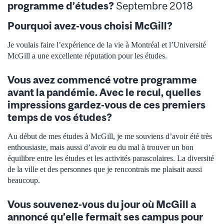
programme d’études?
Septembre 2018
Pourquoi avez-vous choisi McGill?
Je voulais faire l’expérience de la vie à Montréal et l’Université
McGill a une excellente réputation pour les études.
Vous avez commencé votre programme
avant la pandémie. Avec le recul, quelles
impressions gardez-vous de ces premiers
temps de vos études?
Au début de mes études à McGill, je me souviens d’avoir été très
enthousiaste, mais aussi d’avoir eu du mal à trouver un bon
équilibre entre les études et les activités parascolaires. La diversité
de la ville et des personnes que je rencontrais me plaisait aussi
beaucoup.
Vous souvenez-vous du jour où McGill a
annoncé qu’elle fermait ses campus pour