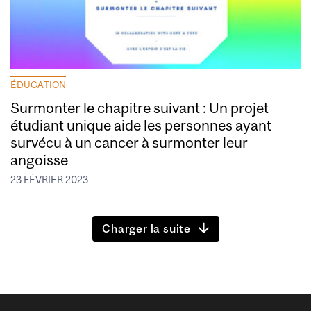
ÉDUCATION
Surmonter le chapitre suivant : Un projet
étudiant unique aide les personnes ayant
survécu à un cancer à surmonter leur
angoisse
23 FÉVRIER 2023
Charger la suite