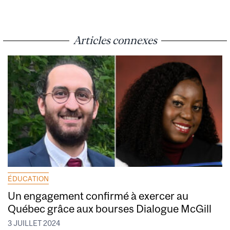
Articles connexes
ÉDUCATION
Un engagement confirmé à exercer au
Québec grâce aux bourses Dialogue McGill
3 JUILLET 2024