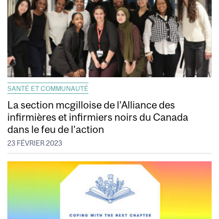
SANTÉ ET COMMUNAUTÉ
La section mcgilloise de l’Alliance des
infirmières et infirmiers noirs du Canada
dans le feu de l’action
23 FÉVRIER 2023