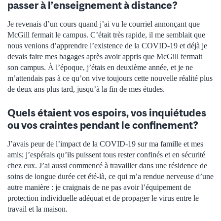
passer à l’enseignement à distance?
Je revenais d’un cours quand j’ai vu le courriel annonçant que
McGill fermait le campus. C’était très rapide, il me semblait que
nous venions d’apprendre l’existence de la COVID-19 et déjà je
devais faire mes bagages après avoir appris que McGill fermait
son campus. À l’époque, j’étais en deuxième année, et je ne
m’attendais pas à ce qu’on vive toujours cette nouvelle réalité plus
de deux ans plus tard, jusqu’à la fin de mes études.
Quels étaient vos espoirs, vos inquiétudes
ou vos craintes pendant le confinement?
J’avais peur de l’impact de la COVID-19 sur ma famille et mes
amis; j’espérais qu’ils puissent tous rester confinés et en sécurité
chez eux. J’ai aussi commencé à travailler dans une résidence de
soins de longue durée cet été-là, ce qui m’a rendue nerveuse d’une
autre manière : je craignais de ne pas avoir l’équipement de
protection individuelle adéquat et de propager le virus entre le
travail et la maison.