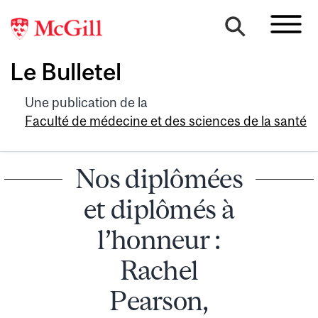
Le Bulletel
Une publication de la
Faculté de médecine et des sciences de la santé
Nos diplômées
et diplômés à
l’honneur :
Rachel
Pearson,