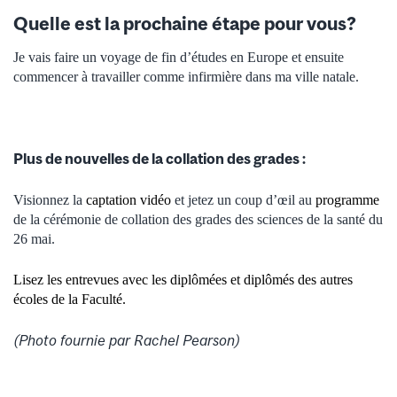
Quelle est la prochaine étape pour vous?
Je vais faire un voyage de fin d’études en Europe et ensuite
commencer à travailler comme infirmière dans ma ville natale.
Plus de nouvelles de la collation des grades :
Visionnez la
captation vidéo
et jetez un coup d’œil au
programme
de la cérémonie de collation des grades des sciences de la santé du
26 mai.
Lisez les entrevues avec les diplômées et diplômés des autres
écoles de la Faculté.
(Photo fournie par Rachel Pearson)