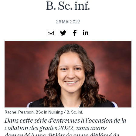
B. Sc. inf.
26 MAI 2022
Rachel Pearson, BSc in Nursing / B. Sc. inf.
Dans cette série d’entrevues à l’occasion de la
collation des grades 2022, nous avons
demandé à une diplômée ou un diplômé de