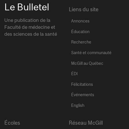
Le Bulletel
Liens du site
Une publication de la
Annonces
Faculté de médecine et
Éducation
des sciences de la santé
Recherche
Santé et communauté
McGill au Québec
ÉDI
Félicitations
Événements
English
Écoles
Réseau McGill