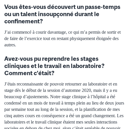
Vous êtes-vous découvert un passe-temps
ou un talent insoupçonné durant le
confinement?
J’ai commencé à courir davantage, ce qui m’a permis de sortir et
de faire de l’exercice tout en restant physiquement éloignée des
autres.
Avez-vous pu reprendre les stages
cliniques et le travail en laboratoire?
Comment c’était?
J’étais reconnaissante de pouvoir retourner au laboratoire et en
stage dès le début de la session d’automne 2020, mais il y a eu
beaucoup d’ajustements. Notre stage clinique à l’hôpital a été
condensé en un mois de travail à temps plein au lieu de deux jours
par semaine tout au long de la session, et la planification de mes
cinq autres cours en conséquence a été un grand changement. Les
laboratoires et le travail clinique étaient mes seules interactions
sociales en dehors de chez moi, alors c’était agréable de pouvoir