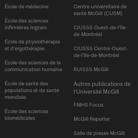
École de médecine
Centre universitaire de
santé McGill (CUSM)
École des sciences
infirmières Ingram
CIUSSS Ouest-de-l’île-
de-Montréal
École de physiothérapie
et d’ergothérapie
CIUSSS Centre-Ouest-
de-l’île-de-Montréal
École des sciences de la
communication humaine
RUISSS McGill
École de santé des
Autres publications de
populations et de santé
l’Université McGill
mondiale
FMHS Focus
École des sciences
biomédicales
McGill Reporter
Salle de presse McGill