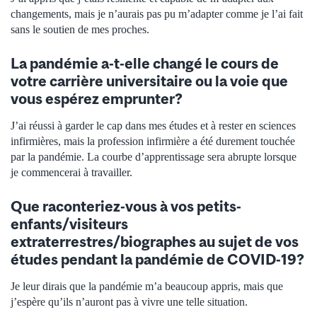
changements, mais je n’aurais pas pu m’adapter comme je l’ai fait
sans le soutien de mes proches.
La pandémie a-t-elle changé le cours de
votre carrière universitaire ou la voie que
vous espérez emprunter?
J’ai réussi à garder le cap dans mes études et à rester en sciences
infirmières, mais la profession infirmière a été durement touchée
par la pandémie. La courbe d’apprentissage sera abrupte lorsque
je commencerai à travailler.
Que raconteriez-vous à vos petits-
enfants/visiteurs
extraterrestres/biographes au sujet de vos
études pendant la pandémie de COVID-19?
Je leur dirais que la pandémie m’a beaucoup appris, mais que
j’espère qu’ils n’auront pas à vivre une telle situation.