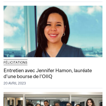
FÉLICITATIONS
Entretien avec Jennifer Hamon, lauréate
d’une bourse de l’OIIQ
20 AVRIL 2023