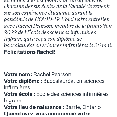
chacune des six écoles de la Faculté de revenir
sur son expérience étudiante durant la
pandémie de COVID-19. Voici notre entretien
avec Rachel Pearson, membre de la promotion
2022 de l’École des sciences infirmières
Ingram, qui a reçu son diplôme de
baccalauréat en sciences infirmières le 26 mai.
Félicitations Rachel!
Votre nom :
Rachel Pearson
Votre diplôme :
Baccalauréat en sciences
infirmières
Votre école :
École des sciences infirmières
Ingram
Votre lieu de naissance :
Barrie, Ontario
Quand avez-vous commencé votre