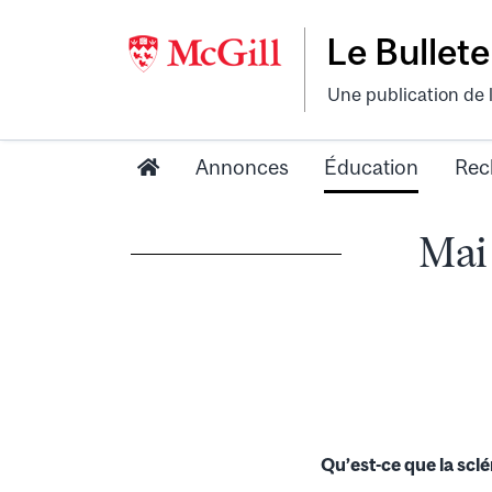
Le Bullete
Une publication de 
Annonces
Éducation
Rec
Mai 
Qu’est-ce que la scl