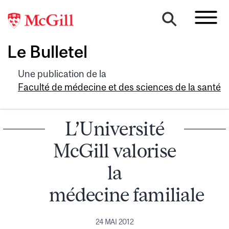
Le Bulletel
Une publication de la
Faculté de médecine et des sciences de la santé
L’Université
McGill valorise
la
médecine familiale
24 MAI 2012