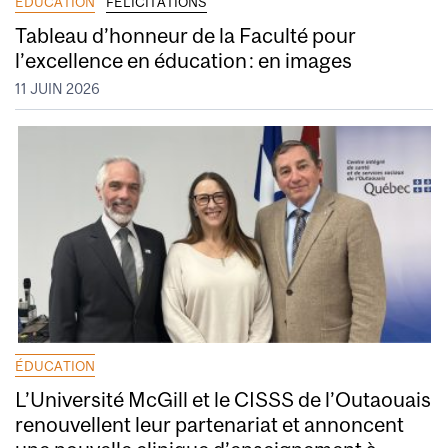
ÉDUCATION
FÉLICITATIONS
Tableau d’honneur de la Faculté pour
l’excellence en éducation : en images
11 JUIN 2026
ÉDUCATION
L’Université McGill et le CISSS de l’Outaouais
renouvellent leur partenariat et annoncent