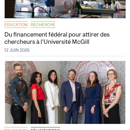
ÉDUCATION
RECHERCHE
Du financement fédéral pour attirer des
chercheurs à l’Université McGill
12 JUIN 2026