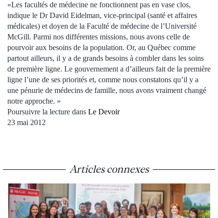
«Les facultés de médecine ne fonctionnent pas en vase clos,
indique le Dr David Eidelman, vice-principal (santé et affaires
médicales) et doyen de la Faculté de médecine de l’Université
McGill. Parmi nos différentes missions, nous avons celle de
pourvoir aux besoins de la population. Or, au Québec comme
partout ailleurs, il y a de grands besoins à combler dans les soins
de première ligne. Le gouvernement a d’ailleurs fait de la première
ligne l’une de ses priorités et, comme nous constatons qu’il y a
une pénurie de médecins de famille, nous avons vraiment changé
notre approche. »
Poursuivre la lecture dans
Le Devoir
23 mai 2012
Articles connexes