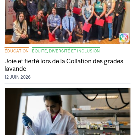
ÉDUCATION
ÉQUITÉ, DIVERSITÉ ET INCLUSION
Joie et fierté lors de la Collation des grades
lavande
12 JUIN 2026