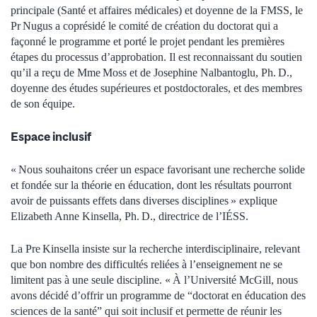
principale (Santé et affaires médicales) et doyenne de la FMSS, le
Pr Nugus a coprésidé le comité de création du doctorat qui a
façonné le programme et porté le projet pendant les premières
étapes du processus d’approbation. Il est reconnaissant du soutien
qu’il a reçu de Mme Moss et de Josephine Nalbantoglu, Ph. D.,
doyenne des études supérieures et postdoctorales, et des membres
de son équipe.
Espace inclusif
« Nous souhaitons créer un espace favorisant une recherche solide
et fondée sur la théorie en éducation, dont les résultats pourront
avoir de puissants effets dans diverses disciplines » explique
Elizabeth Anne Kinsella, Ph. D., directrice de l’IÉSS.
La Pre Kinsella insiste sur la recherche interdisciplinaire, relevant
que bon nombre des difficultés reliées à l’enseignement ne se
limitent pas à une seule discipline. « À l’Université McGill, nous
avons décidé d’offrir un programme de “doctorat en éducation des
sciences de la santé” qui soit inclusif et permette de réunir les