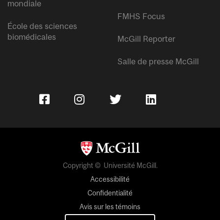
mondiale
FMHS Focus
École des sciences
biomédicales
McGill Reporter
Salle de presse McGill
Copyright © Université McGill.
Accessibilité
Confidentialité
Avis sur les témoins