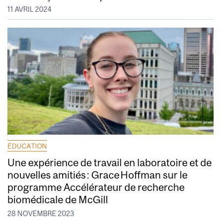
11 AVRIL 2024
ÉDUCATION
Une expérience de travail en laboratoire et de
nouvelles amitiés : Grace Hoffman sur le
programme Accélérateur de recherche
biomédicale de McGill
28 NOVEMBRE 2023