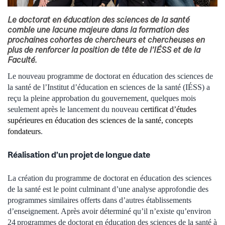
Le doctorat en éducation des sciences de la santé
comble une lacune majeure dans la formation des
prochaines cohortes de chercheurs et chercheuses en
plus de renforcer la position de tête de l’IÉSS et de la
Faculté.
Le nouveau programme de doctorat en éducation des sciences de
la santé de l’Institut d’éducation en sciences de la santé (IÉSS) a
reçu la pleine approbation du gouvernement, quelques mois
seulement après le lancement du nouveau
certificat d’études
supérieures en éducation des sciences de la santé, concepts
fondateurs
.
Réalisation d’un projet de longue date
La création du programme de doctorat en éducation des sciences
de la santé est le point culminant d’une analyse approfondie des
programmes similaires offerts dans d’autres établissements
d’enseignement. Après avoir déterminé qu’il n’existe qu’environ
24 programmes de doctorat en éducation des sciences de la santé à