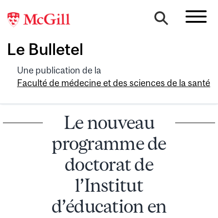
Le Bulletel
Une publication de la
Faculté de médecine et des sciences de la santé
Le nouveau
programme de
doctorat de
l’Institut
d’éducation en