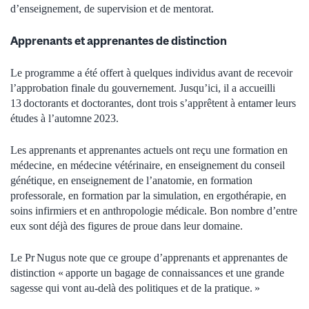
d’enseignement, de supervision et de mentorat.
Apprenants et apprenantes de distinction
Le programme a été offert à quelques individus avant de recevoir
l’approbation finale du gouvernement. Jusqu’ici, il a accueilli
13 doctorants et doctorantes, dont trois s’apprêtent à entamer leurs
études à l’automne 2023.
Les apprenants et apprenantes actuels ont reçu une formation en
médecine, en médecine vétérinaire, en enseignement du conseil
génétique, en enseignement de l’anatomie, en formation
professorale, en formation par la simulation, en ergothérapie, en
soins infirmiers et en anthropologie médicale. Bon nombre d’entre
eux sont déjà des figures de proue dans leur domaine.
Le Pr Nugus note que ce groupe d’apprenants et apprenantes de
distinction « apporte un bagage de connaissances et une grande
sagesse qui vont au-delà des politiques et de la pratique. »