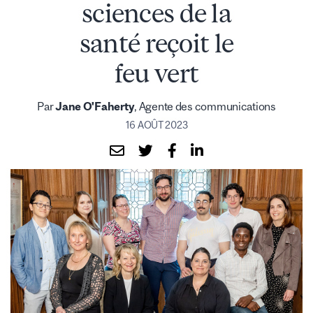
sciences de la
santé reçoit le
feu vert
Par
Jane O'Faherty
, Agente des communications
16 AOÛT 2023