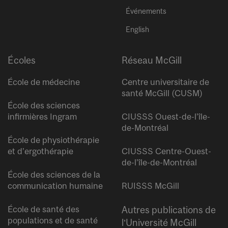
Événements
English
Écoles
Réseau McGill
École de médecine
Centre universitaire de
santé McGill (CUSM)
École des sciences
infirmières Ingram
CIUSSS Ouest-de-l’île-
de-Montréal
École de physiothérapie
et d’ergothérapie
CIUSSS Centre-Ouest-
de-l’île-de-Montréal
École des sciences de la
communication humaine
RUISSS McGill
École de santé des
Autres publications de
populations et de santé
l’Université McGill