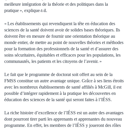
meilleure intégration de la théorie et des politiques dans la
pratique », explique-t-il.
« Les établissements qui revendiquent la tête en éducation des
sciences de la santé doivent avoir de solides bases théoriques. Ils
doivent être en mesure de fournir une orientation théorique au
monde entier, de mettre au point de nouvelles théories et méthodes
pour la formation des professionnels de la santé et d’assurer des
soins sécuritaires, équitables et efficaces pour les populations, les
communautés, les patients et les citoyens de l’avenir. »
Le fait que le programme de doctorat soit offert au sein de la
FMSS constitue un autre avantage unique. Grâce à ses liens étroits
avec les nombreux établissements de santé affiliés à McGill, il est
possible d’intégrer rapidement à la pratique les découvertes en
éducation des sciences de la santé qui seront faites à l’IÉSS.
La riche histoire d’excellence de l’IÉSS est un autre des avantages
dont pourront tirer parti les apprenants et apprenantes du nouveau
programme. En effet, les membres de l’IÉSS y joueront des rôles