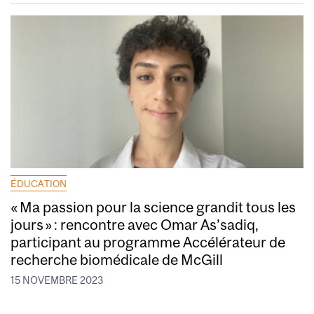
ÉDUCATION
« Ma passion pour la science grandit tous les
jours » : rencontre avec Omar As’sadiq,
participant au programme Accélérateur de
recherche biomédicale de McGill
15 NOVEMBRE 2023