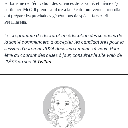
le domaine de l’éducation des sciences de la santé, et même d’y
participer. McGill prend sa place à la tête du mouvement mondial
qui prépare les prochaines générations de spécialistes », dit
Pre Kinsella.
Le programme de doctorat en éducation des sciences de
la santé commencera à accepter les candidatures pour la
session d’automne 2024 dans les semaines à venir. Pour
être au courant des mises à jour, consultez le site web de
l’IÉSS ou son fil
Twitter
.