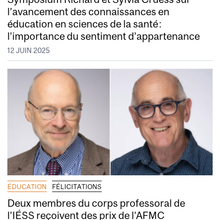
l’avancement des connaissances en
éducation en sciences de la santé :
l’importance du sentiment d’appartenance
12 JUIN 2025
ÉDUCATION
FÉLICITATIONS
Deux membres du corps professoral de
l’IÉSS reçoivent des prix de l’AFMC