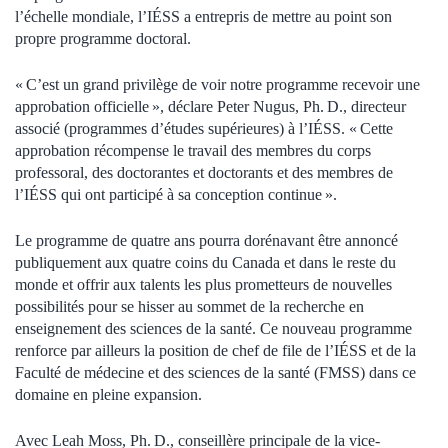
l’échelle mondiale, l’IÉSS a entrepris de mettre au point son
propre programme doctoral.
« C’est un grand privilège de voir notre programme recevoir une
approbation officielle », déclare Peter Nugus, Ph. D., directeur
associé (programmes d’études supérieures) à l’IÉSS. « Cette
approbation récompense le travail des membres du corps
professoral, des doctorantes et doctorants et des membres de
l’IÉSS qui ont participé à sa conception continue ».
Le programme de quatre ans pourra dorénavant être annoncé
publiquement aux quatre coins du Canada et dans le reste du
monde et offrir aux talents les plus prometteurs de nouvelles
possibilités pour se hisser au sommet de la recherche en
enseignement des sciences de la santé. Ce nouveau programme
renforce par ailleurs la position de chef de file de l’IÉSS et de la
Faculté de médecine et des sciences de la santé (FMSS) dans ce
domaine en pleine expansion.
Avec Leah Moss, Ph. D., conseillère principale de la vice-