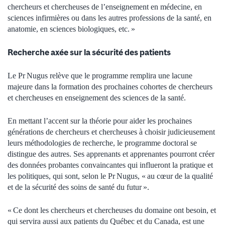
chercheurs et chercheuses de l’enseignement en médecine, en
sciences infirmières ou dans les autres professions de la santé, en
anatomie, en sciences biologiques, etc. »
Recherche axée sur la sécurité des patients
Le Pr Nugus relève que le programme remplira une lacune
majeure dans la formation des prochaines cohortes de chercheurs
et chercheuses en enseignement des sciences de la santé.
En mettant l’accent sur la théorie pour aider les prochaines
générations de chercheurs et chercheuses à choisir judicieusement
leurs méthodologies de recherche, le programme doctoral se
distingue des autres. Ses apprenants et apprenantes pourront créer
des données probantes convaincantes qui influeront la pratique et
les politiques, qui sont, selon le Pr Nugus, « au cœur de la qualité
et de la sécurité des soins de santé du futur ».
« Ce dont les chercheurs et chercheuses du domaine ont besoin, et
qui servira aussi aux patients du Québec et du Canada, est une