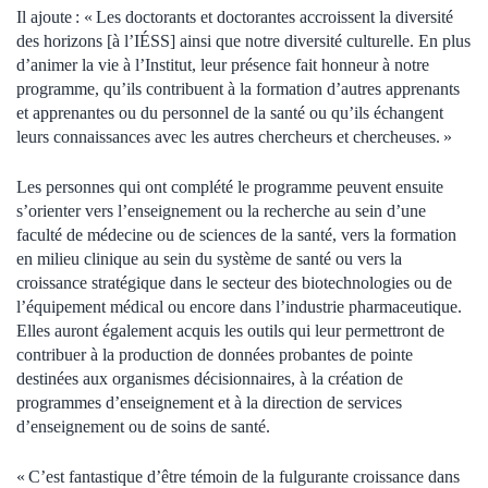
Il ajoute : « Les doctorants et doctorantes accroissent la diversité
des horizons [à l’IÉSS] ainsi que notre diversité culturelle. En plus
d’animer la vie à l’Institut, leur présence fait honneur à notre
programme, qu’ils contribuent à la formation d’autres apprenants
et apprenantes ou du personnel de la santé ou qu’ils échangent
leurs connaissances avec les autres chercheurs et chercheuses. »
Les personnes qui ont complété le programme peuvent ensuite
s’orienter vers l’enseignement ou la recherche au sein d’une
faculté de médecine ou de sciences de la santé, vers la formation
en milieu clinique au sein du système de santé ou vers la
croissance stratégique dans le secteur des biotechnologies ou de
l’équipement médical ou encore dans l’industrie pharmaceutique.
Elles auront également acquis les outils qui leur permettront de
contribuer à la production de données probantes de pointe
destinées aux organismes décisionnaires, à la création de
programmes d’enseignement et à la direction de services
d’enseignement ou de soins de santé.
« C’est fantastique d’être témoin de la fulgurante croissance dans