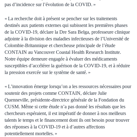
pas d’incidence sur l’évolution de la COVID. »
« La recherche doit à présent se pencher sur les traitements
destinés aux patients externes qui subissent les premières phases
de la COVID-19, déclare la Dre Sara Belga, professeure clinique
adjointe à la division des maladies infectieuses de l’Université de
Colombie-Britannique et chercheuse principale de l’étude
CONTAIN au Vancouver Coastal Health Research Institute.
Notre équipe demeure engagée à évaluer des médicaments
susceptibles d’accélérer la guérison de la COVID-19, et à réduire
la pression exercée sur le système de santé. »
« L’innovation émerge lorsqu’on a les ressources nécessaires pour
soutenir des projets comme CONTAIN, déclare Julie
Quenneville, présidente-directrice générale de la Fondation du
CUSM. Même si cette étude n’a pas donné les résultats que les
chercheurs espéraient, il est impératif de donner à nos meilleurs
talents le temps et le financement dont ils ont besoin pour trouver
des réponses à la COVID-19 et à d’autres affections
potentiellement mortelles. »