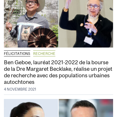
FÉLICITATIONS
RECHERCHE
Ben Geboe, lauréat 2021-2022 de la bourse
de la Dre Margaret Becklake, réalise un projet
de recherche avec des populations urbaines
autochtones
4 NOVEMBRE 2021