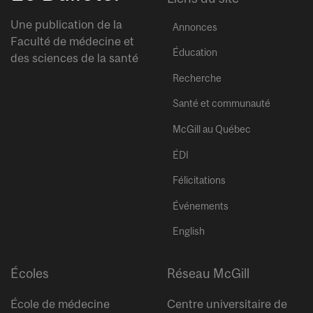
Une publication de la
Annonces
Faculté de médecine et
Éducation
des sciences de la santé
Recherche
Santé et communauté
McGill au Québec
ÉDI
Félicitations
Événements
English
Écoles
Réseau McGill
École de médecine
Centre universitaire de