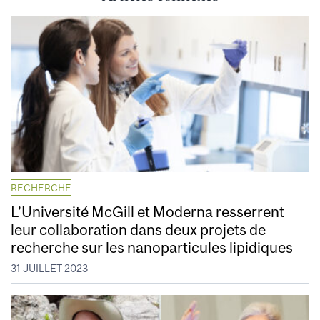
RECHERCHE
L’Université McGill et Moderna resserrent
leur collaboration dans deux projets de
recherche sur les nanoparticules lipidiques
31 JUILLET 2023