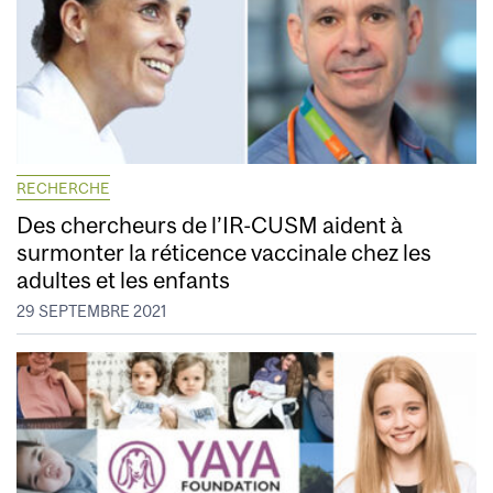
RECHERCHE
Des chercheurs de l’IR-CUSM aident à
surmonter la réticence vaccinale chez les
adultes et les enfants
29 SEPTEMBRE 2021