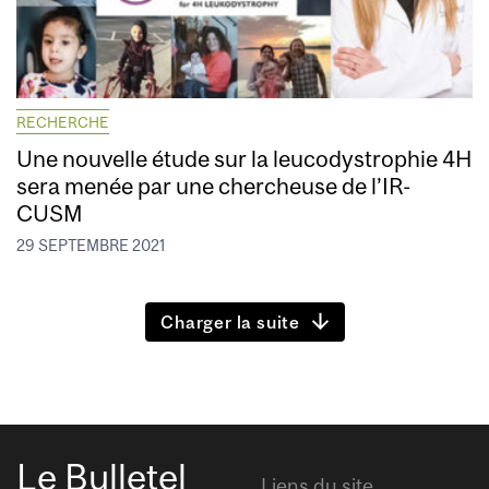
RECHERCHE
Une nouvelle étude sur la leucodystrophie 4H
sera menée par une chercheuse de l’IR-
CUSM
29 SEPTEMBRE 2021
Charger la suite
Le Bulletel
Liens du site