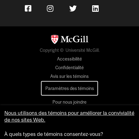
Copyright © Université McGill.
Accessibilité
Confidentialité
Avis sur les témoins
Paramètres des témoins
Pour nous joindre
Nous utilisons des témoins pour améliorer la convivialité
de nos sites Web.
À quels types de témoins consentez-vous?