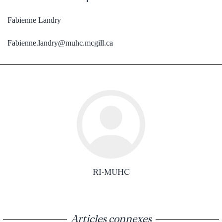
Fabienne Landry
Fabienne.landry@muhc.mcgill.ca
RI-MUHC
Articles connexes