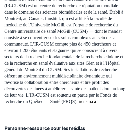
(IR-CUSM) est un centre de recherche de réputation mondiale
dans le domaine des sciences biomédicales et de la santé. Établi à
Montréal, au Canada, l’institut, qui est affilié à la faculté de
médecine de l’Université McGill, est l’organe de recherche du
Centre universitaire de santé McGill (CUSM) — dont le mandat
consiste à se concentrer sur les soins complexes au sein de sa
communauté. L’IR-CUSM compte plus de 450 chercheurs et
environ 1 200 étudiants et stagiaires qui se consacrent à divers
secteurs de la recherche fondamentale, de la recherche clinique et
de la recherche en santé évaluative aux sites Glen et à l’Hôpital
général de Montréal du CUSM. Ses installations de recherche
offrent un environnement multidisciplinaire dynamique qui
favorise la collaboration entre chercheurs et tire profit des
découvertes destinées à améliorer la santé des patients tout au long
de leur vie. L’IR-CUSM est soutenu en partie par le Fonds de
recherche du Québec — Santé (FRQS).
ircusm.ca
Personne-ressource pour les médias