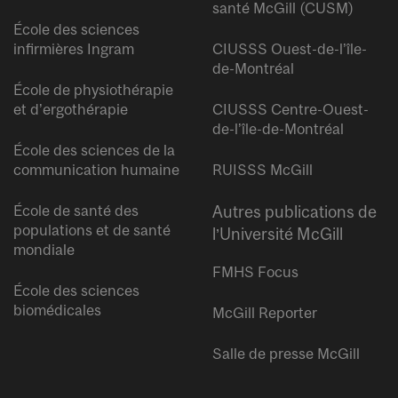
santé McGill (CUSM)
École des sciences
infirmières Ingram
CIUSSS Ouest-de-l’île-
de-Montréal
École de physiothérapie
et d’ergothérapie
CIUSSS Centre-Ouest-
de-l’île-de-Montréal
École des sciences de la
communication humaine
RUISSS McGill
École de santé des
Autres publications de
populations et de santé
l’Université McGill
mondiale
FMHS Focus
École des sciences
biomédicales
McGill Reporter
Salle de presse McGill