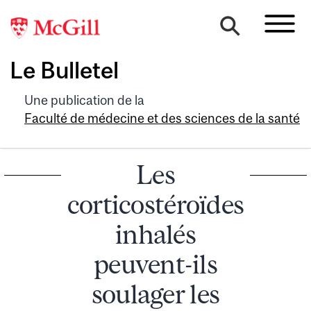
Le Bulletel
Une publication de la
Faculté de médecine et des sciences de la santé
Les
corticostéroïdes
inhalés
peuvent-ils
soulager les