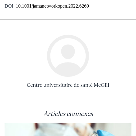
DOI:
10.1001/jamanetworkopen.2022.6269
Centre universitaire de santé McGill
Articles connexes