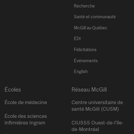
Recherche
Santé et communauté
McGill au Québec
ÉDI
Félicitations
Événements
English
Écoles
Réseau McGill
École de médecine
Centre universitaire de
santé McGill (CUSM)
École des sciences
infirmières Ingram
CIUSSS Ouest-de-l’île-
de-Montréal