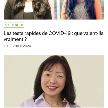
RECHERCHE
Les tests rapides de COVID-19 : que valent-ils
vraiment ?
20 FÉVRIER 2024