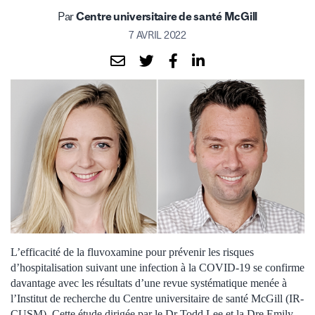
Par
Centre universitaire de santé McGill
7 AVRIL 2022
L’efficacité de la fluvoxamine pour prévenir les risques
d’hospitalisation suivant une infection à la COVID-19 se confirme
davantage avec les résultats d’une revue systématique menée à
l’Institut de recherche du Centre universitaire de santé McGill (IR-
CUSM). Cette étude dirigée par le Dr Todd Lee et la Dre Emily