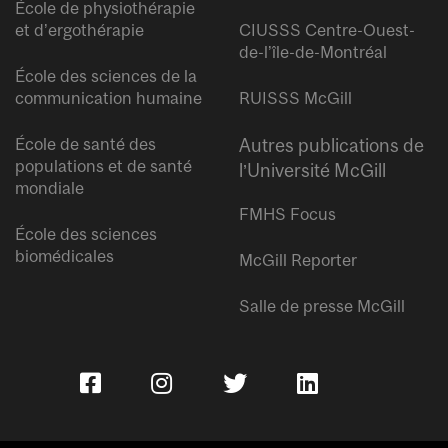
École de physiothérapie
et d’ergothérapie
CIUSSS Centre-Ouest-
de-l’île-de-Montréal
École des sciences de la
communication humaine
RUISSS McGill
École de santé des
Autres publications de
populations et de santé
l’Université McGill
mondiale
FMHS Focus
École des sciences
biomédicales
McGill Reporter
Salle de presse McGill