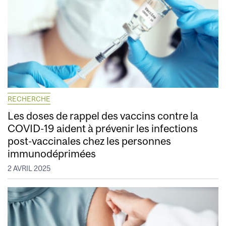
RECHERCHE
Les doses de rappel des vaccins contre la
COVID-19 aident à prévenir les infections
post-vaccinales chez les personnes
immunodéprimées
2 AVRIL 2025