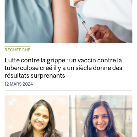
RECHERCHE
Lutte contre la grippe : un vaccin contre la
tuberculose créé il y a un siècle donne des
résultats surprenants
12 MARS 2024