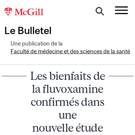
Le Bulletel
Une publication de la
Faculté de médecine et des sciences de la santé
Les bienfaits de
la fluvoxamine
confirmés dans
une
nouvelle étude