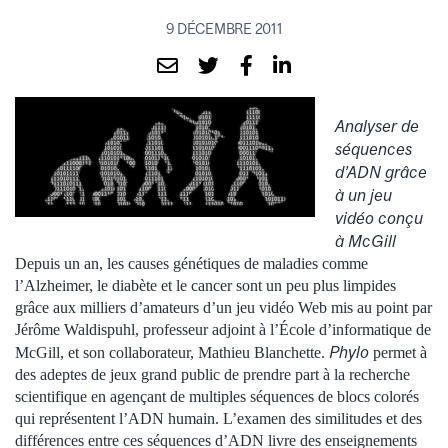
9 DÉCEMBRE 2011
Analyser de
séquences
d’ADN grâce
à un jeu
vidéo conçu
à McGill
Depuis un an, les causes génétiques de maladies comme
l’Alzheimer, le diabète et le cancer sont un peu plus limpides
grâce aux milliers d’amateurs d’un jeu vidéo Web mis au point par
Jérôme Waldispuhl, professeur adjoint à l’École d’informatique de
Phylo
McGill, et son collaborateur, Mathieu Blanchette.
permet à
des adeptes de jeux grand public de prendre part à la recherche
scientifique en agençant de multiples séquences de blocs colorés
qui représentent l’ADN humain. L’examen des similitudes et des
différences entre ces séquences d’ADN livre des enseignements