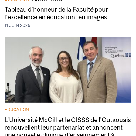
Tableau d’honneur de la Faculté pour
l’excellence en éducation : en images
11 JUIN 2026
ÉDUCATION
L’Université McGill et le CISSS de l’Outaouais
renouvellent leur partenariat et annoncent
une nouvelle clinique d’enseignement à