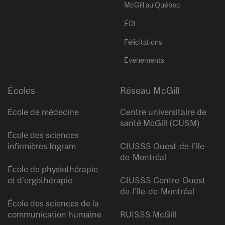
McGill au Québec
ÉDI
Félicitations
Événements
Écoles
Réseau McGill
École de médecine
Centre universitaire de
santé McGill (CUSM)
École des sciences
infirmières Ingram
CIUSSS Ouest-de-l’île-
de-Montréal
École de physiothérapie
et d’ergothérapie
CIUSSS Centre-Ouest-
de-l’île-de-Montréal
École des sciences de la
communication humaine
RUISSS McGill