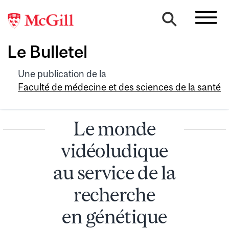
Le Bulletel
Une publication de la
Faculté de médecine et des sciences de la santé
Le monde
vidéoludique
au service de la
recherche
en génétique