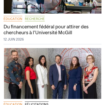
ÉDUCATION
RECHERCHE
Du financement fédéral pour attirer des
chercheurs à l’Université McGill
12 JUIN 2026
ÉDUCATION
FÉLICITATIONS