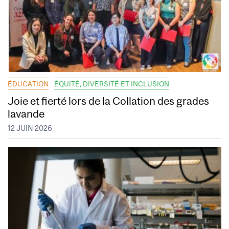
ÉDUCATION
ÉQUITÉ, DIVERSITÉ ET INCLUSION
Joie et fierté lors de la Collation des grades
lavande
12 JUIN 2026