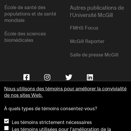
École de santé des
Autres publications de
populations et de santé
l’Université McGill
mondiale
FMHS Focus
École des sciences
biomédicales
McGill Reporter
Salle de presse McGill
Nous utilisons des témoins pour améliorer la convivialité
de nos sites Web.
À quels types de témoins consentez-vous?
Copyright © Université McGill.
Les témoins strictement nécessaires
Accessibilité
Les témoins utilisées pour l'amélioration de la