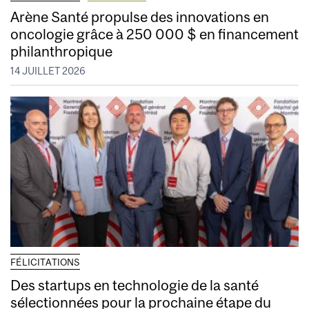
Arène Santé propulse des innovations en
oncologie grâce à 250 000 $ en financement
philanthropique
14 JUILLET 2026
FÉLICITATIONS
Des startups en technologie de la santé
sélectionnées pour la prochaine étape du