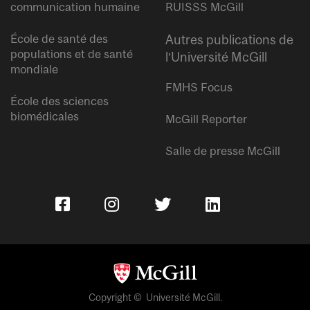
communication humaine
RUISSS McGill
École de santé des
Autres publications de
populations et de santé
l’Université McGill
mondiale
FMHS Focus
École des sciences
biomédicales
McGill Reporter
Salle de presse McGill
Copyright © Université McGill.