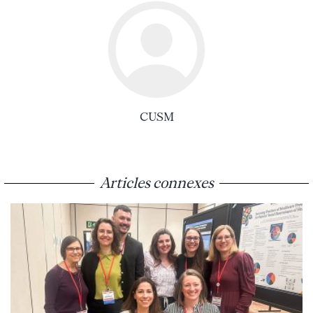
CUSM
Articles connexes