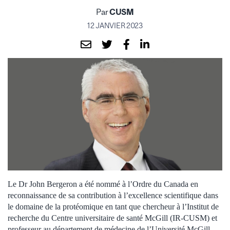
Par
CUSM
12 JANVIER 2023
Le Dr John Bergeron a été nommé à l’Ordre du Canada en
reconnaissance de sa contribution à l’excellence scientifique dans
le domaine de la protéomique en tant que chercheur à l’Institut de
recherche du Centre universitaire de santé McGill (IR-CUSM) et
professeur au département de médecine de l’Université McGill.