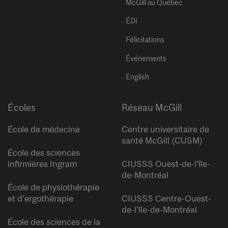
McGill au Québec
ÉDI
Félicitations
Événements
English
Écoles
Réseau McGill
École de médecine
Centre universitaire de
santé McGill (CUSM)
École des sciences
infirmières Ingram
CIUSSS Ouest-de-l’île-
de-Montréal
École de physiothérapie
et d’ergothérapie
CIUSSS Centre-Ouest-
de-l’île-de-Montréal
École des sciences de la