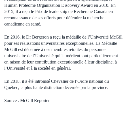
Human Proteome Organization Discovery Award en 2010. En
2015, il a reçu le Prix de leadership de Recherche Canada en
reconnaissance de ses efforts pour défendre la recherche
canadienne en santé.
En 2016, le Dr Bergeron a reçu la médaille de l’Université McGill
pour ses réalisations universitaires exceptionnelles. La Médaille
McGill est décernée à des membres retraités du personnel
universitaire de l’Université qui la méritent tout particulièrement
en raison de leur contribution exceptionnelle à leur discipline, à
l’Université et à la société en général.
En 2018, il a été intronisé Chevalier de l’Ordre national du
Québec, la plus haute distinction décernée par la province.
Source : McGill Reporter