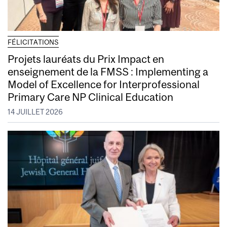
FÉLICITATIONS
Projets lauréats du Prix Impact en
enseignement de la FMSS : Implementing a
Model of Excellence for Interprofessional
Primary Care NP Clinical Education
14 JUILLET 2026