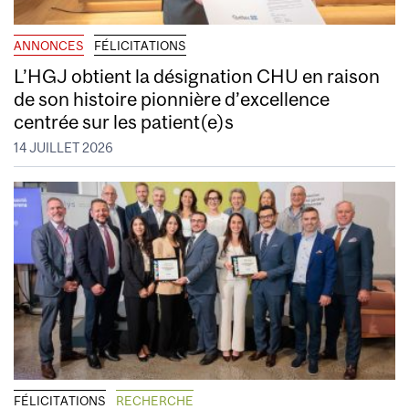
ANNONCES
FÉLICITATIONS
L’HGJ obtient la désignation CHU en raison
de son histoire pionnière d’excellence
centrée sur les patient(e)s
14 JUILLET 2026
FÉLICITATIONS
RECHERCHE