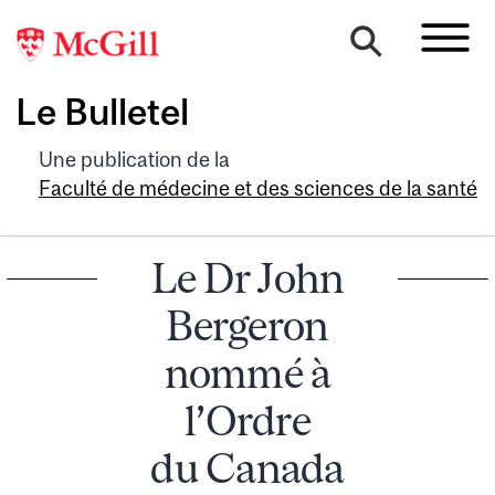
Le Bulletel
Une publication de la
Faculté de médecine et des sciences de la santé
Le Dr John
Bergeron
nommé à
l’Ordre
du Canada