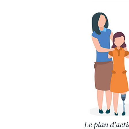
Le plan d’act