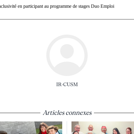
clusivité en participant au programme de stages Duo Emploi
IR-CUSM
Articles connexes