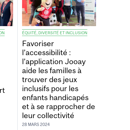
ION
ÉQUITÉ, DIVERSITÉ ET INCLUSION
Favoriser
l’accessibilité :
l’application Jooay
aide les familles à
trouver des jeux
inclusifs pour les
rt
enfants handicapés
et à se rapprocher de
leur collectivité
28 MARS 2024