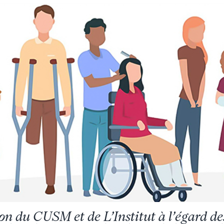
ion du CUSM et de L’Institut à l’égard d