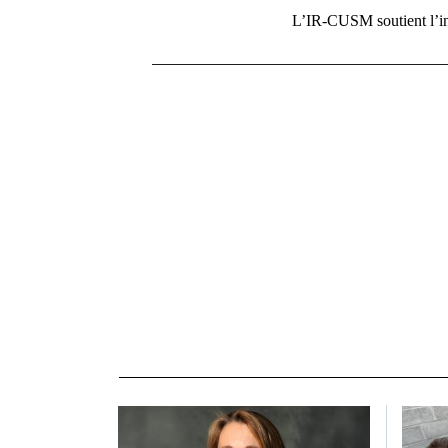
L’IR-CUSM soutient l’in