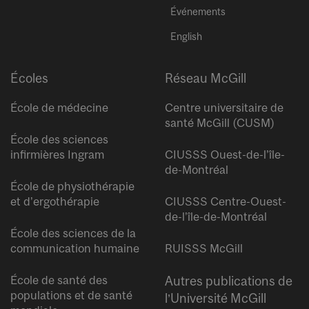
Événements
English
Écoles
Réseau McGill
École de médecine
Centre universitaire de
santé McGill (CUSM)
École des sciences
infirmières Ingram
CIUSSS Ouest-de-l’île-
de-Montréal
École de physiothérapie
et d’ergothérapie
CIUSSS Centre-Ouest-
de-l’île-de-Montréal
École des sciences de la
communication humaine
RUISSS McGill
École de santé des
Autres publications de
populations et de santé
l’Université McGill