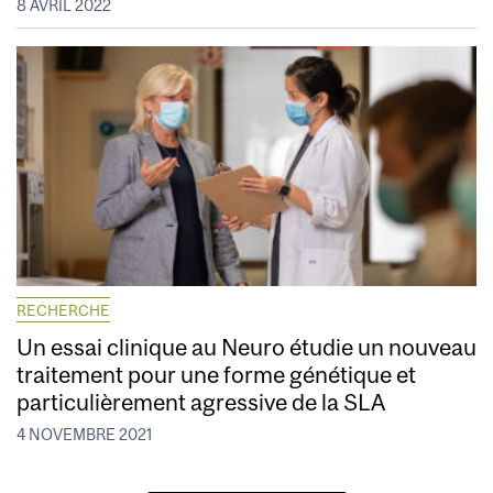
8 AVRIL 2022
RECHERCHE
Un essai clinique au Neuro étudie un nouveau
traitement pour une forme génétique et
particulièrement agressive de la SLA
4 NOVEMBRE 2021