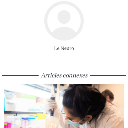
Le Neuro
Articles connexes