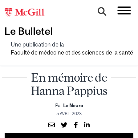
Le Bulletel
Une publication de la
Faculté de médecine et des sciences de la santé
En mémoire de
Hanna Pappius
Par
Le Neuro
5 AVRIL 2023