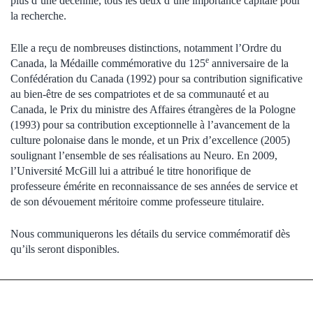
plus d’une décennie, tous les deux d’une importance capitale pour
la recherche.
Elle a reçu de nombreuses distinctions, notamment l’Ordre du
e
Canada, la Médaille commémorative du 125
anniversaire de la
Confédération du Canada (1992) pour sa contribution significative
au bien-être de ses compatriotes et de sa communauté et au
Canada, le Prix du ministre des Affaires étrangères de la Pologne
(1993) pour sa contribution exceptionnelle à l’avancement de la
culture polonaise dans le monde, et un Prix d’excellence (2005)
soulignant l’ensemble de ses réalisations au Neuro. En 2009,
l’Université McGill lui a attribué le titre honorifique de
professeure émérite en reconnaissance de ses années de service et
de son dévouement méritoire comme professeure titulaire.
Nous communiquerons les détails du service commémoratif dès
qu’ils seront disponibles.