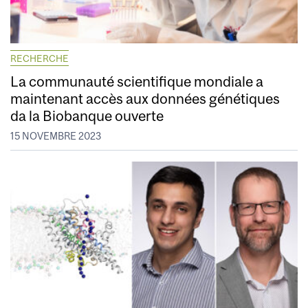
RECHERCHE
La communauté scientifique mondiale a
maintenant accès aux données génétiques
da la Biobanque ouverte
15 NOVEMBRE 2023