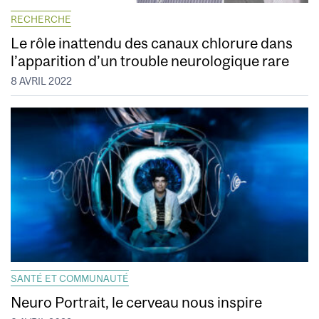
RECHERCHE
Le rôle inattendu des canaux chlorure dans
l’apparition d’un trouble neurologique rare
8 AVRIL 2022
SANTÉ ET COMMUNAUTÉ
Neuro Portrait, le cerveau nous inspire