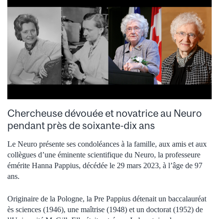
Chercheuse dévouée et novatrice au Neuro
pendant près de soixante-dix ans
Le Neuro présente ses condoléances à la famille, aux amis et aux
collègues d’une éminente scientifique du Neuro, la professeure
émérite Hanna Pappius, décédée le 29 mars 2023, à l’âge de 97
ans.
Originaire de la Pologne, la Pre Pappius détenait un baccalauréat
ès sciences (1946), une maîtrise (1948) et un doctorat (1952) de