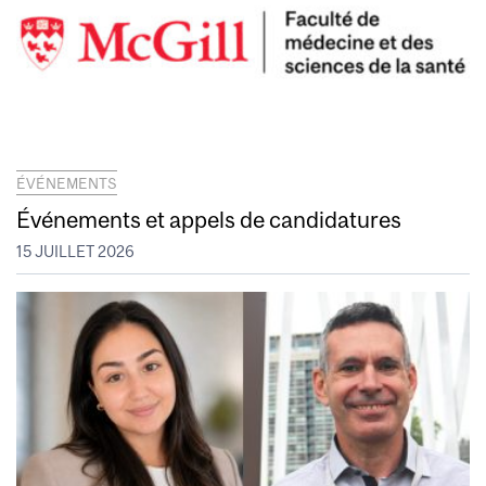
ÉVÉNEMENTS
Événements et appels de candidatures
15 JUILLET 2026