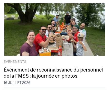
ÉVÉNEMENTS
Événement de reconnaissance du personnel
de la FMSS : la journée en photos
16 JUILLET 2026