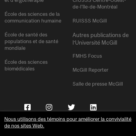
et d’ergothérapie
CIUSSS Centre-Ouest-
de-l’île-de-Montréal
École des sciences de la
communication humaine
RUISSS McGill
École de santé des
Autres publications de
populations et de santé
l’Université McGill
mondiale
FMHS Focus
École des sciences
biomédicales
McGill Reporter
Salle de presse McGill
Nous utilisons des témoins pour améliorer la convivialité
de nos sites Web.