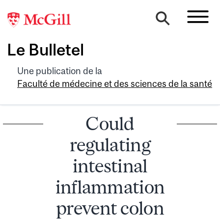
Le Bulletel
Une publication de la
Faculté de médecine et des sciences de la santé
Could
regulating
intestinal
inflammation
prevent colon