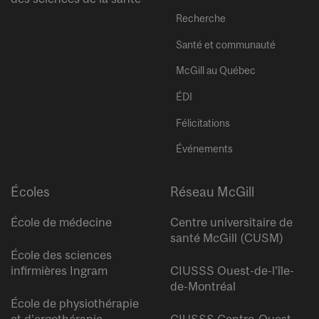
Recherche
Santé et communauté
McGill au Québec
ÉDI
Félicitations
Événements
Écoles
Réseau McGill
École de médecine
Centre universitaire de
santé McGill (CUSM)
École des sciences
infirmières Ingram
CIUSSS Ouest-de-l’île-
de-Montréal
École de physiothérapie