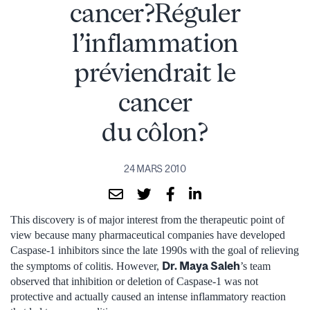
cancer?Réguler
l’inflammation
préviendrait le
cancer
du côlon?
24 MARS 2010
This discovery is of major interest from the therapeutic point of
view because many pharmaceutical companies have developed
Caspase-1 inhibitors since the late 1990s with the goal of relieving
Dr. Maya Saleh
the symptoms of colitis. However,
’s team
observed that inhibition or deletion of Caspase-1 was not
protective and actually caused an intense inflammatory reaction