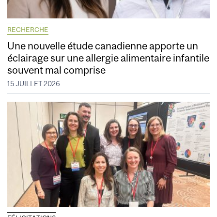
RECHERCHE
Une nouvelle étude canadienne apporte un
éclairage sur une allergie alimentaire infantile
souvent mal comprise
15 JUILLET 2026