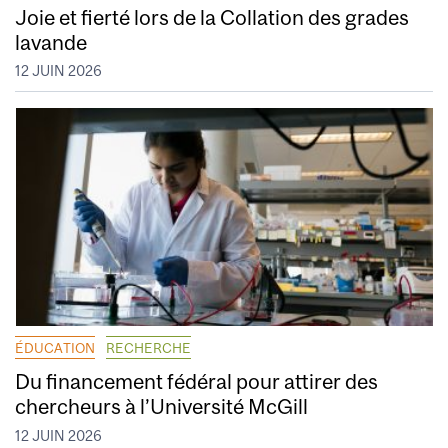
Joie et fierté lors de la Collation des grades
lavande
12 JUIN 2026
ÉDUCATION
RECHERCHE
Du financement fédéral pour attirer des
chercheurs à l’Université McGill
12 JUIN 2026