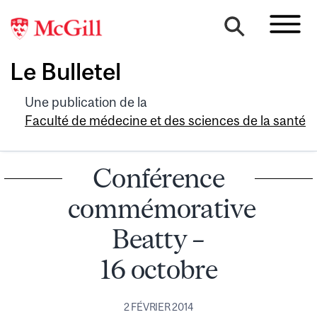
Le Bulletel
Une publication de la
Faculté de médecine et des sciences de la santé
Conférence
commémorative
Beatty –
16 octobre
2 FÉVRIER 2014