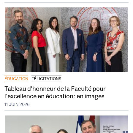
ÉDUCATION
FÉLICITATIONS
Tableau d’honneur de la Faculté pour
l’excellence en éducation : en images
11 JUIN 2026