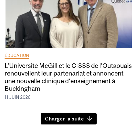
ÉDUCATION
L’Université McGill et le CISSS de l’Outaouais
renouvellent leur partenariat et annoncent
une nouvelle clinique d’enseignement à
Buckingham
11 JUIN 2026
Charger la suite