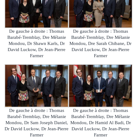
De gauche à droite : Thomas
De gauche à droite : Thomas
Barabé-Tremblay, Dre Mélanie
Barabé-Tremblay, Dre Mélanie
Mondou, Dr Shawn Karls, Dr
Mondou, Dre Sarah Chibane, Dr
David Luckow, Dr Jean-Pierre
David Luckow, Dr Jean-Pierre
Farmer
Farmer
De gauche à droite : Thomas
De gauche à droite : Thomas
Barabé-Tremblay, Dre Mélanie
Barabé-Tremblay, Dre Mélanie
Mondou, Dr Sam Joseph Daniel,
Mondou, Dr Hamid Al Badi, Dr
Dr David Luckow, Dr Jean-Pierre
David Luckow, Dr Jean-Pierre
Farmer
Farmer