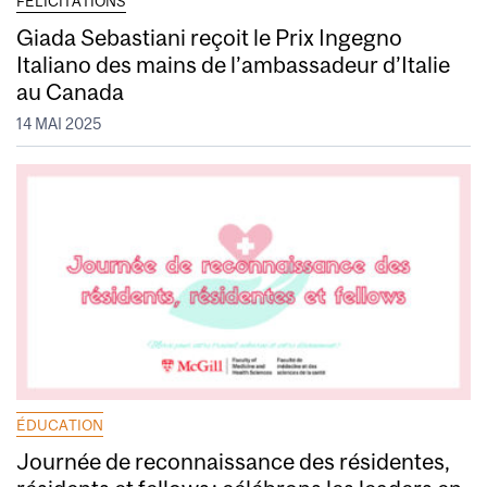
FÉLICITATIONS
Giada Sebastiani reçoit le Prix Ingegno
Italiano des mains de l’ambassadeur d’Italie
au Canada
14 MAI 2025
ÉDUCATION
Journée de reconnaissance des résidentes,