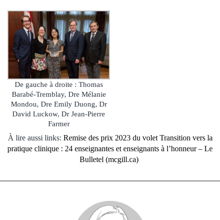
De gauche à droite : Thomas
Barabé-Tremblay, Dre Mélanie
Mondou, Dre Emily Duong, Dr
David Luckow, Dr Jean-Pierre
Farmer
À lire aussi links:
Remise des prix 2023 du volet Transition vers la
pratique clinique : 24 enseignantes et enseignants à l’honneur – Le
Bulletel (mcgill.ca)