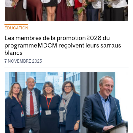
ÉDUCATION
Les membres de la promotion 2028 du
programme MDCM reçoivent leurs sarraus
blancs
7 NOVEMBRE 2025