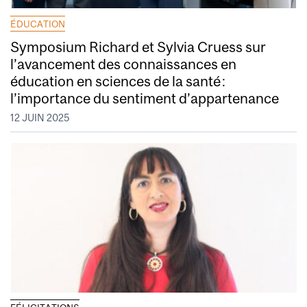
ÉDUCATION
Symposium Richard et Sylvia Cruess sur
l’avancement des connaissances en
éducation en sciences de la santé :
l’importance du sentiment d’appartenance
12 JUIN 2025