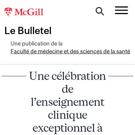
Le Bulletel
Une publication de la
Faculté de médecine et des sciences de la santé
Une célébration
de
l’enseignement
clinique
exceptionnel à