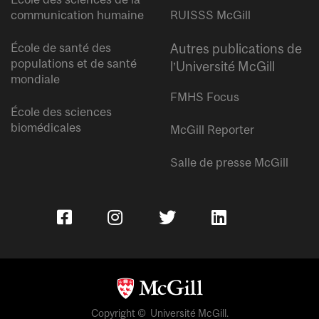
communication humaine
RUISSS McGill
École de santé des
Autres publications de
populations et de santé
l’Université McGill
mondiale
FMHS Focus
École des sciences
biomédicales
McGill Reporter
Salle de presse McGill
Copyright © Université McGill.