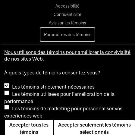
Accessibilité
Confidentialité
Avis sur les témoins
Paramètres des témoins
Pour nous joindre
Nous utilisons des témoins pour améliorer la convivialité
de nos sites Web.
À quels types de témoins consentez-vous?
Les témoins strictement nécessaires
Les témoins utilisées pour l'amélioration de la
performance
Les témoins de marketing pour personnaliser vos
expériences web
Accepter tous les
Accepter seulement les témoins
témoins
sélectionnés