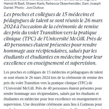
Hamid Al Badi, Shawn Karls, Rebecca Oksenhendler, Sam Joseph
Daniel. Photo : Joni Dufour.
Les proches et collègues de 15 médecins et
pédagogues de talent se sont réunis le 26 mars
2024 à l’occasion de la cérémonie de remise
des prix du volet Transition vers la pratique
clinique (TPC) de l’Université McGill. Près de
40 personnes étaient présentes pour rendre
hommage aux récipiendaires, salués par les
étudiants et étudiantes en médecine pour leur
excellence en enseignement et supervision.
Les proches et collègues de 15 médecins et pédagogues de talent
se sont réunis le 26 mars 2024 lors de la cérémonie de remise des
prix du volet Transition vers la pratique clinique (TPC) de
l’Université McGill. Près de 40 personnes étaient présentes pour
rendre hommage aux récipiendaires, salués par les étudiants et
étudiantes en médecine pour leur excellence en enseignement et
supervision. Une deuxième cérémonie aura lieu à Gatineau pour