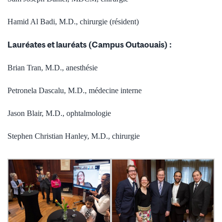
Hamid Al Badi, M.D., chirurgie (résident)
Lauréates et lauréats (Campus Outaouais) :
Brian Tran, M.D., anesthésie
Petronela Dascalu, M.D., médecine interne
Jason Blair, M.D., ophtalmologie
Stephen Christian Hanley, M.D., chirurgie