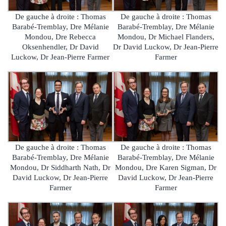
De gauche à droite : Thomas
De gauche à droite : Thomas
Barabé-Tremblay, Dre Mélanie
Barabé-Tremblay, Dre Mélanie
Mondou, Dre Rebecca
Mondou, Dr Michael Flanders,
Oksenhendler, Dr David
Dr David Luckow, Dr Jean-Pierre
Luckow, Dr Jean-Pierre Farmer
Farmer
De gauche à droite : Thomas
De gauche à droite : Thomas
Barabé-Tremblay, Dre Mélanie
Barabé-Tremblay, Dre Mélanie
Mondou, Dr Siddharth Nath, Dr
Mondou, Dre Karen Sigman, Dr
David Luckow, Dr Jean-Pierre
David Luckow, Dr Jean-Pierre
Farmer
Farmer