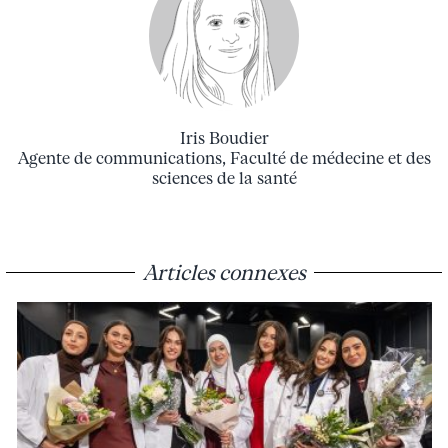
Iris Boudier
Agente de communications, Faculté de médecine et des
sciences de la santé
Articles connexes