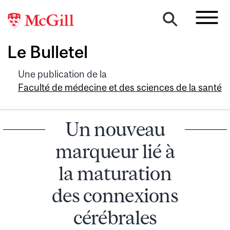
Le Bulletel
Une publication de la
Faculté de médecine et des sciences de la santé
Un nouveau
marqueur lié à
la maturation
des connexions
cérébrales