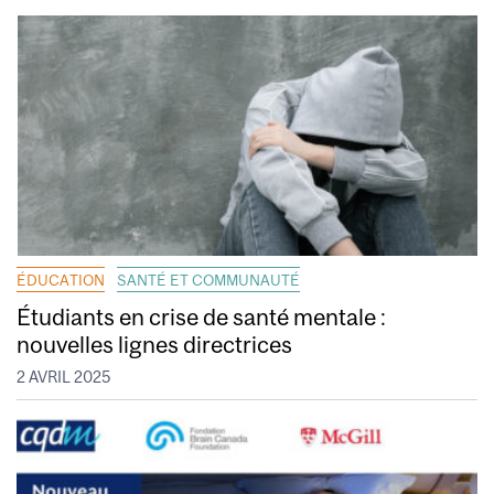
ÉDUCATION
SANTÉ ET COMMUNAUTÉ
Étudiants en crise de santé mentale :
nouvelles lignes directrices
2 AVRIL 2025