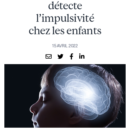
détecte
l’impulsivité
chez les enfants
15 AVRIL 2022