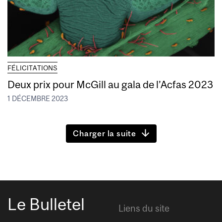
FÉLICITATIONS
Deux prix pour McGill au gala de l’Acfas 2023
1 DÉCEMBRE 2023
Charger la suite
Le Bulletel
Liens du site