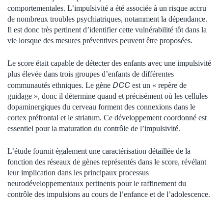
comportementales. L’impulsivité a été associée à un risque accru
de nombreux troubles psychiatriques, notamment la dépendance.
Il est donc très pertinent d’identifier cette vulnérabilité tôt dans la
vie lorsque des mesures préventives peuvent être proposées.
Le score était capable de détecter des enfants avec une impulsivité
plus élevée dans trois groupes d’enfants de différentes
DCC
communautés ethniques. Le gène
est un « repère de
guidage », donc il détermine quand et précisément où les cellules
dopaminergiques du cerveau forment des connexions dans le
cortex préfrontal et le striatum. Ce développement coordonné est
essentiel pour la maturation du contrôle de l’impulsivité.
L’étude fournit également une caractérisation détaillée de la
fonction des réseaux de gènes représentés dans le score, révélant
leur implication dans les principaux processus
neurodéveloppementaux pertinents pour le raffinement du
contrôle des impulsions au cours de l’enfance et de l’adolescence.