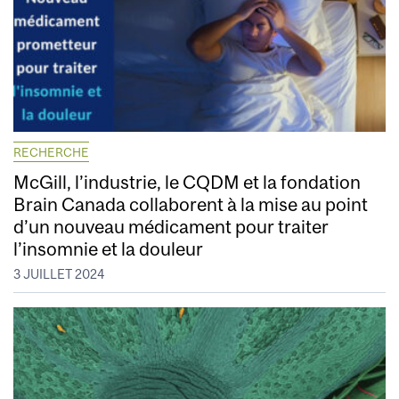
RECHERCHE
McGill, l’industrie, le CQDM et la fondation
Brain Canada collaborent à la mise au point
d’un nouveau médicament pour traiter
l’insomnie et la douleur
3 JUILLET 2024