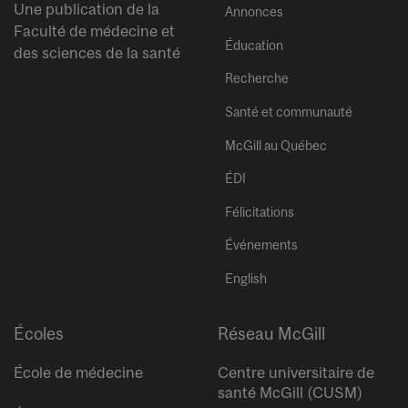
Une publication de la
Annonces
Faculté de médecine et
Éducation
des sciences de la santé
Recherche
Santé et communauté
McGill au Québec
ÉDI
Félicitations
Événements
English
Écoles
Réseau McGill
École de médecine
Centre universitaire de
santé McGill (CUSM)