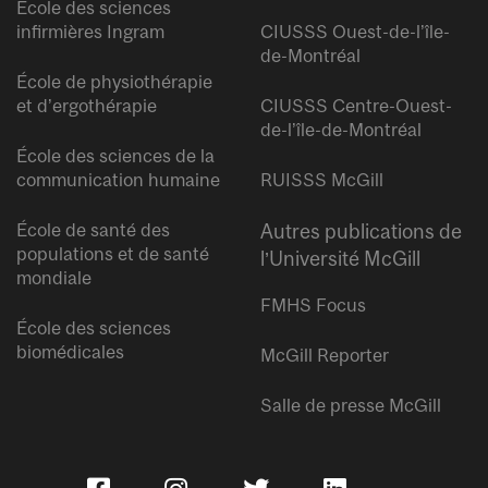
École des sciences
infirmières Ingram
CIUSSS Ouest-de-l’île-
de-Montréal
École de physiothérapie
et d’ergothérapie
CIUSSS Centre-Ouest-
de-l’île-de-Montréal
École des sciences de la
communication humaine
RUISSS McGill
École de santé des
Autres publications de
populations et de santé
l’Université McGill
mondiale
FMHS Focus
École des sciences
biomédicales
McGill Reporter
Salle de presse McGill