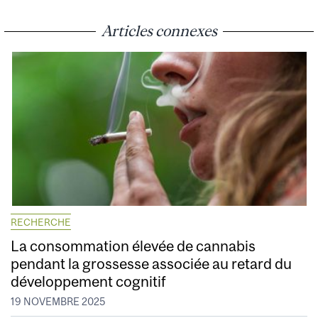
Articles connexes
RECHERCHE
La consommation élevée de cannabis
pendant la grossesse associée au retard du
développement cognitif
19 NOVEMBRE 2025