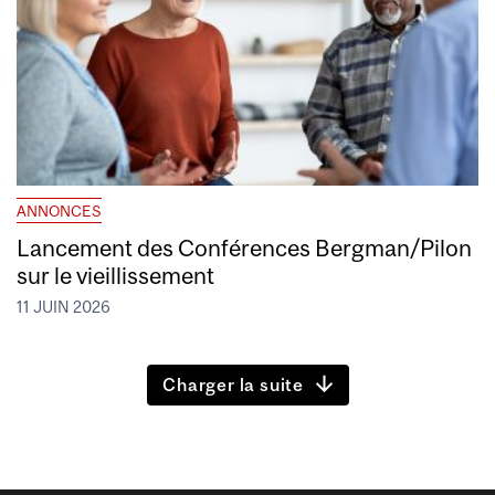
ANNONCES
Lancement des Conférences Bergman/Pilon
sur le vieillissement
11 JUIN 2026
Charger la suite