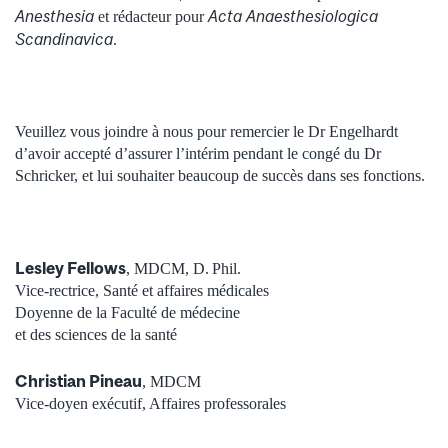
Anesthesia
Acta Anaesthesiologica
et rédacteur pour
Scandinavica
.
Veuillez vous joindre à nous pour remercier le Dr Engelhardt
d’avoir accepté d’assurer l’intérim pendant le
congé du
Dr
Schricker,
et lui souhaiter beaucoup de succès dans ses fonctions.
Lesley Fellows
, MDCM, D. Phil.
Vice-rectrice, Santé et affaires médicales
Doyenne de la Faculté de médecine
et des sciences de la santé
Christian Pineau
, MDCM
Vice-doyen exécutif, Affaires professorales