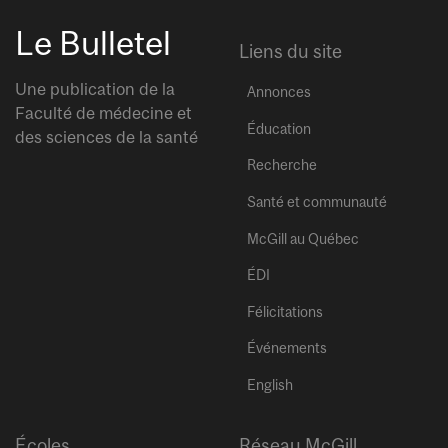
Le Bulletel
Liens du site
Une publication de la
Annonces
Faculté de médecine et
Éducation
des sciences de la santé
Recherche
Santé et communauté
McGill au Québec
ÉDI
Félicitations
Événements
English
Écoles
Réseau McGill