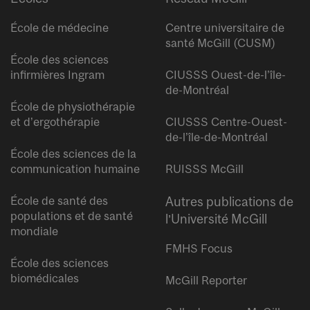
École de médecine
Centre universitaire de
santé McGill (CUSM)
École des sciences
infirmières Ingram
CIUSSS Ouest-de-l’île-
de-Montréal
École de physiothérapie
et d’ergothérapie
CIUSSS Centre-Ouest-
de-l’île-de-Montréal
École des sciences de la
communication humaine
RUISSS McGill
École de santé des
Autres publications de
populations et de santé
l’Université McGill
mondiale
FMHS Focus
École des sciences
biomédicales
McGill Reporter