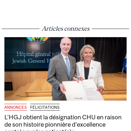
Articles connexes
ANNONCES
FÉLICITATIONS
L’HGJ obtient la désignation CHU en raison
de son histoire pionnière d’excellence