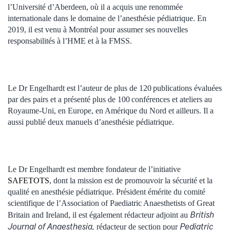
l’Université d’Aberdeen, où il a acquis une renommée
internationale dans le domaine de l’anesthésie pédiatrique. En
2019, il est venu à Montréal pour assumer ses nouvelles
responsabilités à l’HME et à la FMSS.
Le Dr Engelhardt est l’auteur de plus de 120 publications évaluées
par des pairs et a présenté plus de 100 conférences et ateliers au
Royaume-Uni, en Europe, en Amérique du Nord et ailleurs. Il a
aussi publié deux manuels d’anesthésie pédiatrique.
Le Dr Engelhardt est membre fondateur de l’initiative
SAFETOTS
, dont la mission est de promouvoir la sécurité et la
qualité en anesthésie pédiatrique. Président émérite du comité
scientifique de l’Association of Paediatric Anaesthetists of Great
British
Britain and Ireland, il est également rédacteur adjoint au
Journal of Anaesthesia,
Pediatric
rédacteur de section pour