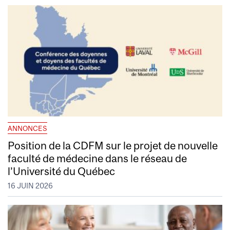
ANNONCES
Position de la CDFM sur le projet de nouvelle
faculté de médecine dans le réseau de
l’Université du Québec
16 JUIN 2026