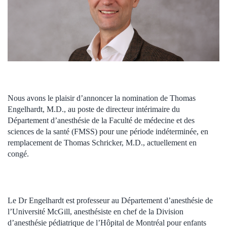
Nous avons le plaisir d’annoncer la nomination de Thomas
Engelhardt, M.D., au poste de directeur intérimaire du
Département d’anesthésie de la Faculté de médecine et des
sciences de la santé (FMSS) pour une période indéterminée, en
remplacement de Thomas Schricker, M.D., actuellement en
congé.
Le Dr Engelhardt est professeur au Département d’anesthésie de
l’Université McGill, anesthésiste en chef de la Division
d’anesthésie pédiatrique de l’Hôpital de Montréal pour enfants