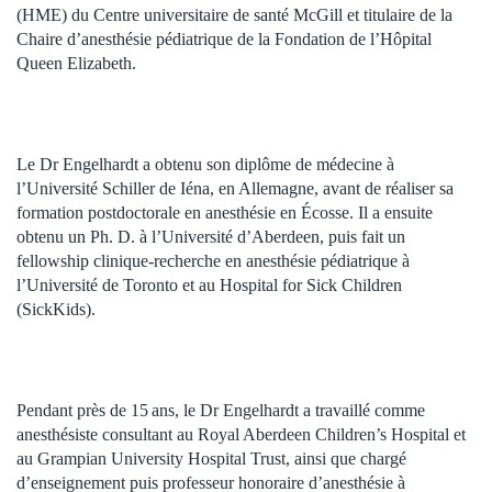
(HME) du Centre universitaire de santé McGill et titulaire de la
Chaire d’anesthésie pédiatrique de la Fondation de l’Hôpital
Queen Elizabeth.
Le Dr Engelhardt a obtenu son diplôme de médecine à
l’Université Schiller de Iéna, en Allemagne, avant de réaliser sa
formation postdoctorale en anesthésie en Écosse. Il a ensuite
obtenu un Ph. D. à l’Université d’Aberdeen, puis fait un
fellowship clinique-recherche en anesthésie pédiatrique à
l’Université de Toronto et au Hospital for Sick Children
(SickKids).
Pendant près de 15 ans, le Dr Engelhardt a travaillé comme
anesthésiste consultant au Royal Aberdeen Children’s Hospital et
au Grampian University Hospital Trust, ainsi que chargé
d’enseignement puis professeur honoraire d’anesthésie à