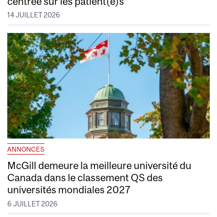
centrée sur les patient(e)s
14 JUILLET 2026
ANNONCES
McGill demeure la meilleure université du
Canada dans le classement QS des
universités mondiales 2027
6 JUILLET 2026