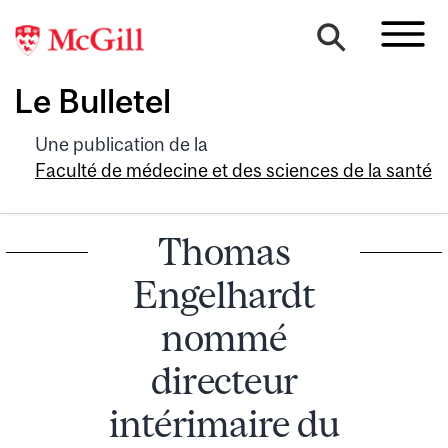
Le Bulletel
Une publication de la
Faculté de médecine et des sciences de la santé
Thomas
Engelhardt
nommé
directeur
intérimaire du