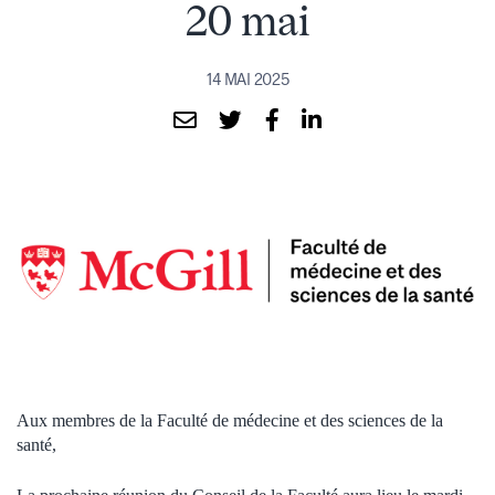
20 mai
14 MAI 2025
Aux membres de la Faculté de médecine et des sciences de la
santé,