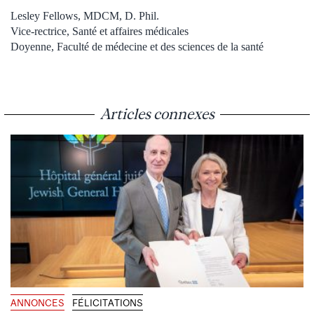
Lesley Fellows, MDCM, D. Phil.
Vice-rectrice, Santé et affaires médicales
Doyenne, Faculté de médecine et des sciences de la santé
Articles connexes
ANNONCES
FÉLICITATIONS