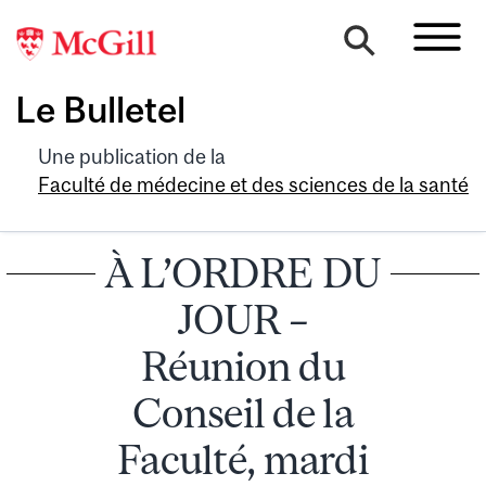
Le Bulletel
Une publication de la
Faculté de médecine et des sciences de la santé
À L’ORDRE DU
JOUR –
Réunion du
Conseil de la
Faculté, mardi