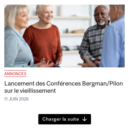
ANNONCES
Lancement des Conférences Bergman/Pilon
sur le vieillissement
11 JUIN 2026
Charger la suite