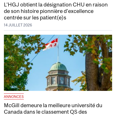
L’HGJ obtient la désignation CHU en raison
de son histoire pionnière d’excellence
centrée sur les patient(e)s
14 JUILLET 2026
ANNONCES
McGill demeure la meilleure université du
Canada dans le classement QS des