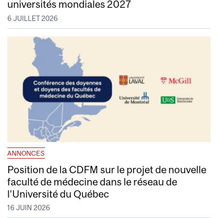
universités mondiales 2027
6 JUILLET 2026
ANNONCES
Position de la CDFM sur le projet de nouvelle
faculté de médecine dans le réseau de
l’Université du Québec
16 JUIN 2026