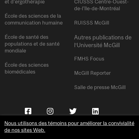
et d’ergothérapie
CIUSSS Centre-Ouest-
de-l’île-de-Montréal
École des sciences de la
communication humaine
RUISSS McGill
École de santé des
Autres publications de
populations et de santé
l’Université McGill
mondiale
FMHS Focus
École des sciences
biomédicales
McGill Reporter
Salle de presse McGill
Nous utilisons des témoins pour améliorer la convivialité
de nos sites Web.