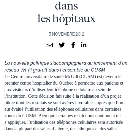
dans
les hôpitaux
5 NOVEMBRE 2012
La nouvelle politique s’accompagnera du lancement d’un
réseau Wi-Fi gratuit dans l’ensemble du CUSM
Le Centre universitaire de santé McGill (CUSM) est devenu le
premier centre hospitalier du Québec à permettre aux patients et
aux visiteurs d’utiliser leur téléphone cellulaire au sein de
l’institution. Cette décision fait suite à la réalisation d’un projet
pilote dont les résultats se sont avérés favorables, après que l’on
eut évalué l’utilisation des téléphones cellulaires dans certaines
zones du CUSM. Bien que certaines restrictions continuent de
s’appliquer, l’utilisation des téléphones cellulaires sera autorisée
dans la plupart des salles d’attente, des cliniques et des salles