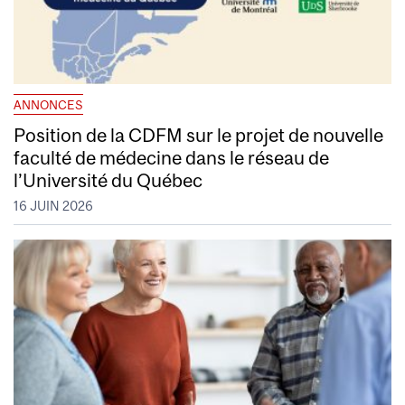
ANNONCES
Position de la CDFM sur le projet de nouvelle
faculté de médecine dans le réseau de
l’Université du Québec
16 JUIN 2026