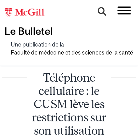
Le Bulletel
Une publication de la
Faculté de médecine et des sciences de la santé
Téléphone
cellulaire : le
CUSM lève les
restrictions sur
son utilisation