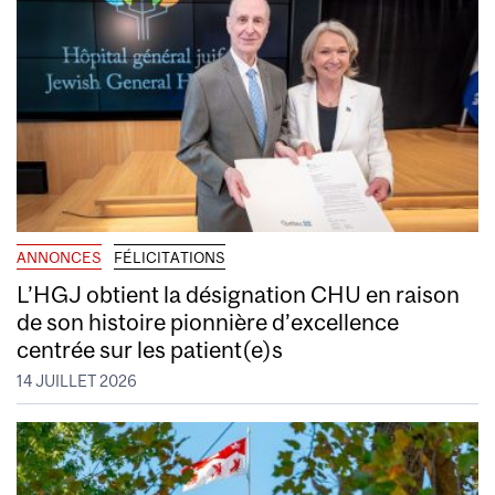
ANNONCES
FÉLICITATIONS
L’HGJ obtient la désignation CHU en raison
de son histoire pionnière d’excellence
centrée sur les patient(e)s
14 JUILLET 2026