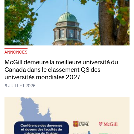
ANNONCES
McGill demeure la meilleure université du
Canada dans le classement QS des
universités mondiales 2027
6 JUILLET 2026