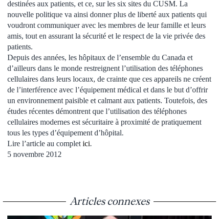
destinées aux patients, et ce, sur les six sites du CUSM. La
nouvelle politique va ainsi donner plus de liberté aux patients qui
voudront communiquer avec les membres de leur famille et leurs
amis, tout en assurant la sécurité et le respect de la vie privée des
patients.
Depuis des années, les hôpitaux de l’ensemble du Canada et
d’ailleurs dans le monde restreignent l’utilisation des téléphones
cellulaires dans leurs locaux, de crainte que ces appareils ne créent
de l’interférence avec l’équipement médical et dans le but d’offrir
un environnement paisible et calmant aux patients. Toutefois, des
études récentes démontrent que l’utilisation des téléphones
cellulaires modernes est sécuritaire à proximité de pratiquement
tous les types d’équipement d’hôpital.
Lire l’article au complet
ici
.
5 novembre 2012
Articles connexes