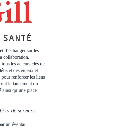
et d’échanger sur les
a collaboration.
tous les acteurs clés de
éfis et des enjeux et
 pour renforcer les liens
eront le lancement du
é ainsi qu’une place
té et de services
ar un éventail