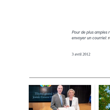
Pour de plus amples r
envoyer un courriel:
3 avril 2012