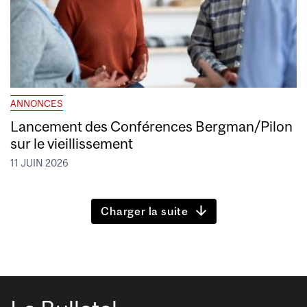
ANNONCES
Lancement des Conférences Bergman/Pilon
sur le vieillissement
11 JUIN 2026
Charger la suite