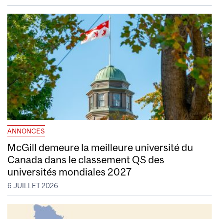
ANNONCES
McGill demeure la meilleure université du
Canada dans le classement QS des
universités mondiales 2027
6 JUILLET 2026