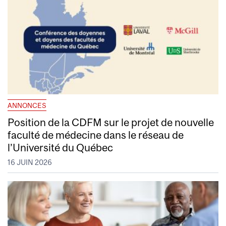
ANNONCES
Position de la CDFM sur le projet de nouvelle
faculté de médecine dans le réseau de
l’Université du Québec
16 JUIN 2026