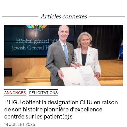
Articles connexes
ANNONCES
FÉLICITATIONS
L’HGJ obtient la désignation CHU en raison
de son histoire pionnière d’excellence
centrée sur les patient(e)s
14 JUILLET 2026