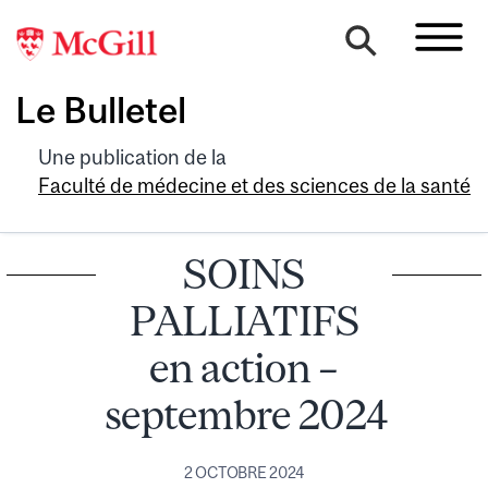
Le Bulletel
Une publication de la
Faculté de médecine et des sciences de la santé
SOINS
PALLIATIFS
en action –
septembre 2024
2 OCTOBRE 2024