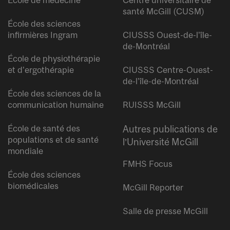
santé McGill (CUSM)
École des sciences
infirmières Ingram
CIUSSS Ouest-de-l’île-
de-Montréal
École de physiothérapie
et d’ergothérapie
CIUSSS Centre-Ouest-
de-l’île-de-Montréal
École des sciences de la
communication humaine
RUISSS McGill
École de santé des
Autres publications de
populations et de santé
l’Université McGill
mondiale
FMHS Focus
École des sciences
biomédicales
McGill Reporter
Salle de presse McGill