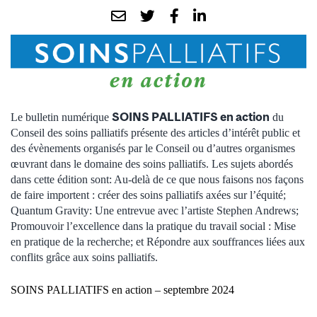
SOINS PALLIATIFS en action
Le bulletin numérique
du
Conseil des soins palliatifs présente des articles d’intérêt public et
des évènements organisés par le Conseil ou d’autres organismes
œuvrant dans le domaine des soins palliatifs. Les sujets abordés
dans cette édition sont: Au-delà de ce que nous faisons nos façons
de faire importent : créer des soins palliatifs axées sur l’équité;
Quantum Gravity: Une entrevue avec l’artiste Stephen Andrews;
Promouvoir l’excellence dans la pratique du travail social : Mise
en pratique de la recherche; et Répondre aux souffrances liées aux
conflits grâce aux soins palliatifs.
SOINS PALLIATIFS en action – septembre 2024