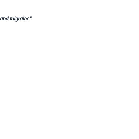
 and migraine”