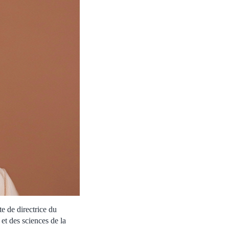
 de directrice du
t des sciences de la