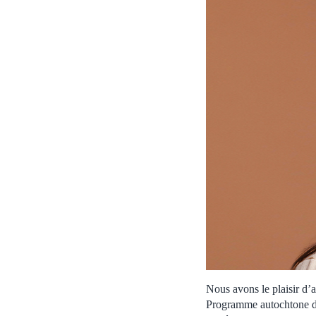
Nous avons le plaisir d
Programme autochtone de