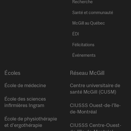
Recherche
Santé et communauté
McGill au Québec
ÉDI
Félicitations
Événements
Écoles
Réseau McGill
École de médecine
Centre universitaire de
santé McGill (CUSM)
École des sciences
infirmières Ingram
CIUSSS Ouest-de-l’île-
de-Montréal
École de physiothérapie
et d’ergothérapie
CIUSSS Centre-Ouest-