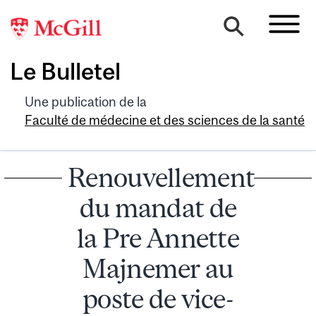
Le Bulletel
Une publication de la
Faculté de médecine et des sciences de la santé
Renouvellement
du mandat de
la Pre Annette
Majnemer au
poste de vice-