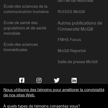
de-l’île-de-Montréal
École des sciences de la
communication humaine
RUISSS McGill
École de santé des
Autres publications de
populations et de santé
l’Université McGill
mondiale
FMHS Focus
École des sciences
biomédicales
McGill Reporter
Salle de presse McGill
Nous utilisons des témoins pour améliorer la convivialité
de nos sites Web.
À quels types de témoins consentez-vous?