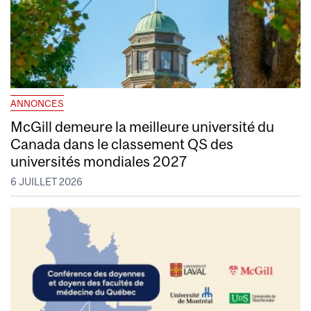
ANNONCES
McGill demeure la meilleure université du
Canada dans le classement QS des
universités mondiales 2027
6 JUILLET 2026