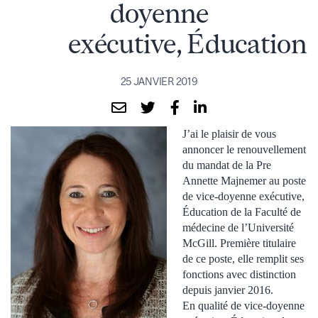
doyenne
exécutive, Éducation
25 JANVIER 2019
J’ai le plaisir de vous
annoncer le renouvellement
du mandat de la Pre
Annette Majnemer au poste
de vice-doyenne exécutive,
Éducation de la Faculté de
médecine de l’Université
McGill. Première titulaire
de ce poste, elle remplit ses
fonctions avec distinction
depuis janvier 2016.
En qualité de vice-doyenne