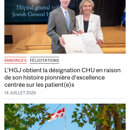
ANNONCES
FÉLICITATIONS
L’HGJ obtient la désignation CHU en raison
de son histoire pionnière d’excellence
centrée sur les patient(e)s
14 JUILLET 2026