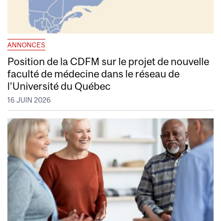
ANNONCES
Position de la CDFM sur le projet de nouvelle
faculté de médecine dans le réseau de
l’Université du Québec
16 JUIN 2026