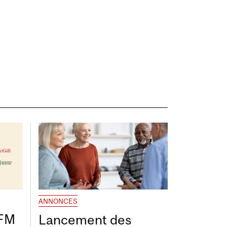
ANNONCES
DFM
Lancement des