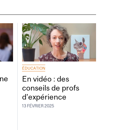
ÉDUCATION
ine
En vidéo : des
conseils de profs
d’expérience
13 FÉVRIER 2025