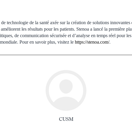
 de technologie de la santé axée sur la création de solutions innovantes 
 améliorent les résultats pour les patients. Stenoa a lancé la première pl
itiques, de communication sécurisée et d’analyse en temps réel pour les 
mondiale. Pour en savoir plus, visitez le
https://stenoa.com/
.
CUSM