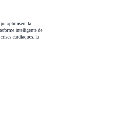
qui optimisent la
ateforme intelligente de
crises cardiaques, la