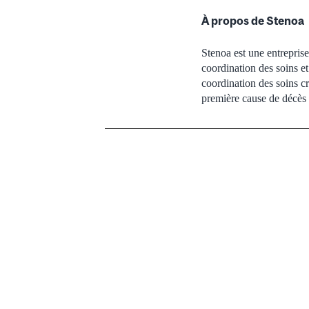
À propos de Stenoa
Stenoa est une entreprise
coordination des soins et
coordination des soins cr
première cause de décès 