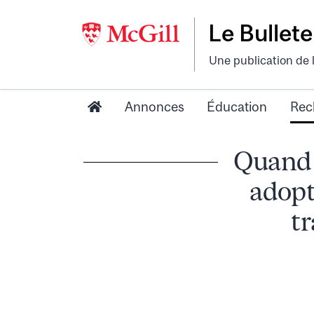
Le Bullete
Une publication de 
Annonces
Éducation
Rec
Quand 
adopt
tr