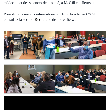
médecine et des sciences de la santé, à McGill et ailleurs. »
Pour de plus amples informations sur la recherche au CSAIS,
consultez la section
Recherche
de notre site web.