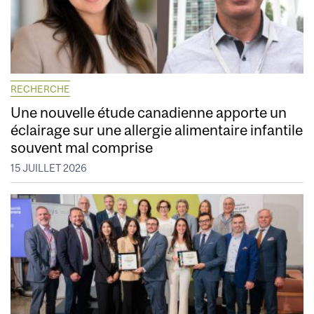
RECHERCHE
Une nouvelle étude canadienne apporte un
éclairage sur une allergie alimentaire infantile
souvent mal comprise
15 JUILLET 2026