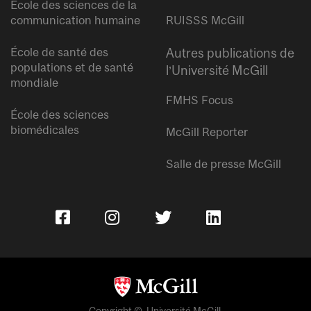
École des sciences de la
communication humaine
RUISSS McGill
École de santé des
Autres publications de
populations et de santé
l’Université McGill
mondiale
FMHS Focus
École des sciences
biomédicales
McGill Reporter
Salle de presse McGill