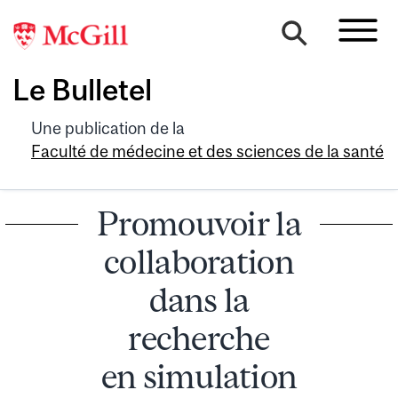
Le Bulletel
Une publication de la
Faculté de médecine et des sciences de la santé
Promouvoir la
collaboration
dans la
recherche
en simulation