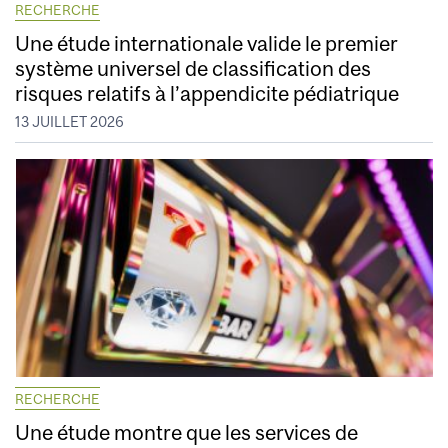
RECHERCHE
Une étude internationale valide le premier
système universel de classification des
risques relatifs à l’appendicite pédiatrique
13 JUILLET 2026
RECHERCHE
Une étude montre que les services de