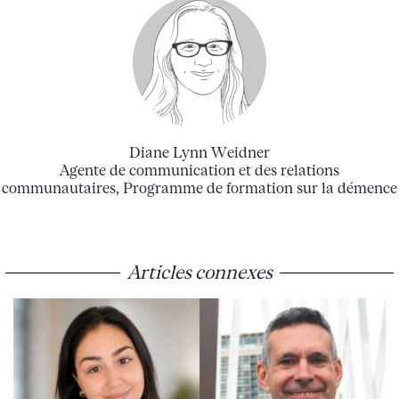
Diane Lynn Weidner
Agente de communication et des relations
communautaires, Programme de formation sur la démence
Articles connexes