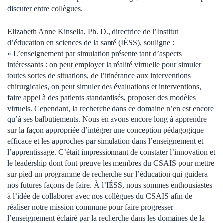
discuter entre collègues.
Elizabeth Anne Kinsella, Ph. D., directrice de l’Institut
d’éducation en sciences de la santé (IÉSS), souligne :
« L’enseignement par simulation présente tant d’aspects
intéressants : on peut employer la réalité virtuelle pour simuler
toutes sortes de situations, de l’itinérance aux interventions
chirurgicales, on peut simuler des évaluations et interventions,
faire appel à des patients standardisés, proposer des modèles
virtuels. Cependant, la recherche dans ce domaine n’en est encore
qu’à ses balbutiements. Nous en avons encore long à apprendre
sur la façon appropriée d’intégrer une conception pédagogique
efficace et les approches par simulation dans l’enseignement et
l’apprentissage. C’était impressionnant de constater l’innovation et
le leadership dont font preuve les membres du CSAIS pour mettre
sur pied un programme de recherche sur l’éducation qui guidera
nos futures façons de faire. À l’IÉSS, nous sommes enthousiastes
à l’idée de collaborer avec nos collègues du CSAIS afin de
réaliser notre mission commune pour faire progresser
l’enseignement éclairé par la recherche dans les domaines de la