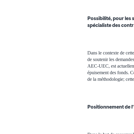
Possibilité, pour les
spécialiste des contr
Dans le contexte de cette
de soutenir les demandes
AEC-UEC, est actuellemen
épuisement des fonds. Co
de la méthodologie; cett
Positionnement de l