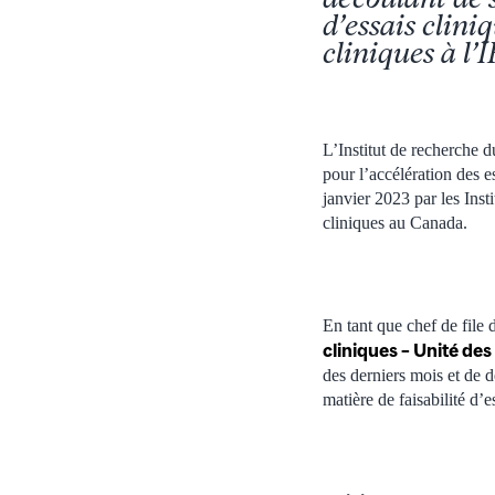
d’essais clini
cliniques à l
L’Institut de recherche
pour l’accélération des e
janvier 2023 par les Ins
cliniques au Canada.
En tant que chef de file
cliniques – Unité de
des derniers mois et de d
matière de faisabilité d’e