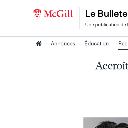
Le Bullete
Une publication de 
Annonces
Éducation
Rec
Accroît