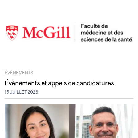
ÉVÉNEMENTS
Événements et appels de candidatures
15 JUILLET 2026