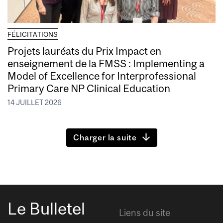
FÉLICITATIONS
Projets lauréats du Prix Impact en
enseignement de la FMSS : Implementing a
Model of Excellence for Interprofessional
Primary Care NP Clinical Education
14 JUILLET 2026
Charger la suite
Le Bulletel
Liens du site