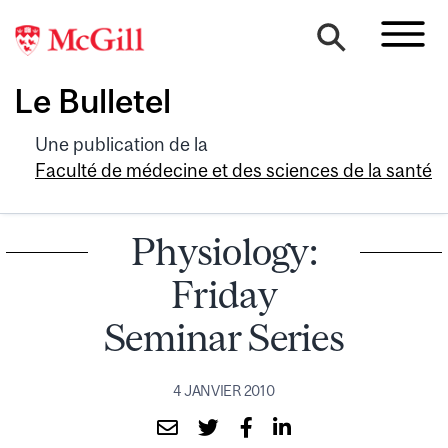
Le Bulletel
Une publication de la
Faculté de médecine et des sciences de la santé
Physiology:
Friday
Seminar Series
4 JANVIER 2010