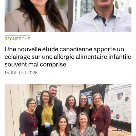
RECHERCHE
Une nouvelle étude canadienne apporte un
éclairage sur une allergie alimentaire infantile
souvent mal comprise
15 JUILLET 2026