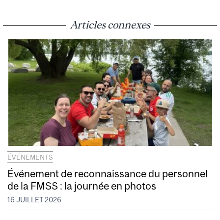
Articles connexes
ÉVÉNEMENTS
Événement de reconnaissance du personnel
de la FMSS : la journée en photos
16 JUILLET 2026