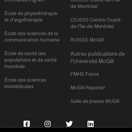
de-Montréal
École de physiothérapie
et d’ergothérapie
CIUSSS Centre-Ouest-
de-l’île-de-Montréal
École des sciences de la
communication humaine
RUISSS McGill
École de santé des
Autres publications de
populations et de santé
l’Université McGill
mondiale
FMHS Focus
École des sciences
biomédicales
McGill Reporter
Salle de presse McGill