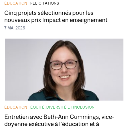
ÉDUCATION
FÉLICITATIONS
Cinq projets sélectionnés pour les
nouveaux prix Impact en enseignement
7 MAI 2026
ÉDUCATION
ÉQUITÉ, DIVERSITÉ ET INCLUSION
Entretien avec Beth-Ann Cummings, vice-
doyenne exécutive à l’éducation et à