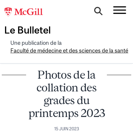
Le Bulletel
Une publication de la
Faculté de médecine et des sciences de la santé
Photos de la
collation des
grades du
printemps 2023
15 JUIN 2023