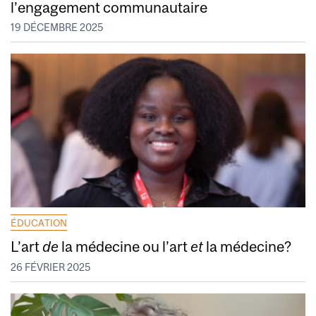
l’engagement communautaire
19 DÉCEMBRE 2025
ÉDUCATION
L’art
de
la médecine ou l’art
et
la médecine?
26 FÉVRIER 2025