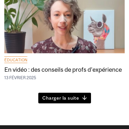
ÉDUCATION
En vidéo : des conseils de profs d’expérience
13 FÉVRIER 2025
Charger la suite