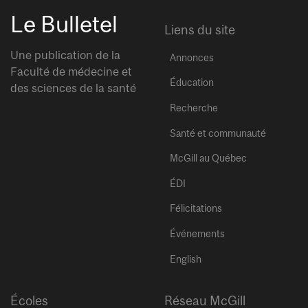
Le Bulletel
Liens du site
Une publication de la
Annonces
Faculté de médecine et
Éducation
des sciences de la santé
Recherche
Santé et communauté
McGill au Québec
ÉDI
Félicitations
Événements
English
Écoles
Réseau McGill