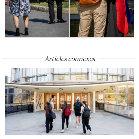
Articles connexes