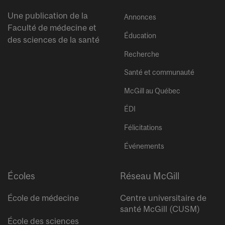
Une publication de la
Annonces
Faculté de médecine et
Éducation
des sciences de la santé
Recherche
Santé et communauté
McGill au Québec
ÉDI
Félicitations
Événements
Écoles
Réseau McGill
École de médecine
Centre universitaire de
santé McGill (CUSM)
École des sciences