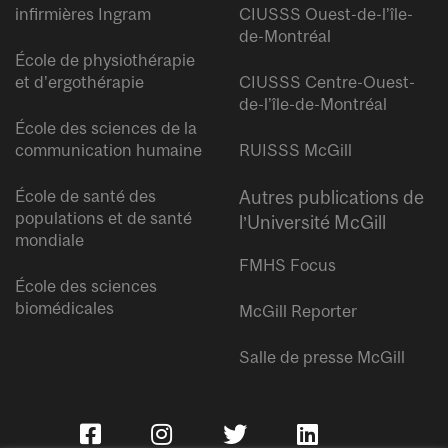
infirmières Ingram
CIUSSS Ouest-de-l’île-
de-Montréal
École de physiothérapie
et d’ergothérapie
CIUSSS Centre-Ouest-
de-l’île-de-Montréal
École des sciences de la
communication humaine
RUISSS McGill
École de santé des
Autres publications de
populations et de santé
l’Université McGill
mondiale
FMHS Focus
École des sciences
biomédicales
McGill Reporter
Salle de presse McGill