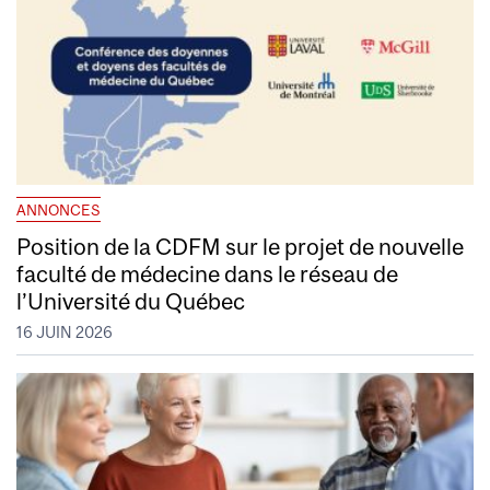
ANNONCES
Position de la CDFM sur le projet de nouvelle
faculté de médecine dans le réseau de
l’Université du Québec
16 JUIN 2026