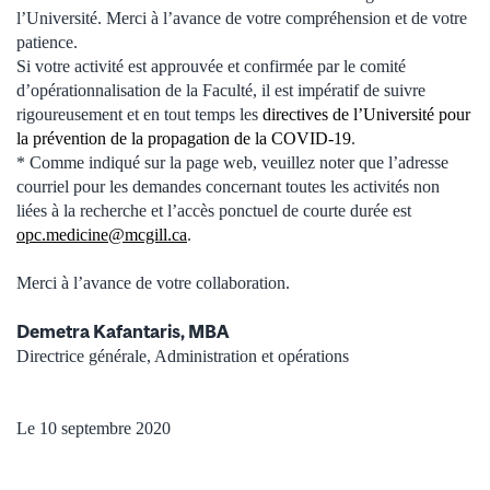
l’Université. Merci à l’avance de votre compréhension et de votre
patience.
Si votre activité est approuvée et confirmée par le comité
d’opérationnalisation de la Faculté, il est impératif de suivre
rigoureusement et en tout temps les
directives de l’Université pour
la prévention de la propagation de la COVID-19
.
* Comme indiqué sur la page web, veuillez noter que l’adresse
courriel pour les demandes concernant toutes les activités non
liées à la recherche et l’accès ponctuel de courte durée est
opc.medicine@mcgill.ca
.
Merci à l’avance de votre collaboration.
Demetra Kafantaris, MBA
Directrice générale, Administration et opérations
Le 10 septembre 2020