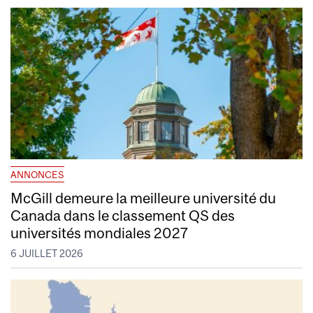
ANNONCES
McGill demeure la meilleure université du
Canada dans le classement QS des
universités mondiales 2027
6 JUILLET 2026