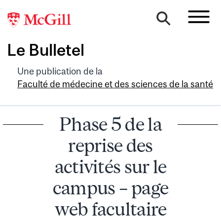
Le Bulletel
Une publication de la
Faculté de médecine et des sciences de la santé
Phase 5 de la
reprise des
activités sur le
campus – page
web facultaire