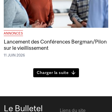
ANNONCES
Lancement des Conférences Bergman/Pilon
sur le vieillissement
11 JUIN 2026
Charger la suite
Le Bulletel
Liens du site