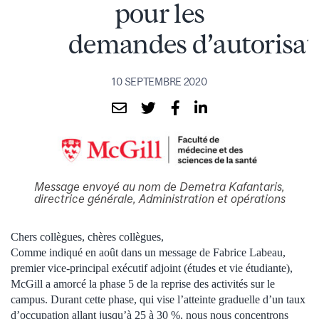
pour les
demandes d’autorisat
10 SEPTEMBRE 2020
Message envoyé au nom de Demetra Kafantaris
,
d
irectrice générale, Administration et opérations
Chers collègues, chères collègues,
Comme indiqué en août dans un message de Fabrice Labeau,
premier vice-principal exécutif adjoint (études et vie étudiante),
McGill a amorcé la phase 5 de la reprise des activités sur le
campus. Durant cette phase, qui vise l’atteinte graduelle d’un taux
d’occupation allant jusqu’à 25 à 30 %, nous nous concentrons