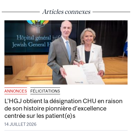
Articles connexes
ANNONCES
FÉLICITATIONS
L’HGJ obtient la désignation CHU en raison
de son histoire pionnière d’excellence
centrée sur les patient(e)s
14 JUILLET 2026