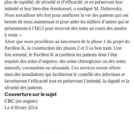
plus de rapidité, de sécurité et d’efficacité, et en préservant leur
intimité et leur bien-être émotionnel, a souligné M. Dubrovsky.
Nous travaillons très fort pour améliorer la vie des patients qui ont
besoin de nous maintenant et pour aider les milliers d’autres qui se
présenteront à l’HGJ pour recevoir des soins au cours des années
à venir. »
Alors que nous procédons au lancement de la phase 1 du projet du
Pavillon K, la construction des phases 2 et 3 va bon train. Une
fois terminé, le Pavillon K accueillera les patients dont l’état
requiert des soins d’urgence, des soins chirurgicaux ou des soins
intensifs, coronariens ou néonatals. Ces services seront offerts
dans des installations qui faciliteront le contrôle des infections et
favoriseront l’efficacité tout en préservant l’intimité, la dignité et la
sécurité des patients.
Couverture sur le sujet
CBC
(en anglais)
Le 4 février 2014