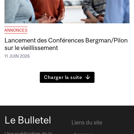
ANNONCES
Lancement des Conférences Bergman/Pilon
sur le vieillissement
11 JUIN 2026
Charger la suite
Le Bulletel
Liens du site
Une publication de la