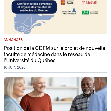
ANNONCES
Position de la CDFM sur le projet de nouvelle
faculté de médecine dans le réseau de
l’Université du Québec
16 JUIN 2026