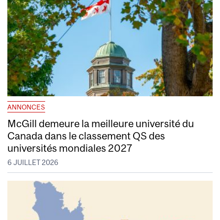
ANNONCES
McGill demeure la meilleure université du
Canada dans le classement QS des
universités mondiales 2027
6 JUILLET 2026