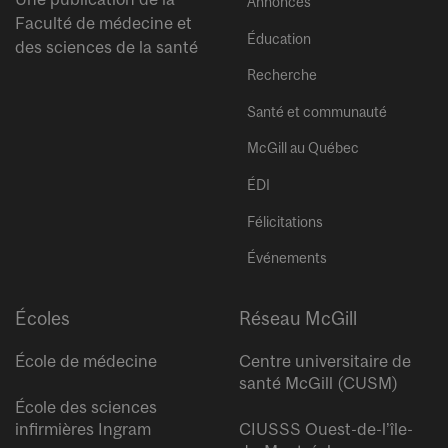
Annonces
Faculté de médecine et
Éducation
des sciences de la santé
Recherche
Santé et communauté
McGill au Québec
ÉDI
Félicitations
Événements
Écoles
Réseau McGill
École de médecine
Centre universitaire de
santé McGill (CUSM)
École des sciences
infirmières Ingram
CIUSSS Ouest-de-l’île-