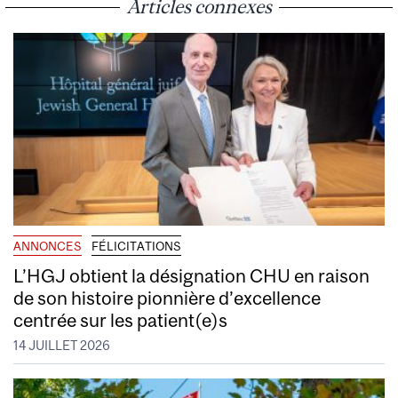
Articles connexes
ANNONCES
FÉLICITATIONS
L’HGJ obtient la désignation CHU en raison
de son histoire pionnière d’excellence
centrée sur les patient(e)s
14 JUILLET 2026