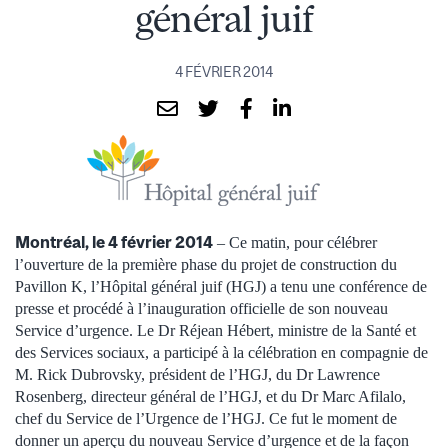
général juif
4 FÉVRIER 2014
Montréal, le 4 février 2014
– Ce matin, pour célébrer
l’ouverture de la première phase du projet de construction du
Pavillon K, l’Hôpital général juif (HGJ) a tenu une conférence de
presse et procédé à l’inauguration officielle de son nouveau
Service d’urgence. Le Dr Réjean Hébert, ministre de la Santé et
des Services sociaux, a participé à la célébration en compagnie de
M. Rick Dubrovsky, président de l’HGJ, du Dr Lawrence
Rosenberg, directeur général de l’HGJ, et du Dr Marc Afilalo,
chef du Service de l’Urgence de l’HGJ. Ce fut le moment de
donner un aperçu du nouveau Service d’urgence et de la façon