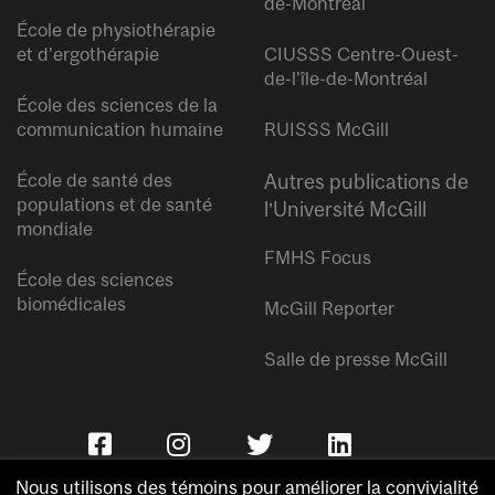
de-Montréal
École de physiothérapie
et d’ergothérapie
CIUSSS Centre-Ouest-
de-l’île-de-Montréal
École des sciences de la
communication humaine
RUISSS McGill
École de santé des
Autres publications de
populations et de santé
l’Université McGill
mondiale
FMHS Focus
École des sciences
biomédicales
McGill Reporter
Salle de presse McGill
Nous utilisons des témoins pour améliorer la convivialité