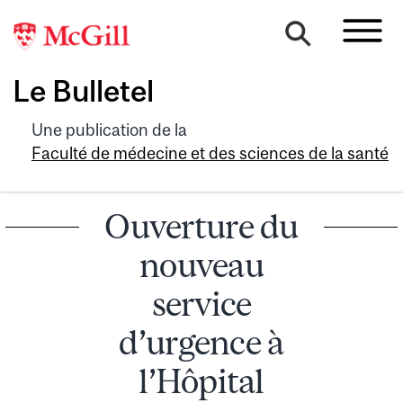
Le Bulletel
Une publication de la
Faculté de médecine et des sciences de la santé
Ouverture du
nouveau
service
d’urgence à
l’Hôpital